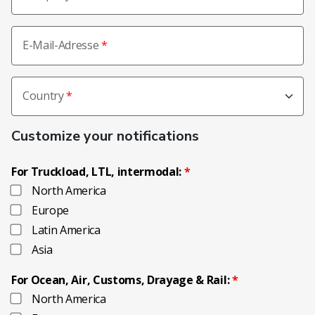
E-Mail-Adresse
Country
Customize your notifications
For Truckload, LTL, intermodal:
North America
Europe
Latin America
Asia
For Ocean, Air, Customs, Drayage & Rail:
North America