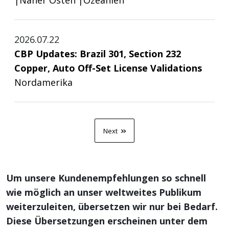
|
Naher Osten
|
Ozeanien
2026.07.22
CBP Updates: Brazil 301, Section 232
Copper, Auto Off-Set License Validations
Nordamerika
»
Next
Um unsere Kundenempfehlungen so schnell
wie möglich an unser weltweites Publikum
weiterzuleiten, übersetzen wir nur bei Bedarf.
Diese Übersetzungen erscheinen unter dem