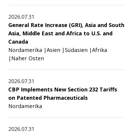
2026.07.31
General Rate Increase (GRI), Asia and South
Asia, Middle East and Africa to U.S. and
Canada
Nordamerika
|
Asien
|
Südasien
|
Afrika
|
Naher Osten
2026.07.31
CBP Implements New Section 232 Tariffs
on Patented Pharmaceuticals
Nordamerika
2026.07.31