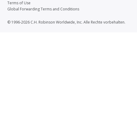
Terms of Use
Global Forwarding Terms and Conditions
© 1996-2026 C.H. Robinson Worldwide, Inc. Alle Rechte vorbehalten.