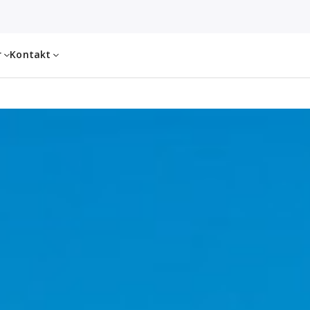
r
Kontakt