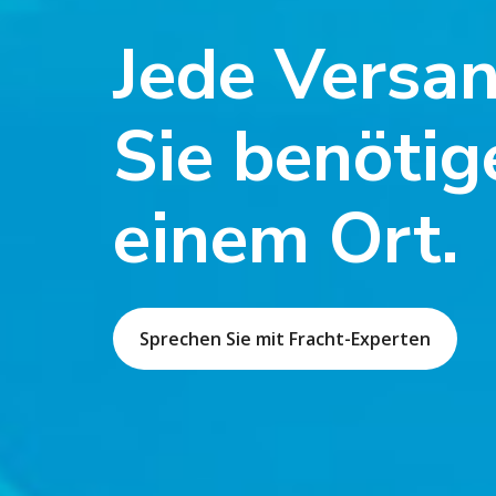
Jede Versan
Sie benötig
einem Ort.
Sprechen Sie mit Fracht-Experten