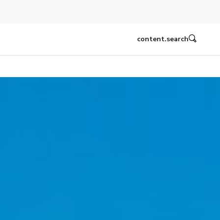
content.search