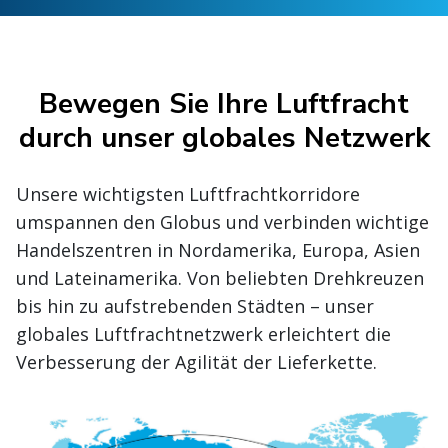
Bewegen Sie Ihre Luftfracht
durch unser globales Netzwerk
Unsere wichtigsten Luftfrachtkorridore
umspannen den Globus und verbinden wichtige
Handelszentren in Nordamerika, Europa, Asien
und Lateinamerika. Von beliebten Drehkreuzen
bis hin zu aufstrebenden Städten – unser
globales Luftfrachtnetzwerk erleichtert die
Verbesserung der Agilität der Lieferkette.