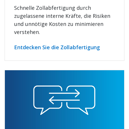
Schnelle Zollabfertigung durch
zugelassene interne Kräfte, die Risiken
und unnötige Kosten zu minimieren
verstehen.
Entdecken Sie die Zollabfertigung