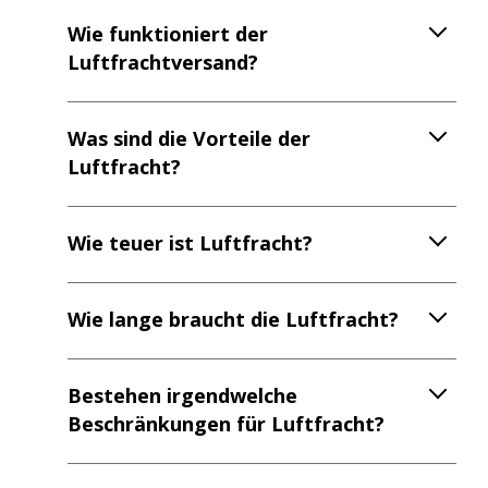
Wie funktioniert der
Luftfrachtversand?
Was sind die Vorteile der
Luftfracht?
Wie teuer ist Luftfracht?
Wie lange braucht die Luftfracht?
Bestehen irgendwelche
Beschränkungen für Luftfracht?