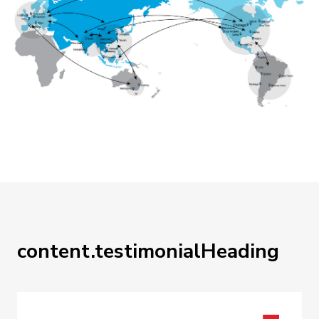
content.testimonialHeading