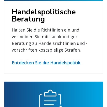
Handelspolitische
Beratung
Halten Sie die Richtlinien ein und
vermeiden Sie mit fachkundiger
Beratung zu Handelsrichtlinien und -
vorschriften kostspielige Strafen.
Entdecken Sie die Handelspolitik