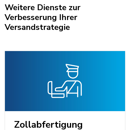
Weitere Dienste zur
Verbesserung Ihrer
Versandstrategie
Zollabfertigung