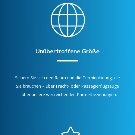
Unübertroffene Größe
Sichern Sie sich den Raum und die Terminplanung, die
Sie brauchen – über Fracht- oder Passagierflugzeuge
– über unsere weitreichenden Partnerbeziehungen.