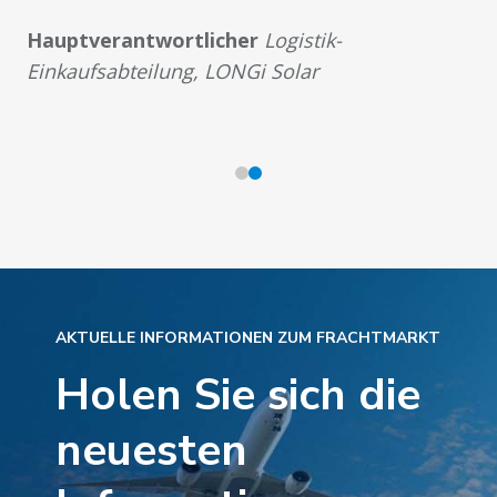
Hauptverantwortlicher
Logistik-
Einkaufsabteilung, LONGi Solar
AKTUELLE INFORMATIONEN ZUM FRACHTMARKT
Holen Sie sich die
neuesten