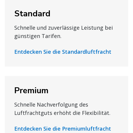
Standard
Schnelle und zuverlässige Leistung bei
günstigen Tarifen.
Entdecken Sie die Standardluftfracht
Premium
Schnelle Nachverfolgung des
Luftfrachtguts erhöht die Flexibilität.
Entdecken Sie die Premiumluftfracht