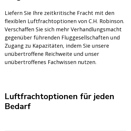
Liefern Sie Ihre zeitkritische Fracht mit den
flexiblen Luftfrachtoptionen von C.H. Robinson.
Verschaffen Sie sich mehr Verhandlungsmacht
gegenüber führenden Fluggesellschaften und
Zugang zu Kapazitäten, indem Sie unsere
unübertroffene Reichweite und unser
unübertroffenes Fachwissen nutzen.
Luftfrachtoptionen für jeden
Bedarf