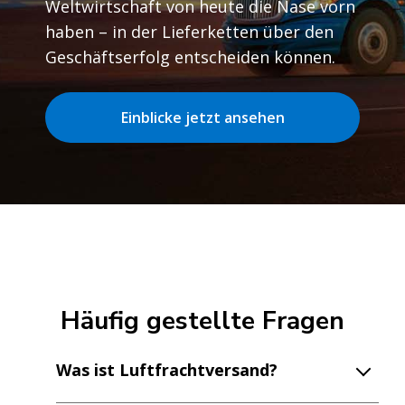
Weltwirtschaft von heute die Nase vorn
haben – in der Lieferketten über den
Geschäftserfolg entscheiden können.
Einblicke jetzt ansehen
Häufig gestellte Fragen
Was ist Luftfrachtversand?