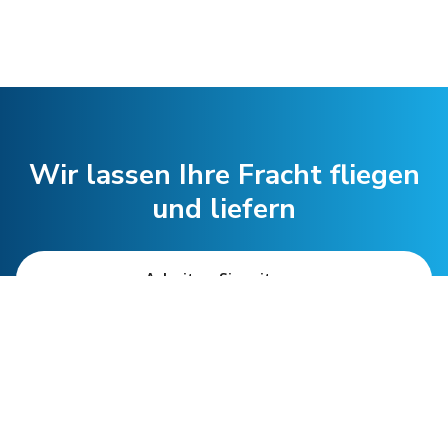
Wir lassen Ihre Fracht fliegen
und liefern
Arbeiten Sie mit uns