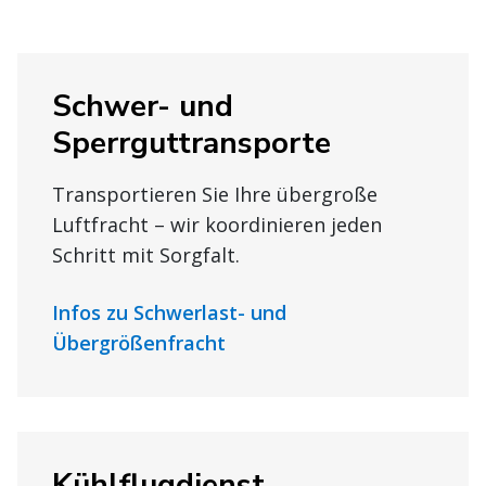
Schwer- und
Sperrguttransporte
Transportieren Sie Ihre übergroße
Luftfracht – wir koordinieren jeden
Schritt mit Sorgfalt.
Infos zu Schwerlast- und
Übergrößenfracht
Kühlflugdienst