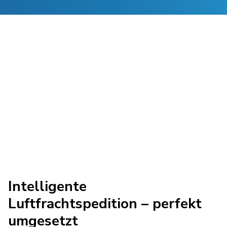
Intelligente
Luftfrachtspedition – perfekt
umgesetzt