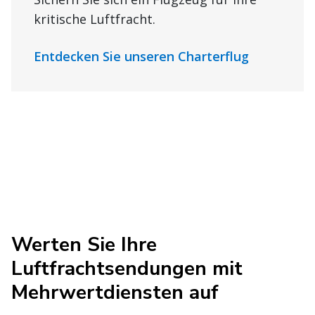
kritische Luftfracht.
Entdecken Sie unseren Charterflug
Werten Sie Ihre
Luftfrachtsendungen mit
Mehrwertdiensten auf