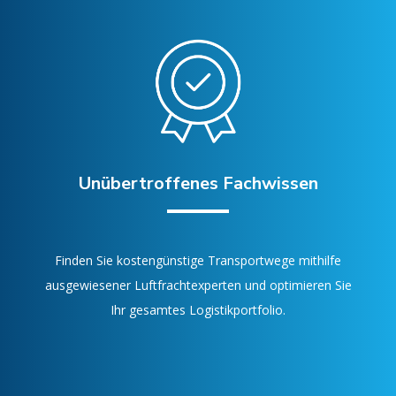
Unübertroffenes Fachwissen
Finden Sie kostengünstige Transportwege mithilfe
ausgewiesener Luftfrachtexperten und optimieren Sie
Ihr gesamtes Logistikportfolio.