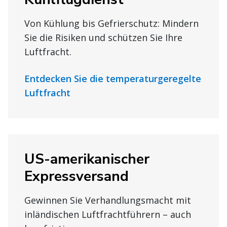
Von Kühlung bis Gefrierschutz: Mindern
Sie die Risiken und schützen Sie Ihre
Luftfracht.
Entdecken Sie die temperaturgeregelte
Luftfracht
US-amerikanischer
Expressversand
Gewinnen Sie Verhandlungsmacht mit
inländischen Luftfrachtführern – auch