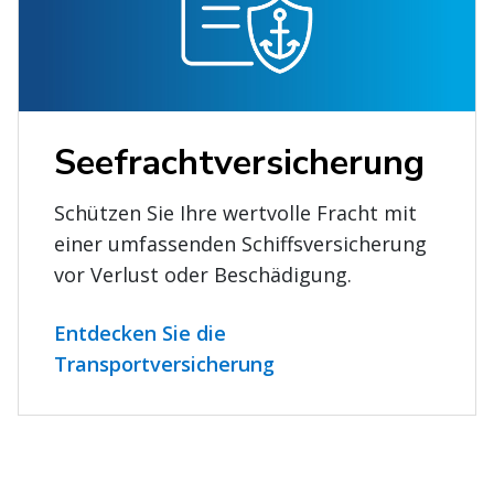
Seefrachtversicherung
Schützen Sie Ihre wertvolle Fracht mit
einer umfassenden Schiffsversicherung
vor Verlust oder Beschädigung.
Entdecken Sie die
Transportversicherung