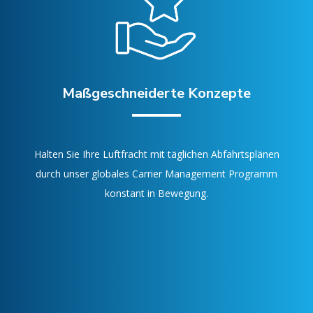
Maßgeschneiderte Konzepte
Halten Sie Ihre Luftfracht mit täglichen Abfahrtsplänen
durch unser globales Carrier Management Programm
konstant in Bewegung.