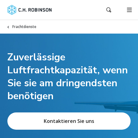
Frachtdienste
Zuverlässige
Luftfrachtkapazität, wenn
Sie sie am dringendsten
benötigen
Kontaktieren Sie uns