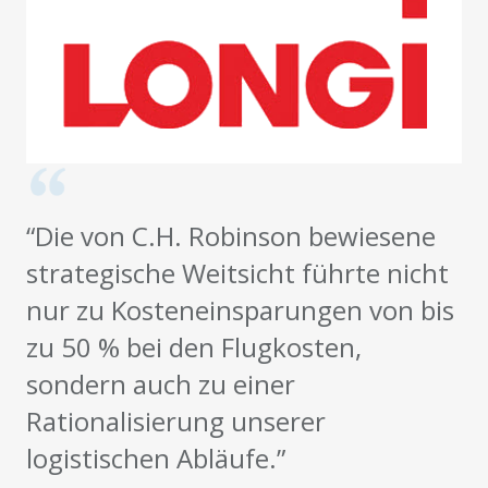
“Die von C.H. Robinson bewiesene
strategische Weitsicht führte nicht
nur zu Kosteneinsparungen von bis
zu 50 % bei den Flugkosten,
sondern auch zu einer
Rationalisierung unserer
logistischen Abläufe.”