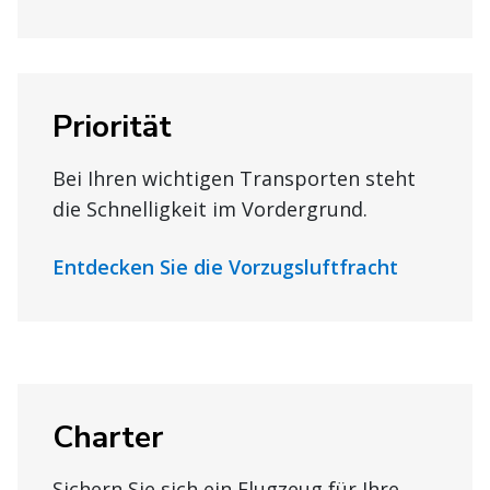
Priorität
Bei Ihren wichtigen Transporten steht
die Schnelligkeit im Vordergrund.
Entdecken Sie die Vorzugsluftfracht
Charter
Sichern Sie sich ein Flugzeug für Ihre