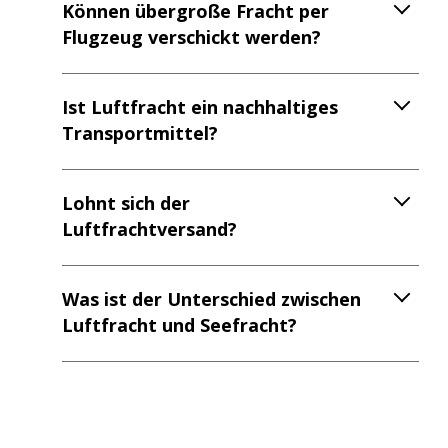
Können übergroße Fracht per
Flugzeug verschickt werden?
Ist Luftfracht ein nachhaltiges
Transportmittel?
Lohnt sich der
Luftfrachtversand?
Was ist der Unterschied zwischen
Luftfracht und Seefracht?