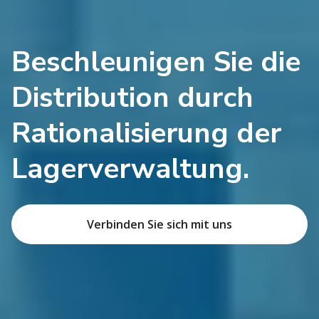
Beschleunigen Sie die
Distribution durch
Rationalisierung der
Lagerverwaltung.
Verbinden Sie sich mit uns