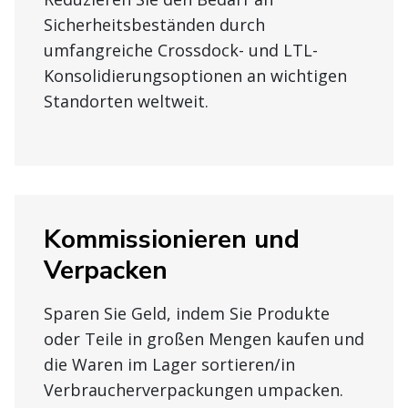
Sicherheitsbeständen durch
umfangreiche Crossdock- und LTL-
Konsolidierungsoptionen an wichtigen
Standorten weltweit.
Kommissionieren und
Verpacken
Sparen Sie Geld, indem Sie Produkte
oder Teile in großen Mengen kaufen und
die Waren im Lager sortieren/in
Verbraucherverpackungen umpacken.