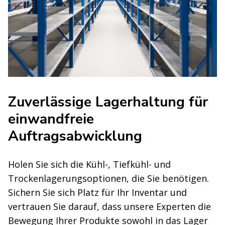
Zuverlässige Lagerhaltung für
einwandfreie
Auftragsabwicklung
Holen Sie sich die Kühl-, Tiefkühl- und
Trockenlagerungsoptionen, die Sie benötigen.
Sichern Sie sich Platz für Ihr Inventar und
vertrauen Sie darauf, dass unsere Experten die
Bewegung Ihrer Produkte sowohl in das Lager