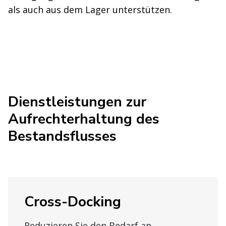
als auch aus dem Lager unterstützen.
Dienstleistungen zur
Aufrechterhaltung des
Bestandsflusses
Cross-Docking
Reduzieren Sie den Bedarf an