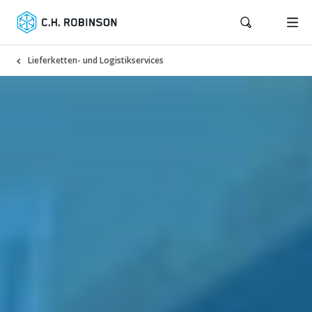
Lieferketten- und Logistikservices