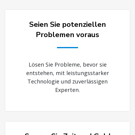
Seien Sie potenziellen
Problemen voraus
Lösen Sie Probleme, bevor sie
entstehen, mit leistungsstarker
Technologie und zuverlässigen
Experten.