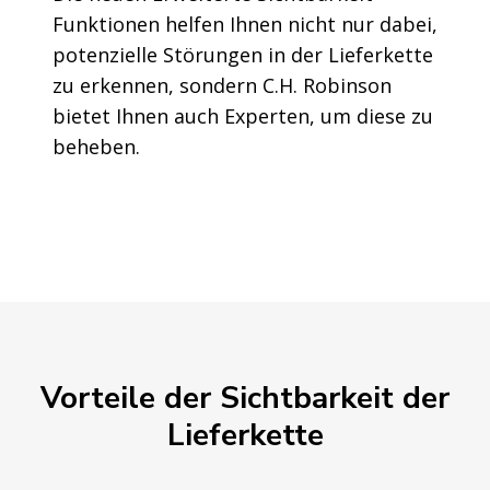
Funktionen helfen Ihnen nicht nur dabei,
potenzielle Störungen in der Lieferkette
zu erkennen, sondern C.H. Robinson
bietet Ihnen auch Experten, um diese zu
beheben.
Vorteile der Sichtbarkeit der
Lieferkette