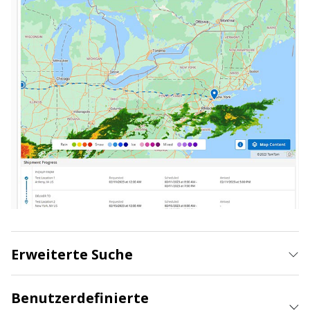
Erweiterte Suche
Benutzerdefinierte