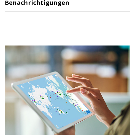
Benachrichtigungen