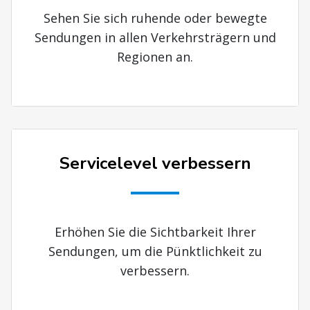
Sehen Sie sich ruhende oder bewegte
Sendungen in allen Verkehrsträgern und
Regionen an.
Servicelevel verbessern
Erhöhen Sie die Sichtbarkeit Ihrer
Sendungen, um die Pünktlichkeit zu
verbessern.