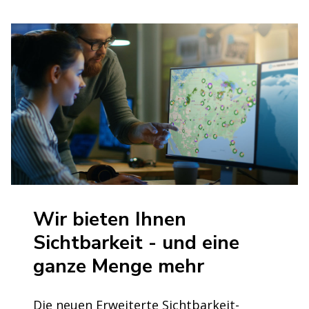
Wir bieten Ihnen
Sichtbarkeit - und eine
ganze Menge mehr
Die neuen Erweiterte Sichtbarkeit-