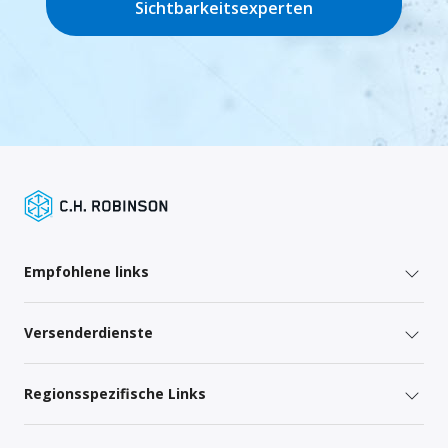
Sichtbarkeitsexperten
Empfohlene links
Versenderdienste
Regionsspezifische Links