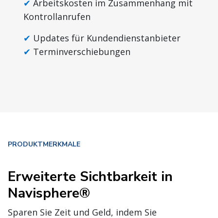
Arbeitskosten im Zusammenhang mit
Kontrollanrufen
Updates für Kundendienstanbieter
Terminverschiebungen
PRODUKTMERKMALE
Erweiterte Sichtbarkeit in
Navisphere®
Sparen Sie Zeit und Geld, indem Sie