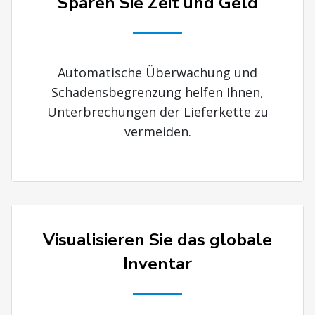
Sparen Sie Zeit und Geld
Automatische Überwachung und
Schadensbegrenzung helfen Ihnen,
Unterbrechungen der Lieferkette zu
vermeiden.
Visualisieren Sie das globale
Inventar