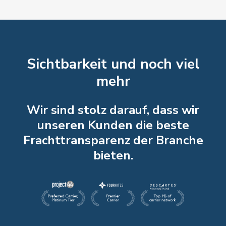
Sichtbarkeit und noch viel
mehr
Wir sind stolz darauf, dass wir
unseren Kunden die beste
Frachttransparenz der Branche
bieten.