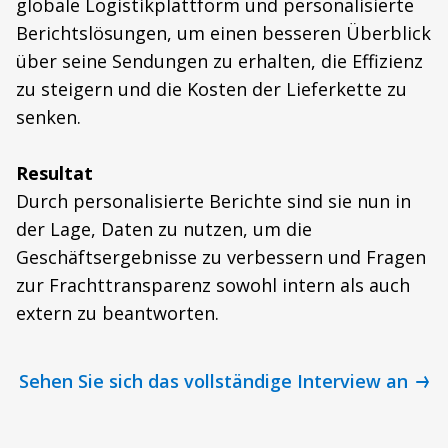
globale Logistikplattform und personalisierte
Berichtslösungen, um einen besseren Überblick
über seine Sendungen zu erhalten, die Effizienz
zu steigern und die Kosten der Lieferkette zu
senken.
Resultat
Durch personalisierte Berichte sind sie nun in
der Lage, Daten zu nutzen, um die
Geschäftsergebnisse zu verbessern und Fragen
zur Frachttransparenz sowohl intern als auch
extern zu beantworten.
Sehen Sie sich das vollständige Interview an