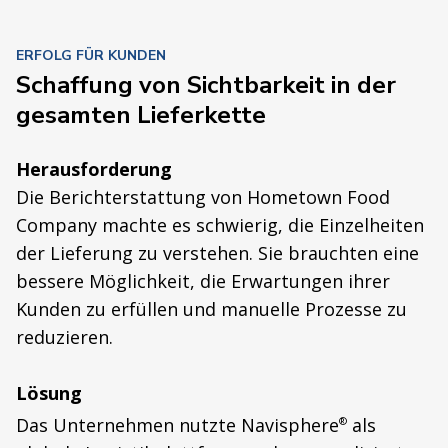
ERFOLG FÜR KUNDEN
Schaffung von Sichtbarkeit in der
gesamten Lieferkette
Herausforderung
Die Berichterstattung von Hometown Food
Company machte es schwierig, die Einzelheiten
der Lieferung zu verstehen. Sie brauchten eine
bessere Möglichkeit, die Erwartungen ihrer
Kunden zu erfüllen und manuelle Prozesse zu
reduzieren.
Lösung
Das Unternehmen nutzte Navisphere
als
®