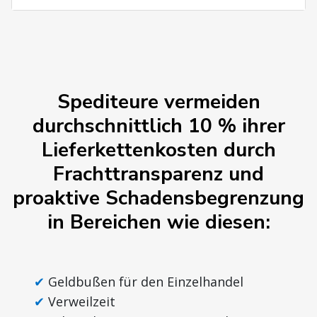
Spediteure vermeiden
durchschnittlich 10 % ihrer
Lieferkettenkosten durch
Frachttransparenz und
proaktive Schadensbegrenzung
in Bereichen wie diesen:
Geldbußen für den Einzelhandel
Verweilzeit