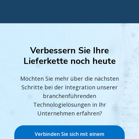
Verbessern Sie Ihre
Lieferkette noch heute
Möchten Sie mehr über die nächsten
Schritte bei der Integration unserer
branchenführenden
Technologielösungen in Ihr
Unternehmen erfahren?
Verbinden Sie sich mit einem