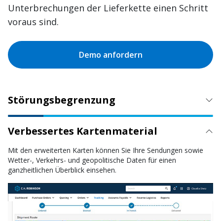
Unterbrechungen der Lieferkette einen Schritt
voraus sind.
Demo anfordern
Störungsbegrenzung
Verbessertes Kartenmaterial
Mit den erweiterten Karten können Sie Ihre Sendungen sowie
Wetter-, Verkehrs- und geopolitische Daten für einen
ganzheitlichen Überblick einsehen.