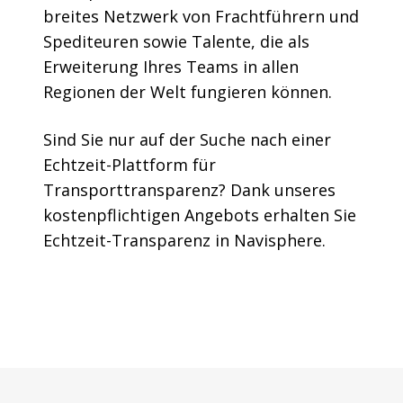
breites Netzwerk von Frachtführern und
Spediteuren sowie Talente, die als
Erweiterung Ihres Teams in allen
Regionen der Welt fungieren können.
Sind Sie nur auf der Suche nach einer
Echtzeit-Plattform für
Transporttransparenz? Dank unseres
kostenpflichtigen Angebots erhalten Sie
Echtzeit-Transparenz in Navisphere.