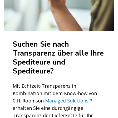
Suchen Sie nach
Transparenz über alle Ihre
Spediteure und
Spediteure?
Mit Echtzeit-Transparenz in
Kombination mit dem Know-how von
C.H. Robinson
Managed Solutions™
erhalten Sie eine durchgängige
Transparenz der Lieferkette für Ihr