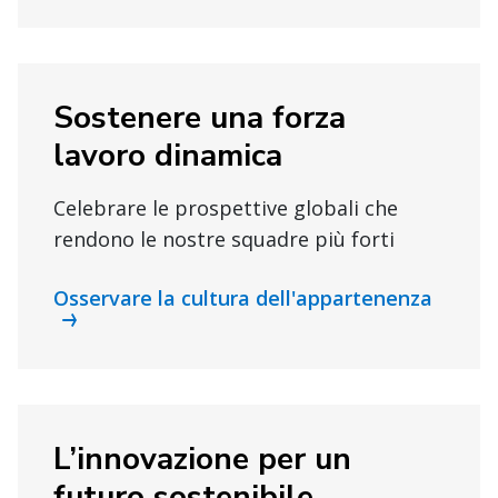
Sostenere una forza
lavoro dinamica
Celebrare le prospettive globali che
rendono le nostre squadre più forti
Osservare la cultura dell'appartenenza
L’innovazione per un
futuro sostenibile