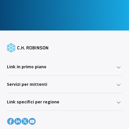
Link in primo piano
Servizi per mittenti
Link specifici per regione