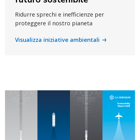
Ridurre sprechi e inefficienze per
proteggere il nostro pianeta
Visualizza iniziative ambientali