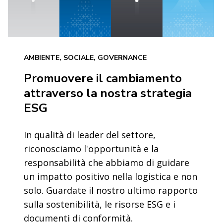
AMBIENTE, SOCIALE, GOVERNANCE
Promuovere il cambiamento
attraverso la nostra strategia
ESG
In qualità di leader del settore,
riconosciamo l'opportunità e la
responsabilità che abbiamo di guidare
un impatto positivo nella logistica e non
solo. Guardate il nostro ultimo rapporto
sulla sostenibilità, le risorse ESG e i
documenti di conformità.