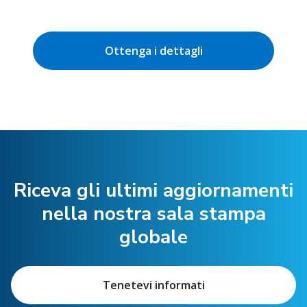
Ottenga i dettagli
Riceva gli ultimi aggiornamenti
nella nostra sala stampa
globale
Tenetevi informati