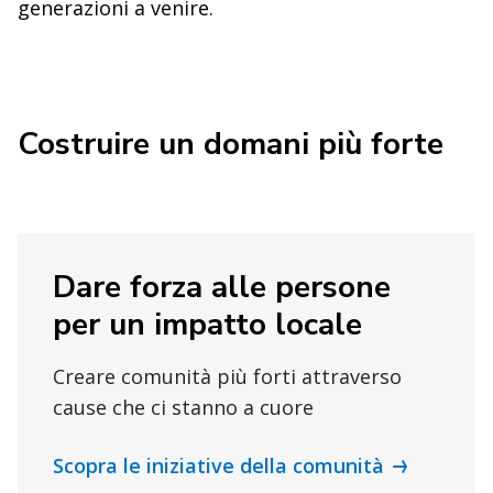
generazioni a venire.
Costruire un domani più forte
Dare forza alle persone
per un impatto locale
Creare comunità più forti attraverso
cause che ci stanno a cuore
Scopra le iniziative della comunità