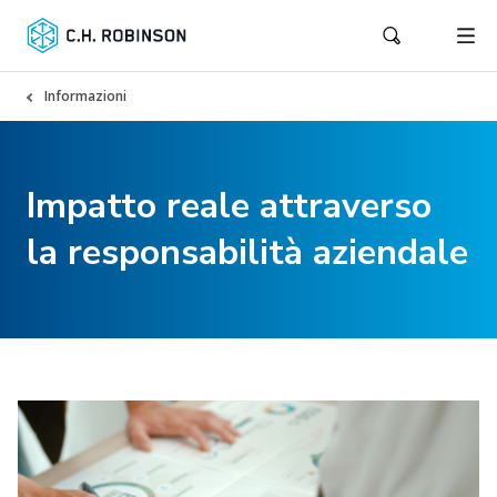
Informazioni
Impatto reale attraverso
la responsabilità aziendale