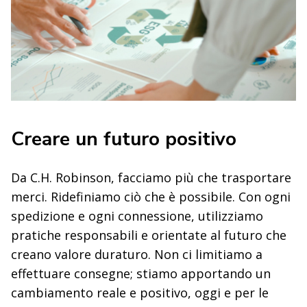
Creare un futuro positivo
Da C.H. Robinson, facciamo più che trasportare
merci. Ridefiniamo ciò che è possibile. Con ogni
spedizione e ogni connessione, utilizziamo
pratiche responsabili e orientate al futuro che
creano valore duraturo. Non ci limitiamo a
effettuare consegne; stiamo apportando un
cambiamento reale e positivo, oggi e per le