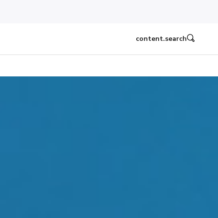
content.search