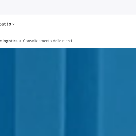
tatto
e logistica
Consolidamento delle merci