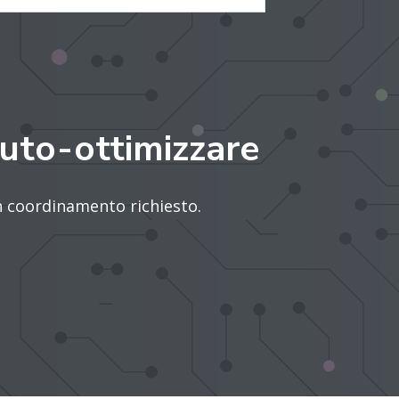
uto-ottimizzare
n coordinamento richiesto.