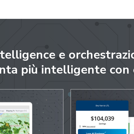
telligence e orchestrazi
nta più intelligente con