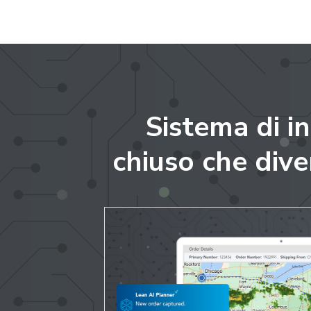
Sistema di in
chiuso che dive