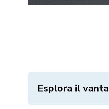
Esplora il vant