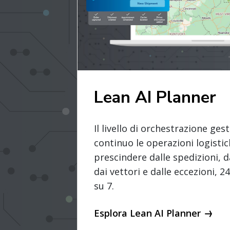
Lean AI Planner
Il livello di orchestrazione ge
continuo le operazioni logisti
prescindere dalle spedizioni, d
dai vettori e dalle eccezioni, 24
su 7.
Esplora Lean AI Planner