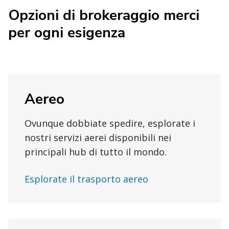
Opzioni di brokeraggio merci
per ogni esigenza
Aereo
Ovunque dobbiate spedire, esplorate i
nostri servizi aerei disponibili nei
principali hub di tutto il mondo.
Esplorate il trasporto aereo