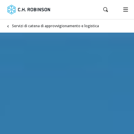
Servizi di catena di approvvigionamento e logistica