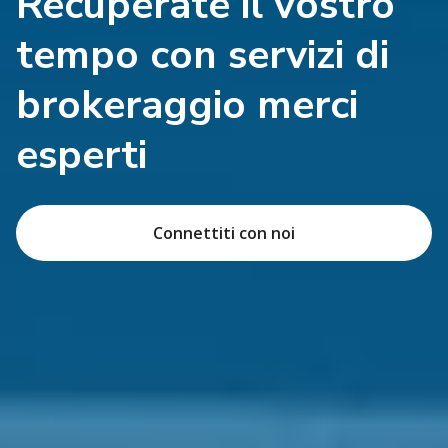
Recuperate il vostro
tempo con servizi di
brokeraggio merci
esperti
Connettiti con noi