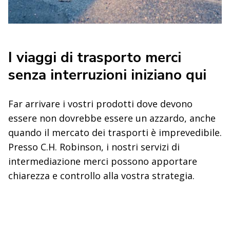
I viaggi di trasporto merci
senza interruzioni iniziano qui
Far arrivare i vostri prodotti dove devono
essere non dovrebbe essere un azzardo, anche
quando il mercato dei trasporti è imprevedibile.
Presso C.H. Robinson, i nostri servizi di
intermediazione merci possono apportare
chiarezza e controllo alla vostra strategia.