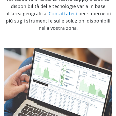
disponibilità delle tecnologie varia in base
all'area geografica.
Contattateci
per saperne di
più sugli strumenti e sulle soluzioni disponibili
nella vostra zona.