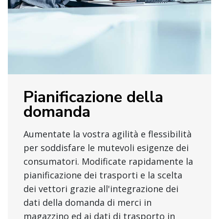
Pianificazione della
domanda
Aumentate la vostra agilità e flessibilità
per soddisfare le mutevoli esigenze dei
consumatori. Modificate rapidamente la
pianificazione dei trasporti e la scelta
dei vettori grazie all'integrazione dei
dati della domanda di merci in
magazzino ed ai dati di trasporto in