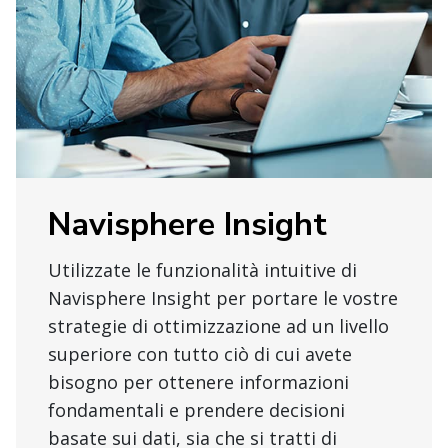
Navisphere Insight
Utilizzate le funzionalità intuitive di
Navisphere Insight per portare le vostre
strategie di ottimizzazione ad un livello
superiore con tutto ciò di cui avete
bisogno per ottenere informazioni
fondamentali e prendere decisioni
basate sui dati, sia che si tratti di