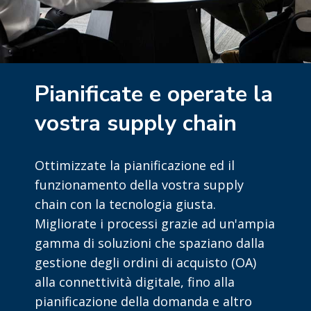
Pianificate e operate la
vostra supply chain
Ottimizzate la pianificazione ed il
funzionamento della vostra supply
chain con la tecnologia giusta.
Migliorate i processi grazie ad un'ampia
gamma di soluzioni che spaziano dalla
gestione degli ordini di acquisto (OA)
alla connettività digitale, fino alla
pianificazione della domanda e altro