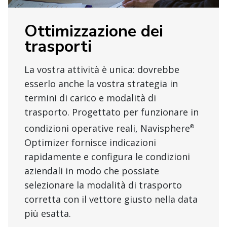
Ottimizzazione dei
trasporti
La vostra attività è unica: dovrebbe
esserlo anche la vostra strategia in
termini di carico e modalità di
trasporto. Progettato per funzionare in
condizioni operative reali, Navisphere
®
Optimizer fornisce indicazioni
rapidamente e configura le condizioni
aziendali in modo che possiate
selezionare la modalità di trasporto
corretta con il vettore giusto nella data
più esatta.