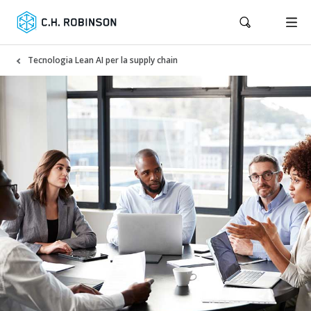
Tecnologia Lean AI per la supply chain