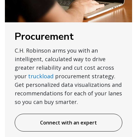
Procurement
C.H. Robinson arms you with an
intelligent, calculated way to drive
greater reliability and cut cost across
your
truckload
procurement strategy.
Get personalized data visualizations and
recommendations for each of your lanes
so you can buy smarter.
Connect with an expert