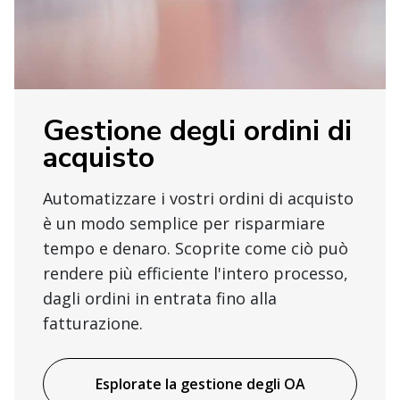
Gestione degli ordini di
acquisto
Automatizzare i vostri ordini di acquisto
è un modo semplice per risparmiare
tempo e denaro. Scoprite come ciò può
rendere più efficiente l'intero processo,
dagli ordini in entrata fino alla
fatturazione.
Esplorate la gestione degli OA