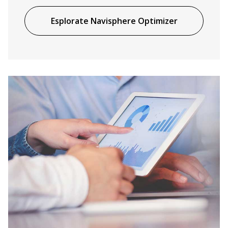
Esplorate Navisphere Optimizer