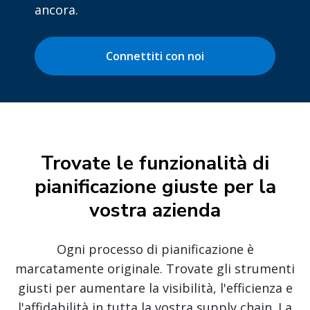
ancora.
Connettiti con noi
Trovate le funzionalità di
pianificazione giuste per la
vostra azienda
Ogni processo di pianificazione è
marcatamente originale. Trovate gli strumenti
giusti per aumentare la visibilità, l'efficienza e
l'affidabilità in tutta la vostra supply chain. La