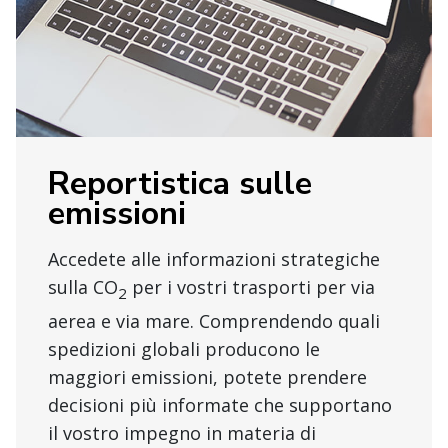
Reportistica sulle
emissioni
Accedete alle informazioni strategiche
sulla CO
per i vostri trasporti per via
2
aerea e via mare. Comprendendo quali
spedizioni globali producono le
maggiori emissioni, potete prendere
decisioni più informate che supportano
il vostro impegno in materia di