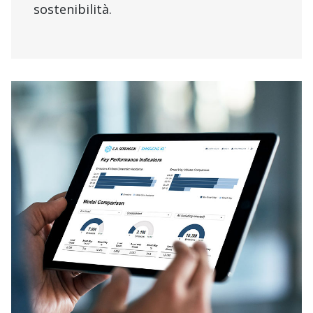
sostenibilità.