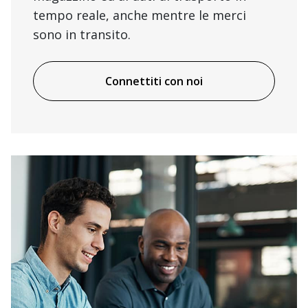
tempo reale, anche mentre le merci
sono in transito.
Connettiti con noi