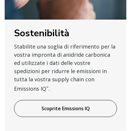
Sostenibilità
Stabilite una soglia di riferimento per la
vostra impronta di anidride carbonica
ed utilizzate i dati delle vostre
spedizioni per ridurre le emissioni in
tutta la vostra supply chain con
Emissions IQ
.
™
Scoprite Emissions IQ