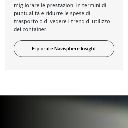
migliorare le prestazioni in termini di
puntualità e ridurre le spese di
trasporto o di vedere i trend di utilizzo
dei container.
Esplorate Navisphere Insight