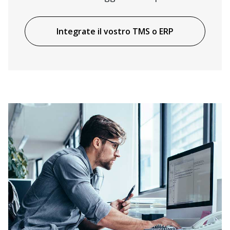
Integrate il vostro TMS o ERP