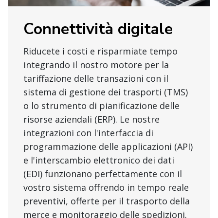
Connettività digitale
Riducete i costi e risparmiate tempo
integrando il nostro motore per la
tariffazione delle transazioni con il
sistema di gestione dei trasporti (TMS)
o lo strumento di pianificazione delle
risorse aziendali (ERP). Le nostre
integrazioni con l'interfaccia di
programmazione delle applicazioni (API)
e l'interscambio elettronico dei dati
(EDI) funzionano perfettamente con il
vostro sistema offrendo in tempo reale
preventivi, offerte per il trasporto della
merce e monitoraggio delle spedizioni.