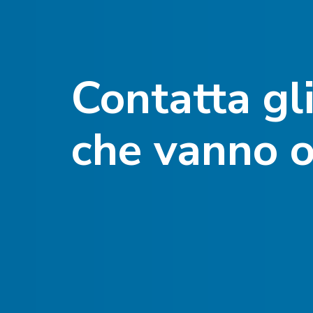
Contatta gli
che vanno o