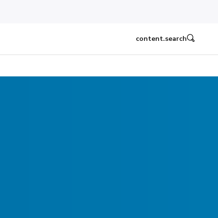
content.search