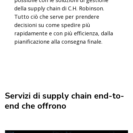
della supply chain di C.H. Robinson.
Tutto ciò che serve per prendere
decisioni su come spedire più
rapidamente e con più efficienza, dalla
pianificazione alla consegna finale.
Servizi di supply chain end-to-
end che offrono