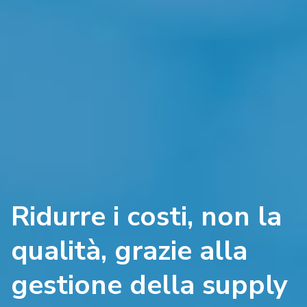
Ridurre i costi, non la
qualità, grazie alla
gestione della supply