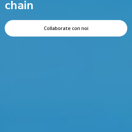
chain
Collaborate con noi