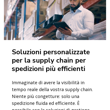
Soluzioni personalizzate
per la supply chain per
spedizioni più efficienti
Immaginate di avere la visibilità in
tempo reale della vostra supply chain.
Niente più congetture: solo una
spedizione fluida ed efficiente. È
possibile con le soluzioni di gestione