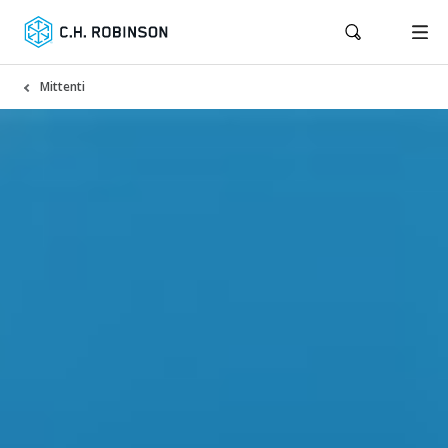
Mittenti