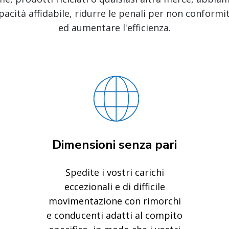
cità affidabile, ridurre le penali per non conformit
ed aumentare l'efficienza.
Dimensioni senza pari
Spedite i vostri carichi
eccezionali e di difficile
movimentazione con rimorchi
e conducenti adatti al compito