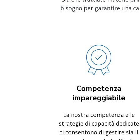
bisogno per garantire una capa
Competenza
impareggiabile
La nostra competenza e le
strategie di capacità dedicate
ci consentono di gestire sia il