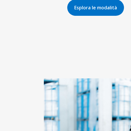
Esplora le modalità