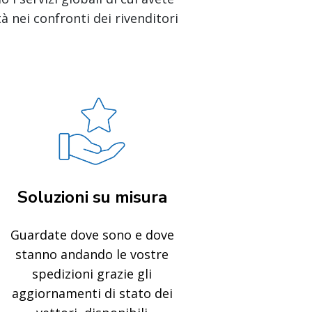
à nei confronti dei rivenditori
Soluzioni su misura
Guardate dove sono e dove
stanno andando le vostre
spedizioni grazie gli
aggiornamenti di stato dei