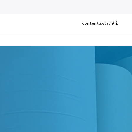
content.search