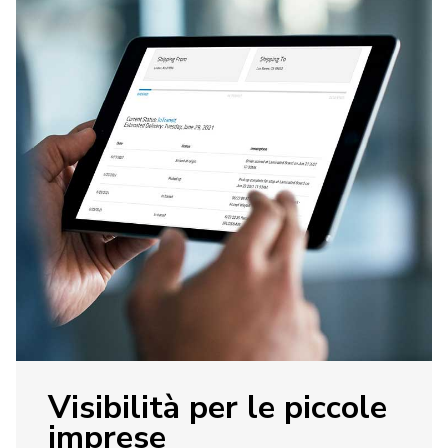
Visibilità per le piccole
imprese