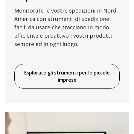
Monitorate le vostre spedizioni in Nord
America con strumenti di spedizione
facili da usare che tracciano in modo
efficiente e proattivo i vostri prodotti
sempre ed in ogni luogo.
Esplorate gli strumenti per le piccole
imprese