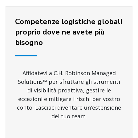
Competenze logistiche globali
proprio dove ne avete più
bisogno
Affidatevi a C.H. Robinson Managed
Solutions™ per sfruttare gli strumenti
di visibilità proattiva, gestire le
eccezioni e mitigare i rischi per vostro
conto. Lasciaci diventare un'estensione
del tuo team.