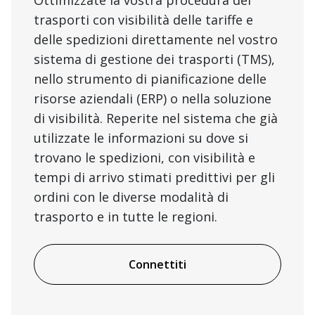
Ottimizzate la vostra procedura dei
trasporti con visibilità delle tariffe e
delle spedizioni direttamente nel vostro
sistema di gestione dei trasporti (TMS),
nello strumento di pianificazione delle
risorse aziendali (ERP) o nella soluzione
di visibilità. Reperite nel sistema che già
utilizzate le informazioni su dove si
trovano le spedizioni, con visibilità e
tempi di arrivo stimati predittivi per gli
ordini con le diverse modalità di
trasporto e in tutte le regioni.
Connettiti