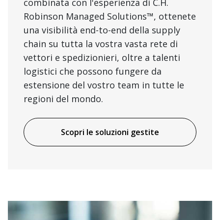
combinata con l'esperienza di C.H.
Robinson Managed Solutions™, ottenete
una visibilità end-to-end della supply
chain su tutta la vostra vasta rete di
vettori e spedizionieri, oltre a talenti
logistici che possono fungere da
estensione del vostro team in tutte le
regioni del mondo.
Scopri le soluzioni gestite