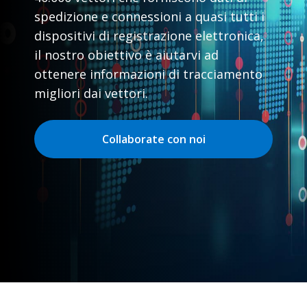
spedizione e connessioni a quasi tutti i
dispositivi di registrazione elettronica,
il nostro obiettivo è aiutarvi ad
ottenere informazioni di tracciamento
migliori dai vettori.
Collaborate con noi