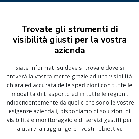
Trovate gli strumenti di
visibilità giusti per la vostra
azienda
Siate informati su dove si trova e dove si
troverà la vostra merce grazie ad una visibilità
chiara ed accurata delle spedizioni con tutte le
modalità di trasporto ed in tutte le regioni.
Indipendentemente da quelle che sono le vostre
esigenze aziendali, disponiamo di soluzioni di
visibilità e monitoraggio e di servizi gestiti per
aiutarvi a raggiungere i vostri obiettivi.