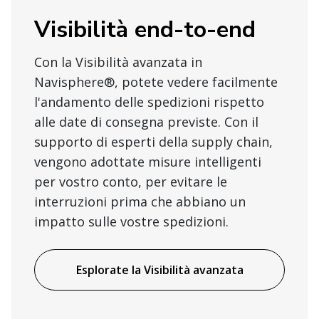
Visibilità end-to-end
Con la Visibilità avanzata in
Navisphere®, potete vedere facilmente
l'andamento delle spedizioni rispetto
alle date di consegna previste. Con il
supporto di esperti della supply chain,
vengono adottate misure intelligenti
per vostro conto, per evitare le
interruzioni prima che abbiano un
impatto sulle vostre spedizioni.
Esplorate la Visibilità avanzata