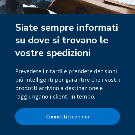
Siate sempre informati
su dove si trovano le
vostre spedizioni
Prevedete i ritardi e prendete decisioni
più intelligenti per garantire che i vostri
prodotti arrivino a destinazione e
raggiungano i clienti in tempo.
Connettiti con noi