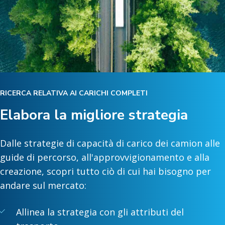
RICERCA RELATIVA AI CARICHI COMPLETI
Elabora la migliore strategia
Dalle strategie di capacità di carico dei camion alle
guide di percorso, all'approvvigionamento e alla
creazione, scopri tutto ciò di cui hai bisogno per
andare sul mercato:
Allinea la strategia con gli attributi del