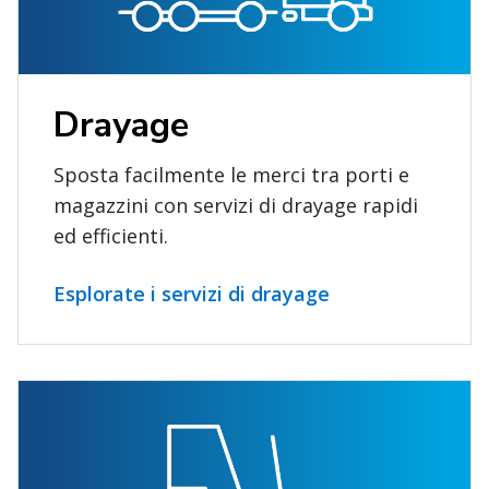
Drayage
Sposta facilmente le merci tra porti e
magazzini con servizi di drayage rapidi
ed efficienti.
Esplorate i servizi di drayage