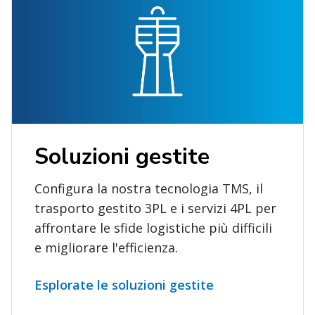
Soluzioni gestite
Configura la nostra tecnologia TMS, il
trasporto gestito 3PL e i servizi 4PL per
affrontare le sfide logistiche più difficili
e migliorare l'efficienza.
Esplorate le soluzioni gestite