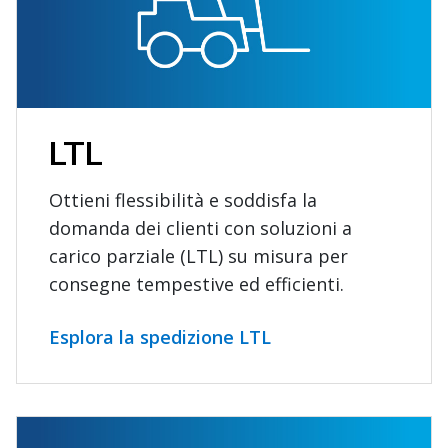
LTL
Ottieni flessibilità e soddisfa la
domanda dei clienti con soluzioni a
carico parziale (LTL) su misura per
consegne tempestive ed efficienti.
Esplora la spedizione LTL