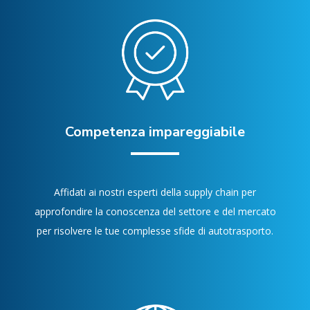
Competenza impareggiabile
Affidati ai nostri esperti della supply chain per
approfondire la conoscenza del settore e del mercato
per risolvere le tue complesse sfide di autotrasporto.