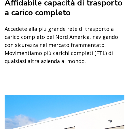
Affidabile capacità di trasporto
a carico completo
Accedete alla più grande rete di trasporto a
carico completo del Nord America, navigando
con sicurezza nel mercato frammentato.
Movimentiamo più carichi completi (FTL) di
qualsiasi altra azienda al mondo.