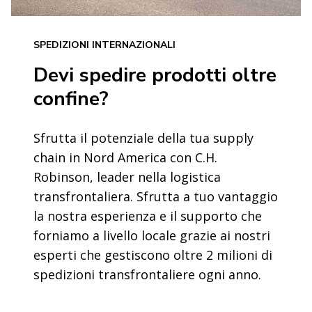
SPEDIZIONI INTERNAZIONALI
Devi spedire prodotti oltre
confine?
Sfrutta il potenziale della tua supply
chain in Nord America con C.H.
Robinson, leader nella logistica
transfrontaliera. Sfrutta a tuo vantaggio
la nostra esperienza e il supporto che
forniamo a livello locale grazie ai nostri
esperti che gestiscono oltre 2 milioni di
spedizioni transfrontaliere ogni anno.