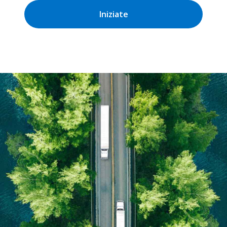
Iniziate