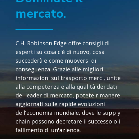
mercato.
C.H. Robinson Edge offre consigli di
esperti su cosa c'è di nuovo, cosa
succederà e come muoversi di
conseguenza. Grazie alle migliori
informazioni sul trasporto merci, unite
alla competenza e alla qualità dei dati
del leader di mercato, potete rimanere
aggiornati sulle rapide evoluzioni
dell'economia mondiale, dove le supply
chain possono decretare il successo o il
fallimento di un'azienda.