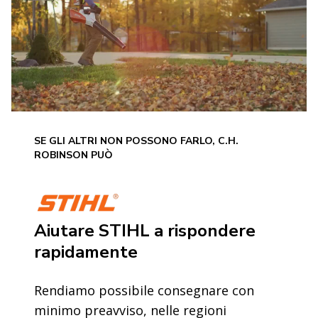
SE GLI ALTRI NON POSSONO FARLO, C.H.
ROBINSON PUÒ
Aiutare STIHL a rispondere
rapidamente
Rendiamo possibile consegnare con
minimo preavviso, nelle regioni