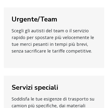
Urgente/Team
Scegli gli autisti del team o il servizio
rapido per spostare più velocemente le
tue merci pesanti in tempi più brevi,
senza sacrificare le tariffe competitive.
Servizi speciali
Soddisfa le tue esigenze di trasporto su
camion più specifiche, dai materiali