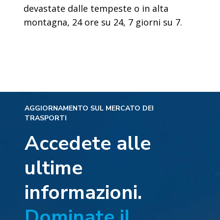
devastate dalle tempeste o in alta
montagna, 24 ore su 24, 7 giorni su 7.
AGGIORNAMENTO SUL MERCATO DEI
TRASPORTI
Accedete alle
ultime
informazioni.
Dominate il