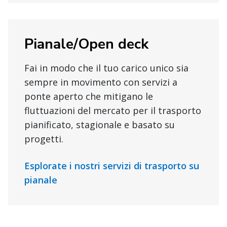
Pianale/Open deck
Fai in modo che il tuo carico unico sia
sempre in movimento con servizi a
ponte aperto che mitigano le
fluttuazioni del mercato per il trasporto
pianificato, stagionale e basato su
progetti.
Esplorate i nostri servizi di trasporto su
pianale