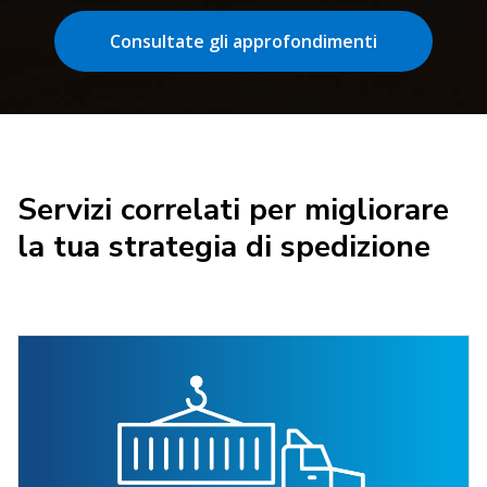
Consultate gli approfondimenti
Servizi correlati per migliorare
la tua strategia di spedizione