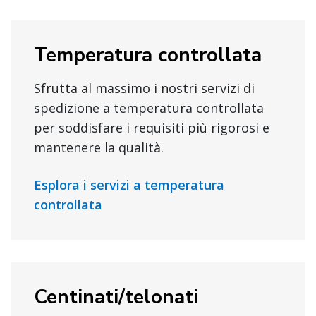
Temperatura controllata
Sfrutta al massimo i nostri servizi di
spedizione a temperatura controllata
per soddisfare i requisiti più rigorosi e
mantenere la qualità.
Esplora i servizi a temperatura
controllata
Centinati/telonati