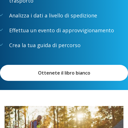
trasporto
Analizza i dati a livello di spedizione
Effettua un evento di approvvigionamento
Crea la tua guida di percorso
Ottenete il libro bianco