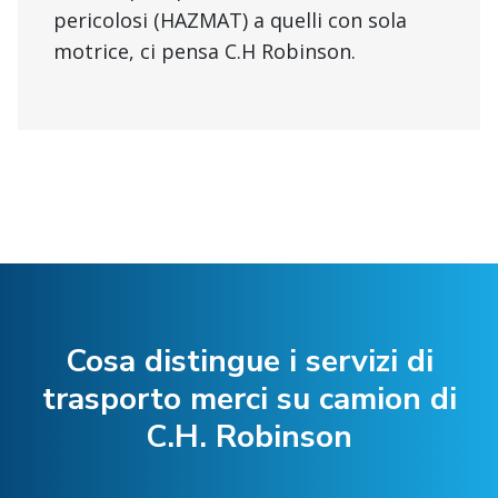
pericolosi (HAZMAT) a quelli con sola
motrice, ci pensa C.H Robinson.
Cosa distingue i servizi di
trasporto merci su camion di
C.H. Robinson