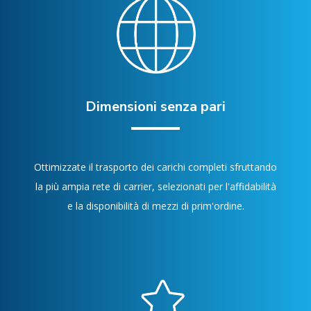
Dimensioni senza pari
Ottimizzate il trasporto dei carichi completi sfruttando
la più ampia rete di carrier, selezionati per l'affidabilità
e la disponibilità di mezzi di prim'ordine.