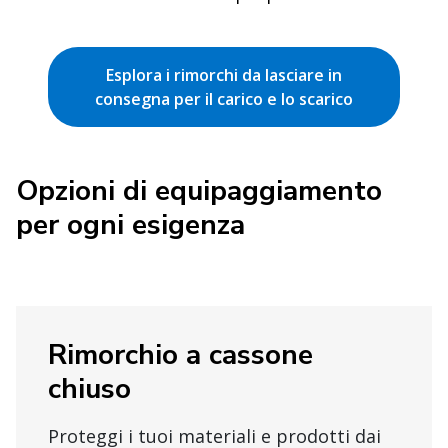
Esplora i rimorchi da lasciare in
consegna per il carico e lo scarico
Opzioni di equipaggiamento
per ogni esigenza
Rimorchio a cassone
chiuso
Proteggi i tuoi materiali e prodotti dai