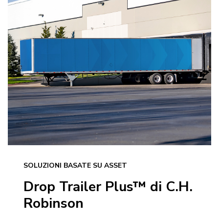
SOLUZIONI BASATE SU ASSET
Drop Trailer Plus™ di C.H.
Robinson