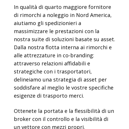
In qualità di quarto maggiore fornitore
di rimorchi a noleggio in Nord America,
aiutiamo gli spedizionieri a
massimizzare le prestazioni con la
nostra suite di soluzioni basate su asset.
Dalla nostra flotta interna ai rimorchi e
alle attrezzature in co-branding:
attraverso relazioni affidabili e
strategiche con i trasportatori,
delineiamo una strategia di asset per
soddisfare al meglio le vostre specifiche
esigenze di trasporto merci.
Ottenete la portata e la flessibilità di un
broker con il controllo e la visibilità di
un vettore con mezzi propri.