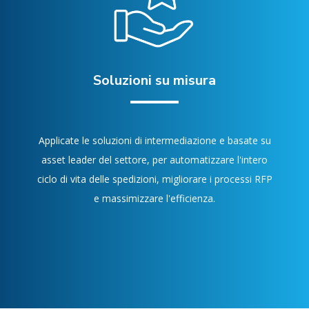
Soluzioni su misura
Applicate le soluzioni di intermediazione e basate su
asset leader del settore, per automatizzare l'intero
ciclo di vita delle spedizioni, migliorare i processi RFP
e massimizzare l'efficienza.