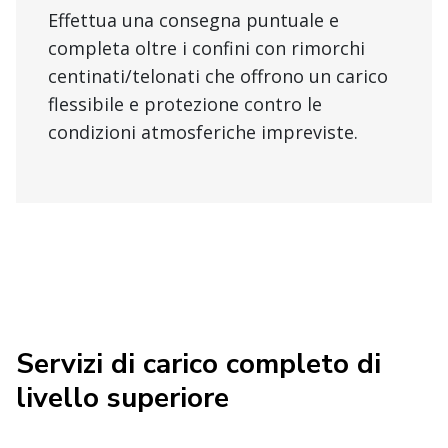
Effettua una consegna puntuale e
completa oltre i confini con rimorchi
centinati/telonati che offrono un carico
flessibile e protezione contro le
condizioni atmosferiche impreviste.
Servizi di carico completo di
livello superiore