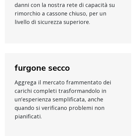
danni con la nostra rete di capacità su
rimorchio a cassone chiuso, per un
livello di sicurezza superiore.
furgone secco
Aggrega il mercato frammentato dei
carichi completi trasformandolo in
un'esperienza semplificata, anche
quando si verificano problemi non
pianificati.