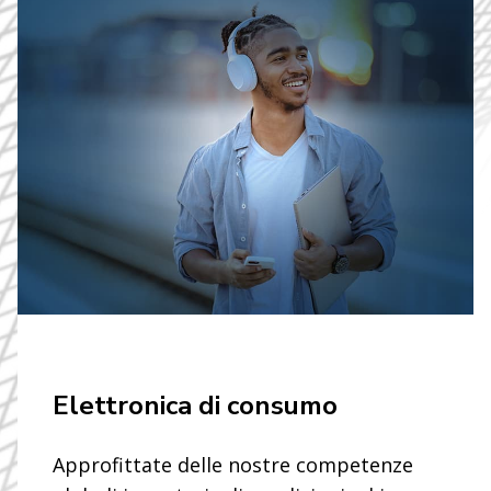
Elettronica di consumo
Approfittate delle nostre competenze