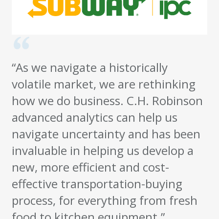
“As we navigate a historically
volatile market, we are rethinking
how we do business. C.H. Robinson
advanced analytics can help us
navigate uncertainty and has been
invaluable in helping us develop a
new, more efficient and cost-
effective transportation-buying
process, for everything from fresh
food to kitchen equipment.”