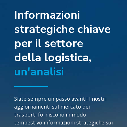
Informazioni
strategiche chiave
per il settore
della logistica,
un'analisi
Siate sempre un passo avanti! I nostri
aggiornamenti sul mercato dei
trasporti forniscono in modo
tempestivo informazioni strategiche sui