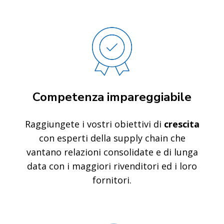
Competenza impareggiabile
Raggiungete i vostri obiettivi di
crescita
con esperti della supply chain che
vantano relazioni consolidate e di lunga
data con i maggiori rivenditori ed i loro
fornitori.