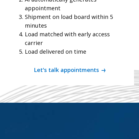
appointment
Shipment on load board within 5
minutes
Load matched with early access
carrier
Load delivered on time
Let's talk appointments