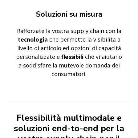
Soluzioni su misura
Rafforzate la vostra supply chain con la
tecnologia
che permette la visibilità a
livello di articolo ed opzioni di capacità
personalizzate e
flessibili
che vi aiutano
a soddisfare la mutevole domanda dei
consumatori.
Flessibilità multimodale e
soluzioni end-to-end per la