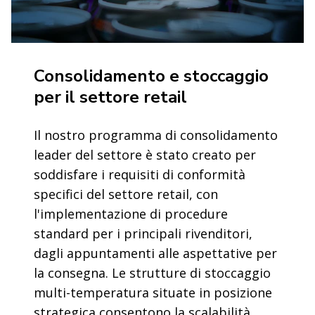
Consolidamento e stoccaggio
per il settore retail
Il nostro programma di consolidamento
leader del settore è stato creato per
soddisfare i requisiti di conformità
specifici del settore retail, con
l'implementazione di procedure
standard per i principali rivenditori,
dagli appuntamenti alle aspettative per
la consegna. Le strutture di stoccaggio
multi-temperatura situate in posizione
strategica consentono la scalabilità