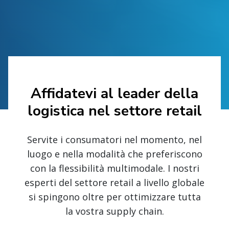
Affidatevi al leader della
logistica nel settore retail
Servite i consumatori nel momento, nel
luogo e nella modalità che preferiscono
con la flessibilità multimodale. I nostri
esperti del settore retail a livello globale
si spingono oltre per ottimizzare tutta
la vostra supply chain.