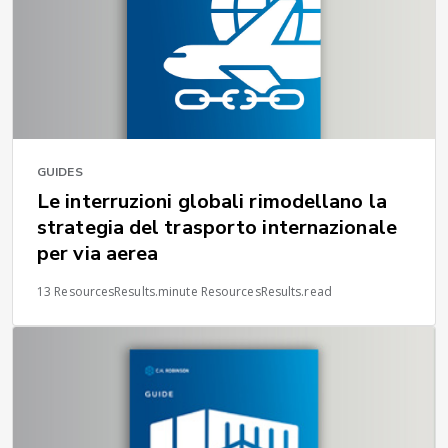
GUIDES
Le interruzioni globali rimodellano la
strategia del trasporto internazionale
per via aerea
13 ResourcesResults.minute ResourcesResults.read