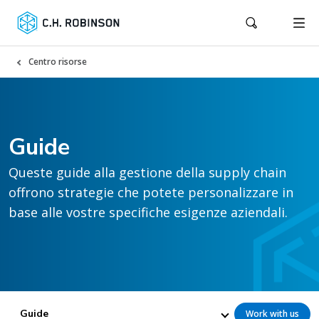
Centro risorse
Guide
Queste guide alla gestione della supply chain
offrono strategie che potete personalizzare in
base alle vostre specifiche esigenze aziendali.
Guide
Work with us