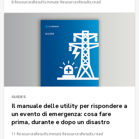
8 ResourcesResults.minute ResourcesResults.read
GUIDES
Il manuale delle utility per rispondere a
un evento di emergenza: cosa fare
prima, durante e dopo un disastro
11 ResourcesResults.minute ResourcesResults.read