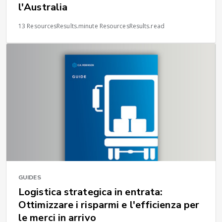
l'Australia
13 ResourcesResults.minute ResourcesResults.read
GUIDES
Logistica strategica in entrata:
Ottimizzare i risparmi e l'efficienza per
le merci in arrivo