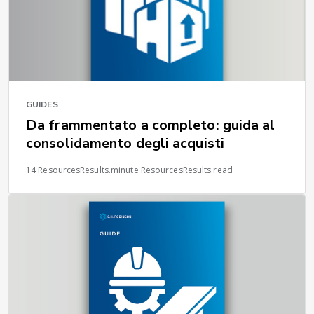
GUIDES
Da frammentato a completo: guida al
consolidamento degli acquisti
14 ResourcesResults.minute ResourcesResults.read