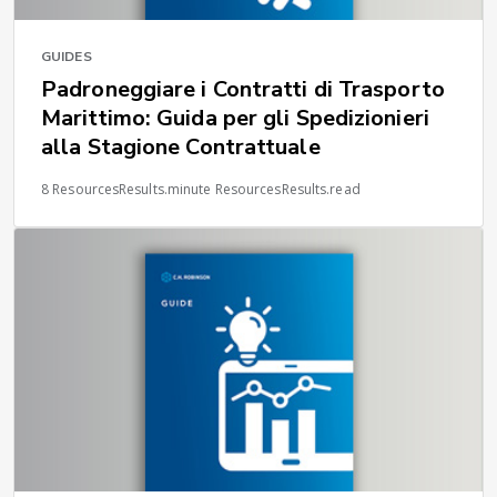
GUIDES
Padroneggiare i Contratti di Trasporto
Marittimo: Guida per gli Spedizionieri
alla Stagione Contrattuale
8 ResourcesResults.minute ResourcesResults.read