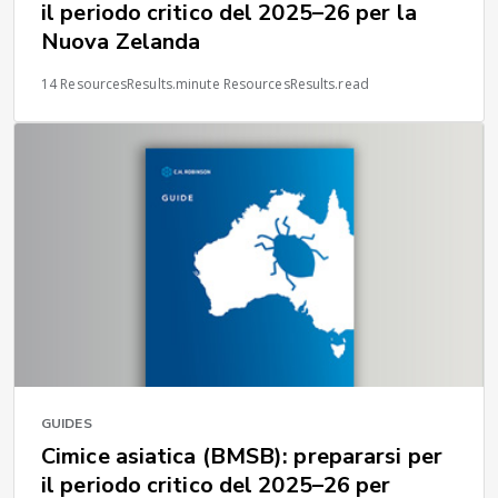
il periodo critico del 2025–26 per la
Nuova Zelanda
14 ResourcesResults.minute ResourcesResults.read
GUIDES
Cimice asiatica (BMSB): prepararsi per
il periodo critico del 2025–26 per