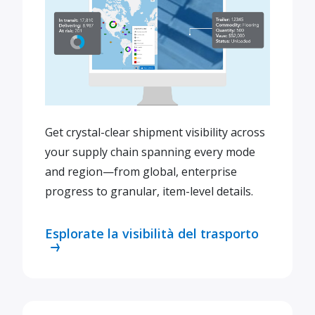
Get crystal-clear shipment visibility across
your supply chain spanning every mode
and region—from global, enterprise
progress to granular, item-level details.
Esplorate la visibilità del trasporto