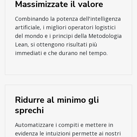
Massimizzate il valore
Combinando la potenza dell'intelligenza
artificiale, i migliori operatori logistici
del mondo e i principi della Metodologia
Lean, si ottengono risultati più
immediati e che durano nel tempo.
Ridurre al minimo gli
sprechi
Automatizzare i compiti e mettere in
evidenza le intuizioni permette ai nostri