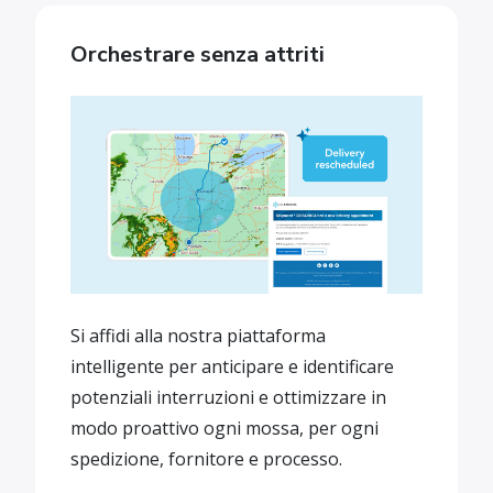
Orchestrare senza attriti
Si affidi alla nostra piattaforma
intelligente per anticipare e identificare
potenziali interruzioni e ottimizzare in
modo proattivo ogni mossa, per ogni
spedizione, fornitore e processo.