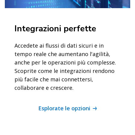
Integrazioni perfette
Accedete ai flussi di dati sicuri e in
tempo reale che aumentano l'agilità,
anche per le operazioni più complesse.
Scoprite come le integrazioni rendono
più facile che mai connettersi,
collaborare e crescere.
Esplorate le opzioni