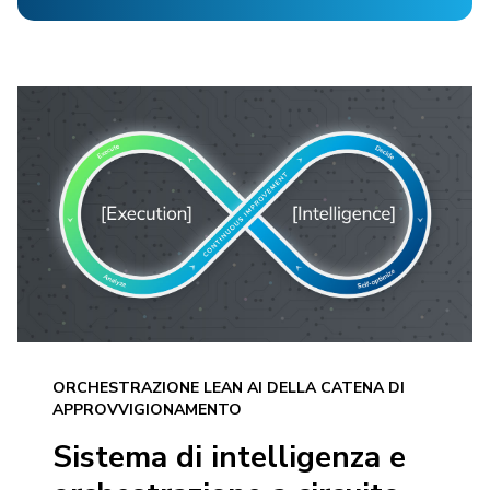
ORCHESTRAZIONE LEAN AI DELLA CATENA DI
APPROVVIGIONAMENTO
Sistema di intelligenza e