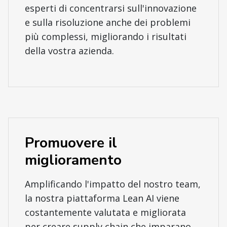
esperti di concentrarsi sull'innovazione
e sulla risoluzione anche dei problemi
più complessi, migliorando i risultati
della vostra azienda.
Promuovere il
miglioramento
Amplificando l'impatto del nostro team,
la nostra piattaforma Lean AI viene
costantemente valutata e migliorata
per creare supply chain che imparano,