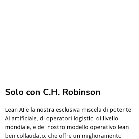
Solo con C.H. Robinson
Lean AI è la nostra esclusiva miscela di potente
AI artificiale, di operatori logistici di livello
mondiale, e del nostro modello operativo lean
ben collaudato, che offre un miglioramento