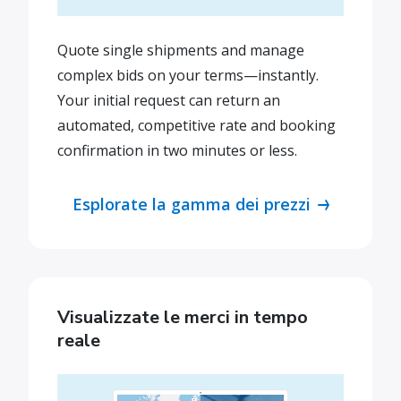
Quote single shipments and manage
complex bids on your terms—instantly.
Your initial request can return an
automated, competitive rate and booking
confirmation in two minutes or less.
Esplorate la gamma dei prezzi
Visualizzate le merci in tempo
reale