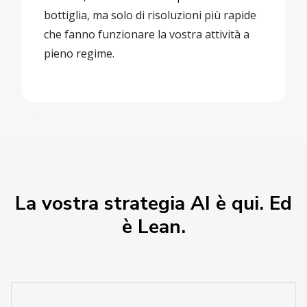
bottiglia, ma solo di risoluzioni più rapide
che fanno funzionare la vostra attività a
pieno regime.
La vostra strategia AI è qui. Ed
è Lean.