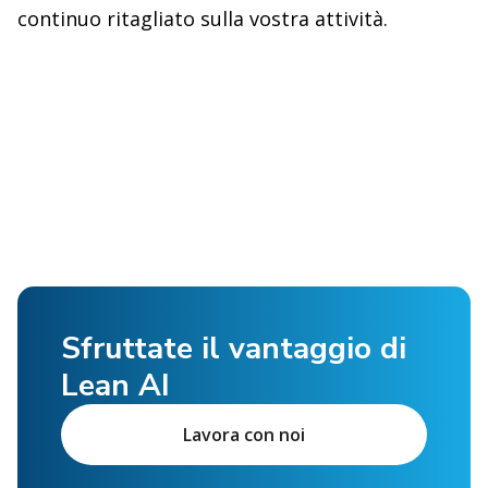
continuo ritagliato sulla vostra attività.
Sfruttate il vantaggio di
Lean AI
Lavora con noi