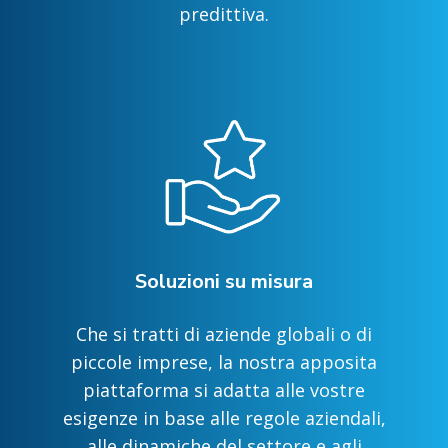
predittiva.
Soluzioni su misura
Che si tratti di aziende globali o di
piccole imprese, la nostra apposita
piattaforma si adatta alle vostre
esigenze in base alle regole aziendali,
alle dinamiche del settore e agli