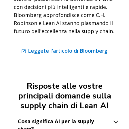
con decisioni più intelligenti e rapide.
Bloomberg approfondisce come C.H.
Robinson e Lean AI stanno plasmando il
futuro dell'eccellenza nella supply chain.
Leggete l'articolo di Bloomberg
Risposte alle vostre
principali domande sulla
supply chain di Lean AI
Cosa significa AI per la supply
chain?