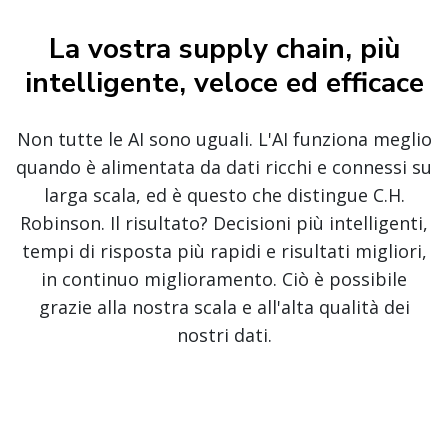
La vostra supply chain, più
intelligente, veloce ed efficace
Non tutte le AI sono uguali. L'AI funziona meglio
quando è alimentata da dati ricchi e connessi su
larga scala, ed è questo che distingue C.H.
Robinson. Il risultato? Decisioni più intelligenti,
tempi di risposta più rapidi e risultati migliori,
in continuo miglioramento. Ciò è possibile
grazie alla nostra scala e all'alta qualità dei
nostri dati.