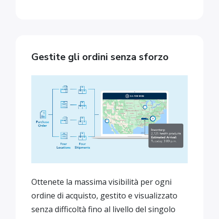
Gestite gli ordini senza sforzo
Ottenete la massima visibilità per ogni
ordine di acquisto, gestito e visualizzato
senza difficoltà fino al livello del singolo