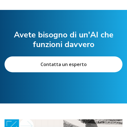
Avete bisogno di un'AI che
funzioni davvero
Contatta un esperto