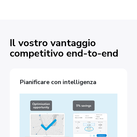
Il vostro vantaggio
competitivo end-to-end
Pianificare con intelligenza