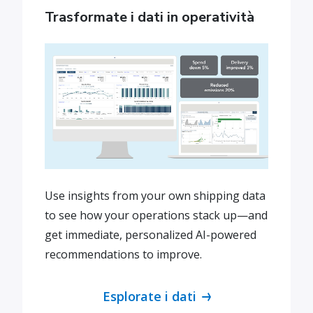
Trasformate i dati in operatività
Use insights from your own shipping data
to see how your operations stack up—and
get immediate, personalized AI-powered
recommendations to improve.
Esplorate i dati