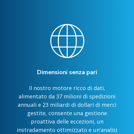
Dimensioni senza pari
Il nostro motore ricco di dati,
alimentato da 37 milioni di spedizioni
annuali e 23 miliardi di dollari di merci
gestite, consente una gestione
proattiva delle eccezioni, un
instradamento ottimizzato e un'analisi