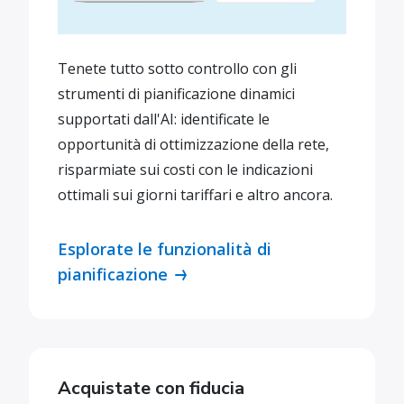
Tenete tutto sotto controllo con gli
strumenti di pianificazione dinamici
supportati dall'AI: identificate le
opportunità di ottimizzazione della rete,
risparmiate sui costi con le indicazioni
ottimali sui giorni tariffari e altro ancora.
Esplorate le funzionalità di
pianificazione
Acquistate con fiducia