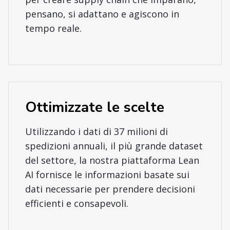
pensano, si adattano e agiscono in
tempo reale.
Ottimizzate le scelte
Utilizzando i dati di 37 milioni di
spedizioni annuali, il più grande dataset
del settore, la nostra piattaforma Lean
AI fornisce le informazioni basate sui
dati necessarie per prendere decisioni
efficienti e consapevoli.