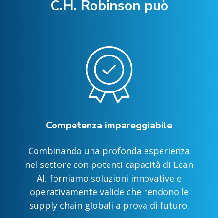
C.H. Robinson può
Competenza impareggiabile
Combinando una profonda esperienza
nel settore con potenti capacità di Lean
AI, forniamo soluzioni innovative e
operativamente valide che rendono le
supply chain globali a prova di futuro.