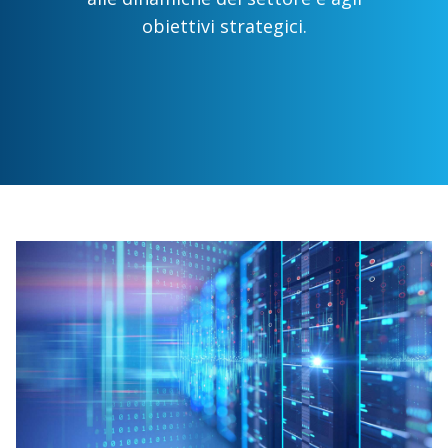
obiettivi strategici.