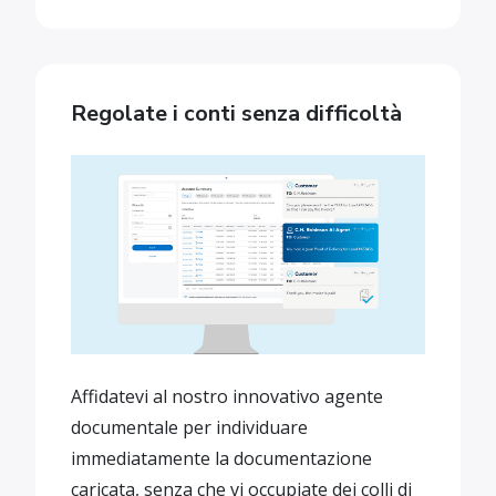
Regolate i conti senza difficoltà
Affidatevi al nostro innovativo agente
documentale per individuare
immediatamente la documentazione
caricata, senza che vi occupiate dei colli di