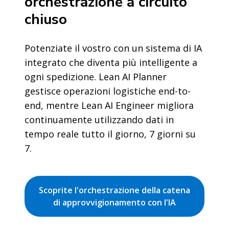
orchestrazione a circuito
chiuso
Potenziate il vostro con un sistema di IA
integrato che diventa più intelligente a
ogni spedizione. Lean AI Planner
gestisce operazioni logistiche end-to-
end, mentre Lean AI Engineer migliora
continuamente utilizzando dati in
tempo reale tutto il giorno, 7 giorni su
7.
Scoprite l'orchestrazione della catena
di approvvigionamento con l'IA