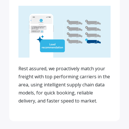
Rest assured, we proactively match your
freight with top performing carriers in the
area, using intelligent supply chain data
models, for quick booking, reliable
delivery, and faster speed to market.