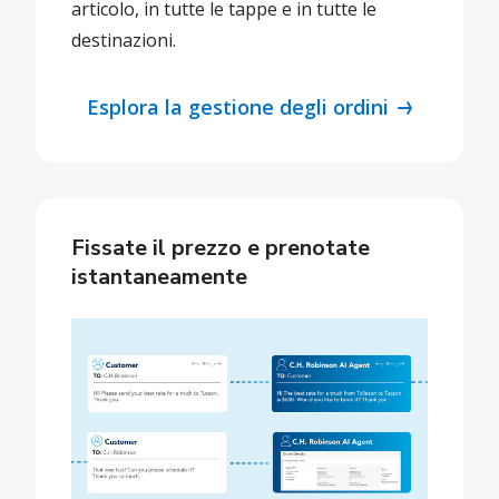
articolo, in tutte le tappe e in tutte le
destinazioni.
Esplora la gestione degli ordini
Fissate il prezzo e prenotate
istantaneamente