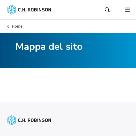
Home
Mappa del sito