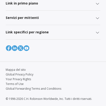
Link in primo piano
Servizi per mittenti
Link specifici per regione
Mappa del sito
Global Privacy Policy
Your Privacy Rights
Terms of Use
Global Forwarding Terms and Conditions
© 1996-2026 C.H. Robinson Worldwide, Inc. Tutti i diritti riservati.