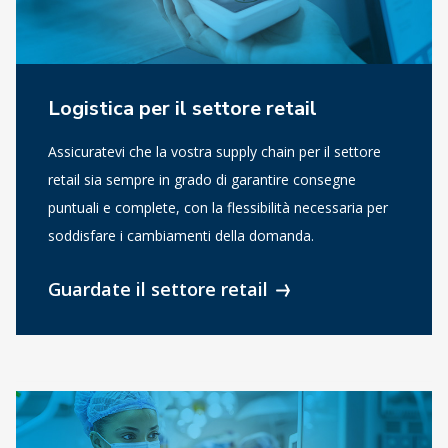
Logistica per il settore retail
Assicuratevi che la vostra supply chain per il settore
retail sia sempre in grado di garantire consegne
puntuali e complete, con la flessibilità necessaria per
soddisfare i cambiamenti della domanda.
Guardate il settore retail