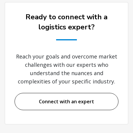
Ready to connect with a
logistics expert?
Reach your goals and overcome market
challenges with our experts who
understand the nuances and
complexities of your specific industry.
Connect with an expert