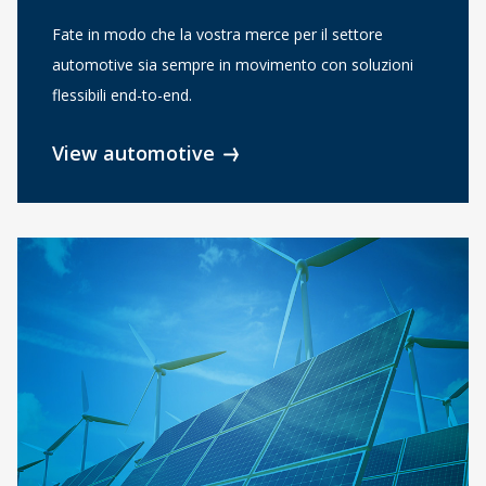
Fate in modo che la vostra merce per il settore
automotive sia sempre in movimento con soluzioni
flessibili end-to-end.
View automotive