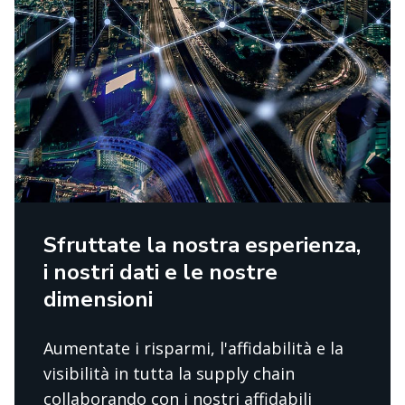
Sfruttate la nostra esperienza,
i nostri dati e le nostre
dimensioni
Aumentate i risparmi, l'affidabilità e la
visibilità in tutta la supply chain
collaborando con i nostri affidabili