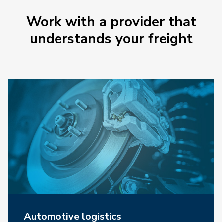
Work with a provider that
understands your freight
Automotive logistics