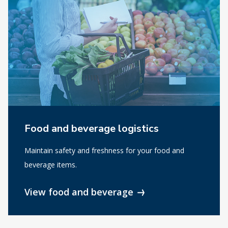
Food and beverage logistics
Maintain safety and freshness for your food and
beverage items.
View food and beverage