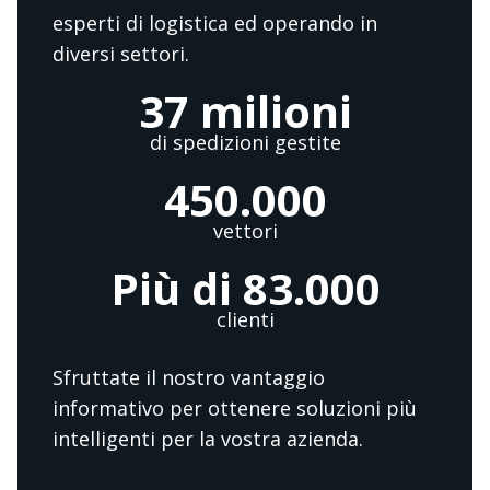
esperti di logistica ed operando in
diversi settori.
37 milioni
di spedizioni gestite
450.000
vettori
Più di 83.000
clienti
Sfruttate il nostro vantaggio
informativo per ottenere soluzioni più
intelligenti per la vostra azienda.