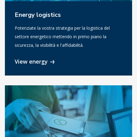
Energy logistics
Potenziate la vostra strategia per la logistica del
settore energetico mettendo in primo piano la
sicurezza, la visibilità e l'affidabilità.
View energy