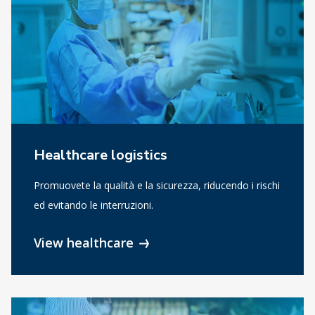
Healthcare logistics
Promuovete la qualità e la sicurezza, riducendo i rischi
ed evitando le interruzioni.
View healthcare