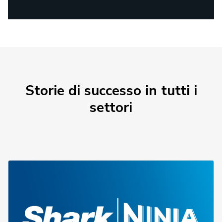
Storie di successo in tutti i
settori