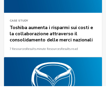
CASE STUDY
Toshiba aumenta i risparmi sui costi e
la collaborazione attraverso il
consolidamento delle merci nazionali
7 ResourcesResults.minute ResourcesResults.read