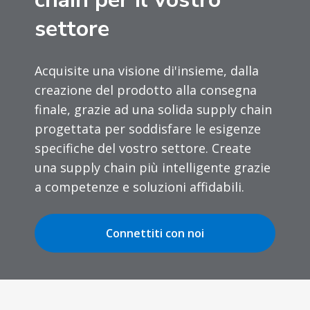
settore
Acquisite una visione di'insieme, dalla
creazione del prodotto alla consegna
finale, grazie ad una solida supply chain
progettata per soddisfare le esigenze
specifiche del vostro settore. Create
una supply chain più intelligente grazie
a competenze e soluzioni affidabili.
Connettiti con noi