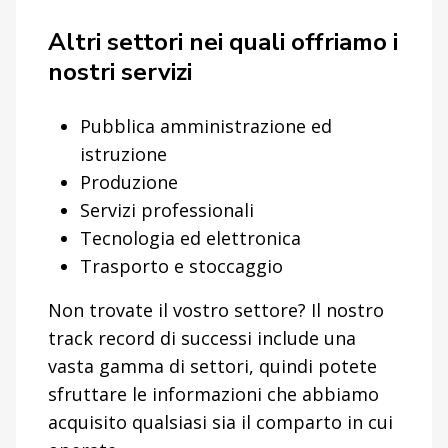
Altri settori nei quali offriamo i
nostri servizi
Pubblica amministrazione ed
istruzione
Produzione
Servizi professionali
Tecnologia ed elettronica
Trasporto e stoccaggio
Non trovate il vostro settore? Il nostro
track record di successi include una
vasta gamma di settori, quindi potete
sfruttare le informazioni che abbiamo
acquisito qualsiasi sia il comparto in cui