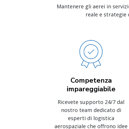
Mantenere gli aerei in servizi
reale e strategie 
Competenza
impareggiabile
Ricevete supporto 24/7 dal
nostro team dedicato di
esperti di logistica
aerospaziale che offrono idee