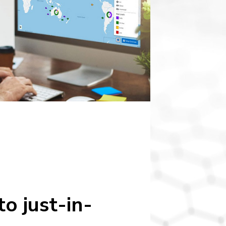
o just-in-