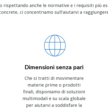
o rispettando anche le normative e i requisiti più es
concrete, ci concentriamo sull'aiutarvi a raggiungere 
Dimensioni senza pari
Che si tratti di movimentare
materie prime o prodotti
finali, disponiamo di soluzioni
multimodali e su scala globale
per aiutarvi a soddisfare la