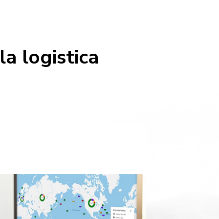
a logistica