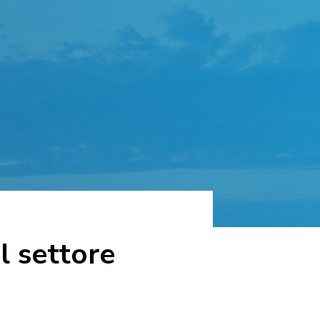
l settore