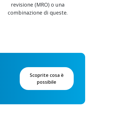
revisione (MRO) o una
combinazione di queste.
Scoprite cosa è
possibile