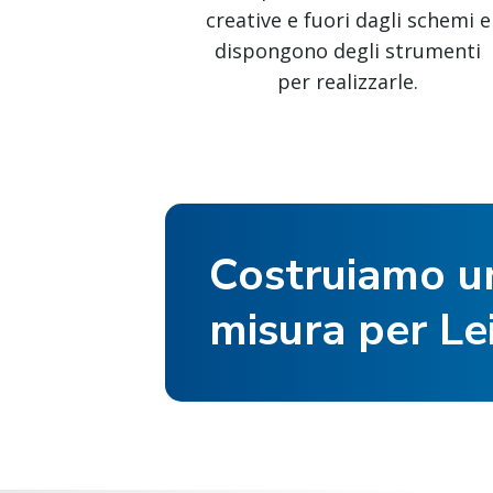
creative e fuori dagli schemi e
dispongono degli strumenti
per realizzarle.
Costruiamo un
misura per Le