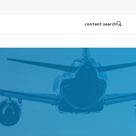
content.search