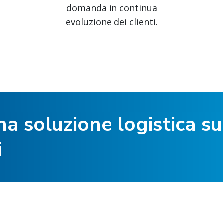
domanda in continua
evoluzione dei clienti.
a soluzione logistica su
i