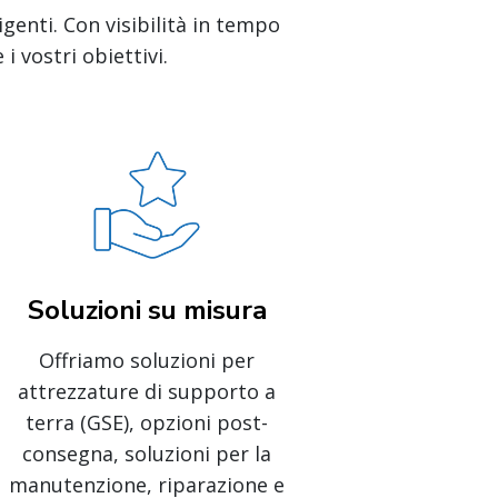
igenti. Con visibilità in tempo
i vostri obiettivi.
Soluzioni su misura
Offriamo soluzioni per
attrezzature di supporto a
terra (GSE), opzioni post-
consegna, soluzioni per la
manutenzione, riparazione e