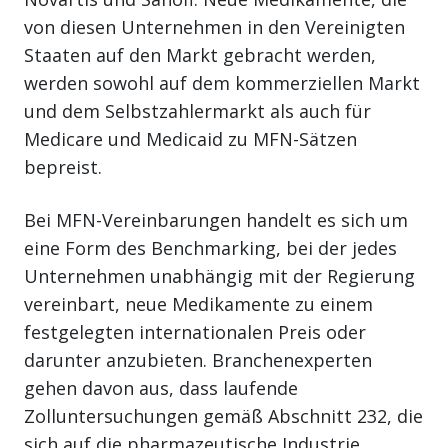
von diesen Unternehmen in den Vereinigten
Staaten auf den Markt gebracht werden,
werden sowohl auf dem kommerziellen Markt
und dem Selbstzahlermarkt als auch für
Medicare und Medicaid zu MFN-Sätzen
bepreist.
Bei MFN-Vereinbarungen handelt es sich um
eine Form des Benchmarking, bei der jedes
Unternehmen unabhängig mit der Regierung
vereinbart, neue Medikamente zu einem
festgelegten internationalen Preis oder
darunter anzubieten. Branchenexperten
gehen davon aus, dass laufende
Zolluntersuchungen gemäß Abschnitt 232, die
sich auf die pharmazeutische Industrie