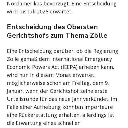
Nordamerikas bevorzugt. Eine Entscheidung
wird bis Juli 2026 erwartet.
Entscheidung des Obersten
Gerichtshofs zum Thema Zölle
Eine Entscheidung darüber, ob die Regierung
Zölle gemäß dem International Emergency
Economic Powers Act (IEEPA) erheben kann,
wird nun in diesem Monat erwartet,
möglicherweise schon am Freitag, dem 9.
Januar, wenn der Gerichtshof seine erste
Urteilsrunde für das neue Jahr verkündet. Im
Falle einer Aufhebung könnten Importeure
eine Rückerstattung erhalten, allerdings ist
die Erwartung eines schnellen