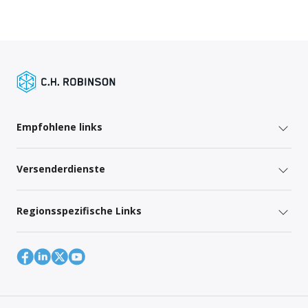
Empfohlene links
Versenderdienste
Regionsspezifische Links