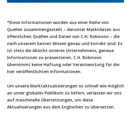
*Diese Informationen wurden aus einer Reihe von
Quellen zusammengestellt – darunter Marktdaten aus
öffentlichen Quellen und Daten von C.H. Robinson – die
nach unserem besten Wissen genau und korrekt sind. Es
ist stets die Absicht unseres Unternehmens, genaue
Informationen zu präsentieren. C.H. Robinson
übernimmt keine Haftung oder Verantwortung für die
hier veröffentlichten Informationen.
Um unsere Marktaktualisierungen so schnell wie möglich
an unser globales Publikum zu liefern, verlassen wir uns
auf maschinelle Übersetzungen, um diese
Aktualisierungen aus dem Englischen zu übersetzen.