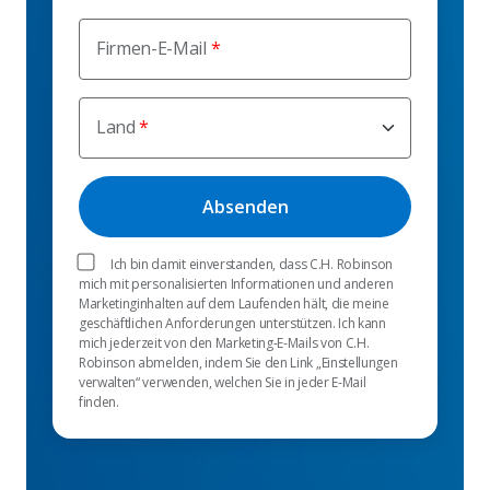
Firmen-E-Mail
Land
Ich bin damit einverstanden, dass C.H. Robinson
mich mit personalisierten Informationen und anderen
Marketinginhalten auf dem Laufenden hält, die meine
geschäftlichen Anforderungen unterstützen. Ich kann
mich jederzeit von den Marketing-E-Mails von C.H.
Robinson abmelden, indem Sie den Link „Einstellungen
verwalten“ verwenden, welchen Sie in jeder E-Mail
finden.