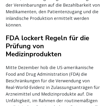
der Vereinbarungen auf die Bezahlbarkeit von
Medikamenten, den Patientenzugang und die
inländische Produktion ermittelt werden
können.
FDA lockert Regeln für die
Prüfung von
Medizinprodukten
Mitte Dezember hob die US-amerikanische
Food and Drug Administration (FDA) die
Beschränkungen für die Verwendung von
Real-World-Evidenz in Zulassungsanträgen für
Arzneimittel und Medizinprodukte auf. Die
Unfähigkeit, im Rahmen der routinemäßigen