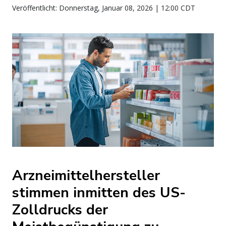
Veröffentlicht: Donnerstag, Januar 08, 2026 | 12:00 CDT
Arzneimittelhersteller
stimmen inmitten des US-
Zolldrucks der