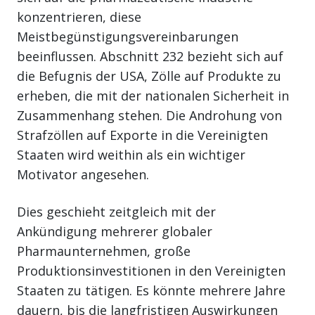
konzentrieren, diese
Meistbegünstigungsvereinbarungen
beeinflussen. Abschnitt 232 bezieht sich auf
die Befugnis der USA, Zölle auf Produkte zu
erheben, die mit der nationalen Sicherheit in
Zusammenhang stehen. Die Androhung von
Strafzöllen auf Exporte in die Vereinigten
Staaten wird weithin als ein wichtiger
Motivator angesehen.
Dies geschieht zeitgleich mit der
Ankündigung mehrerer globaler
Pharmaunternehmen, große
Produktionsinvestitionen in den Vereinigten
Staaten zu tätigen. Es könnte mehrere Jahre
dauern, bis die langfristigen Auswirkungen