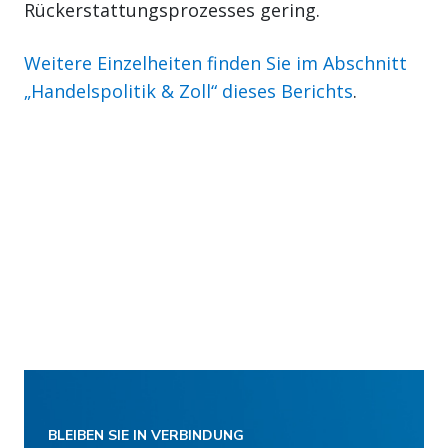
Rückerstattungsprozesses gering.
Weitere Einzelheiten finden Sie im Abschnitt
„Handelspolitik & Zoll“ dieses Berichts
.
BLEIBEN SIE IN VERBINDUNG