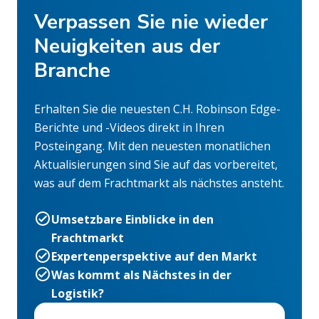
Verpassen Sie nie wieder
Neuigkeiten aus der
Branche
Erhalten Sie die neuesten C.H. Robinson Edge-
Berichte und -Videos direkt in Ihren
Posteingang. Mit den neuesten monatlichen
Aktualisierungen sind Sie auf das vorbereitet,
was auf dem Frachtmarkt als nächstes ansteht.
Umsetzbare Einblicke in den
Frachtmarkt
Expertenperspektive auf den Markt
Was kommt als Nächstes in der
Logistik?