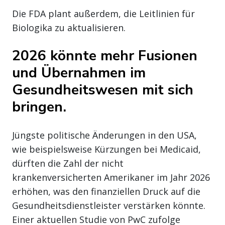
Die FDA plant außerdem, die Leitlinien für
Biologika zu aktualisieren.
2026 könnte mehr Fusionen
und Übernahmen im
Gesundheitswesen mit sich
bringen.
Jüngste politische Änderungen in den USA,
wie beispielsweise Kürzungen bei Medicaid,
dürften die Zahl der nicht
krankenversicherten Amerikaner im Jahr 2026
erhöhen, was den finanziellen Druck auf die
Gesundheitsdienstleister verstärken könnte.
Einer aktuellen Studie von PwC zufolge