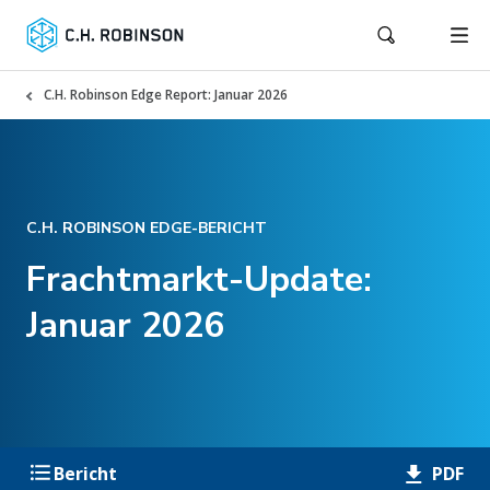
C.H. Robinson Edge Report: Januar 2026
C.H. ROBINSON EDGE-BERICHT
Frachtmarkt-Update:
Januar 2026
PDF
Bericht