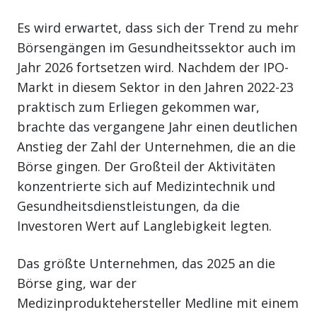
Es wird erwartet, dass sich der Trend zu mehr
Börsengängen im Gesundheitssektor auch im
Jahr 2026 fortsetzen wird. Nachdem der IPO-
Markt in diesem Sektor in den Jahren 2022-23
praktisch zum Erliegen gekommen war,
brachte das vergangene Jahr einen deutlichen
Anstieg der Zahl der Unternehmen, die an die
Börse gingen. Der Großteil der Aktivitäten
konzentrierte sich auf Medizintechnik und
Gesundheitsdienstleistungen, da die
Investoren Wert auf Langlebigkeit legten.
Das größte Unternehmen, das 2025 an die
Börse ging, war der
Medizinproduktehersteller Medline mit einem