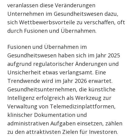
veranlassen diese Veränderungen
Unternehmen im Gesundheitswesen dazu,
sich Wettbewerbsvorteile zu verschaffen, oft
durch Fusionen und Übernahmen.
Fusionen und Übernahmen im
Gesundheitswesen haben sich im Jahr 2025
aufgrund regulatorischer Änderungen und
Unsicherheit etwas verlangsamt. Eine
Trendwende wird im Jahr 2026 erwartet.
Gesundheitsunternehmen, die künstliche
Intelligenz erfolgreich als Werkzeug zur
Verwaltung von Telemedizinplattformen,
klinischer Dokumentation und
administrativen Aufgaben einsetzen, zählen
zu den attraktivsten Zielen für Investoren.