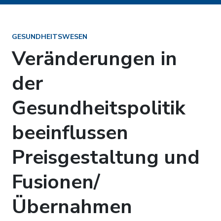
GESUNDHEITSWESEN
Veränderungen in
der
Gesundheitspolitik
beeinflussen
Preisgestaltung und
Fusionen/
Übernahmen