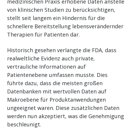
medizinischen Praxis erhobene Daten anstelle
von klinischen Studien zu berücksichtigen,
stellt seit langem ein Hindernis für die
schnellere Bereitstellung lebensverändernder
Therapien für Patienten dar.
Historisch gesehen verlangte die FDA, dass
realweltliche Evidenz auch private,
vertrauliche Informationen auf
Patientenebene umfassen musste. Dies
führte dazu, dass die meisten großen
Datenbanken mit wertvollen Daten auf
Makroebene für Produktanwendungen
ungeeignet waren. Diese zusätzlichen Daten
werden nun akzeptiert, was die Genehmigung
beschleunigt.