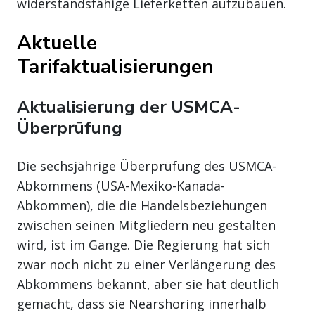
widerstandsfähige Lieferketten aufzubauen.
Aktuelle
Tarifaktualisierungen
Aktualisierung der USMCA-
Überprüfung
Die sechsjährige Überprüfung des USMCA-
Abkommens (USA-Mexiko-Kanada-
Abkommen), die die Handelsbeziehungen
zwischen seinen Mitgliedern neu gestalten
wird, ist im Gange. Die Regierung hat sich
zwar noch nicht zu einer Verlängerung des
Abkommens bekannt, aber sie hat deutlich
gemacht, dass sie Nearshoring innerhalb