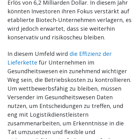
Erlös von 6,2 Milliarden Dollar. In diesem Jahr
könnten Investoren ihren Fokus verstärkt auf
etablierte Biotech-Unternehmen verlagern, es
wird jedoch erwartet, dass sie weiterhin
konservativ und risikoscheu bleiben.
In diesem Umfeld wird
die Effizienz der
Lieferkette
für Unternehmen im
Gesundheitswesen ein zunehmend wichtiger
Weg sein, die Betriebskosten zu kontrollieren.
Um wettbewerbsfähig zu bleiben, müssen
Versender im Gesundheitswesen Daten
nutzen, um Entscheidungen zu treffen, und
eng mit Logistikdienstleistern
zusammenarbeiten, um Erkenntnisse in die
Tat umzusetzen und flexible und