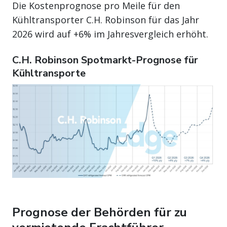
Die Kostenprognose pro Meile für den
Kühltransporter C.H. Robinson für das Jahr
2026 wird auf +6% im Jahresvergleich erhöht.
C.H. Robinson Spotmarkt-Prognose für
Kühltransporte
Prognose der Behörden für zu