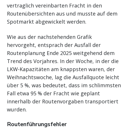
vertraglich vereinbarten Fracht in den
Routenübersichten aus und musste auf dem
Spotmarkt abgewickelt werden.
Wie aus der nachstehenden Grafik
hervorgeht, entsprach der Ausfall der
Routenplanung Ende 2025 weitgehend dem
Trend des Vorjahres. In der Woche, in der die
LKW-Kapazitäten am knappsten waren, der
Weihnachtswoche, lag die Ausfallquote leicht
über 5 %, was bedeutet, dass im schlimmsten
Fall etwa 95 % der Fracht wie geplant
innerhalb der Routenvorgaben transportiert
wurden.
Routenführungsfehler