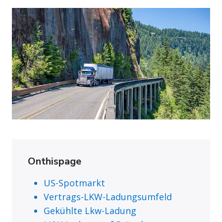
Onthispage
US-Spotmarkt
Vertrags-LKW-Ladungsumfeld
Gekühlte Lkw-Ladung