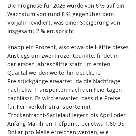
Die Prognose für 2026 wurde von 6 % auf ein
Wachstum von rund 8 % gegenüber dem
Vorjahr revidiert, was einer Steigerung von
insgesamt 2 % entspricht.
Knapp ein Prozent, also etwa die Hälfte dieses
Anstiegs um zwei Prozentpunkte, findet in
der ersten Jahreshälfte statt. Im ersten
Quartal werden weiterhin deutliche
Preisrückgänge erwartet, da die Nachfrage
nach Lkw-Transporten nach den Feiertagen
nachlässt. Es wird erwartet, dass die Preise
für Fernverkehrstransporte mit
Trockenfracht-Sattelaufliegern bis April oder
Anfang Mai ihren Tiefpunkt bei etwa 1,60 US-
Dollar pro Meile erreichen werden, wie