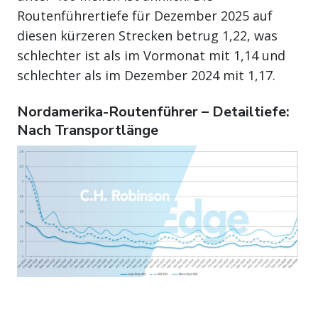
Routenführertiefe für Dezember 2025 auf
diesen kürzeren Strecken betrug 1,22, was
schlechter ist als im Vormonat mit 1,14 und
schlechter als im Dezember 2024 mit 1,17.
Nordamerika-Routenführer – Detailtiefe:
Nach Transportlänge