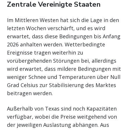
Zentrale Vereinigte Staaten
Im Mittleren Westen hat sich die Lage in den
letzten Wochen verschärft, und es wird
erwartet, dass diese Bedingungen bis Anfang
2026 anhalten werden. Wetterbedingte
Ereignisse tragen weiterhin zu
vorübergehenden Störungen bei, allerdings
wird erwartet, dass mildere Bedingungen mit
weniger Schnee und Temperaturen über Null
Grad Celsius zur Stabilisierung des Marktes
beitragen werden.
Außerhalb von Texas sind noch Kapazitäten
verfügbar, wobei die Preise weitgehend von
der jeweiligen Auslastung abhängen. Aus