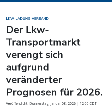
LKW-LADUNG-VERSAND
Der Lkw-
Transportmarkt
verengt sich
aufgrund
veränderter
Prognosen für 2026.
Veröffentlicht: Donnerstag, Januar 08, 2026 | 12:00 CDT