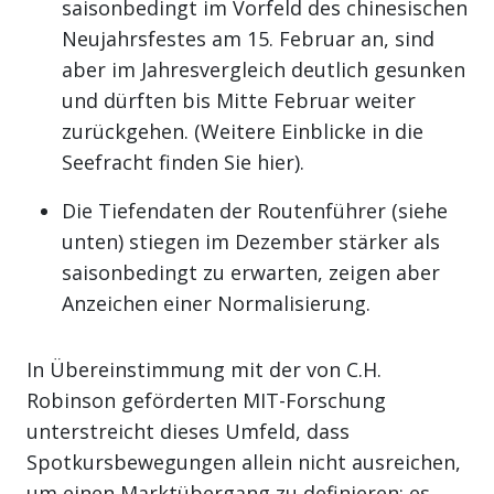
saisonbedingt im Vorfeld des chinesischen
Neujahrsfestes am 15. Februar an, sind
aber im Jahresvergleich deutlich gesunken
und dürften bis Mitte Februar weiter
zurückgehen. (Weitere Einblicke in die
Seefracht finden Sie hier).
Die Tiefendaten der Routenführer (siehe
unten) stiegen im Dezember stärker als
saisonbedingt zu erwarten, zeigen aber
Anzeichen einer Normalisierung.
In Übereinstimmung mit der von C.H.
Robinson geförderten MIT-Forschung
unterstreicht dieses Umfeld, dass
Spotkursbewegungen allein nicht ausreichen,
um einen Marktübergang zu definieren; es