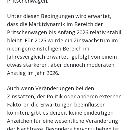
Pritschenwagen.
Unter diesen Bedingungen wird erwartet,
dass die Marktdynamik im Bereich der
Pritschenwagen bis Anfang 2026 relativ stabil
bleibt. Für 2025 wurde ein Zinswachstum im
niedrigen einstelligen Bereich im
Jahresvergleich erwartet, gefolgt von einem
etwas stärkeren, aber dennoch moderaten
Anstieg im Jahr 2026.
Auch wenn Veränderungen bei den
Zinssätzen, der Politik oder anderen externen
Faktoren die Erwartungen beeinflussen
könnten, gibt es derzeit keine eindeutigen
Anzeichen für eine wesentliche Veränderung
der Nachfrage. Besonders hervorzuheben ist,