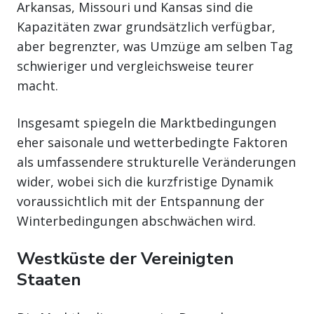
Arkansas, Missouri und Kansas sind die
Kapazitäten zwar grundsätzlich verfügbar,
aber begrenzter, was Umzüge am selben Tag
schwieriger und vergleichsweise teurer
macht.
Insgesamt spiegeln die Marktbedingungen
eher saisonale und wetterbedingte Faktoren
als umfassendere strukturelle Veränderungen
wider, wobei sich die kurzfristige Dynamik
voraussichtlich mit der Entspannung der
Winterbedingungen abschwächen wird.
Westküste der Vereinigten
Staaten