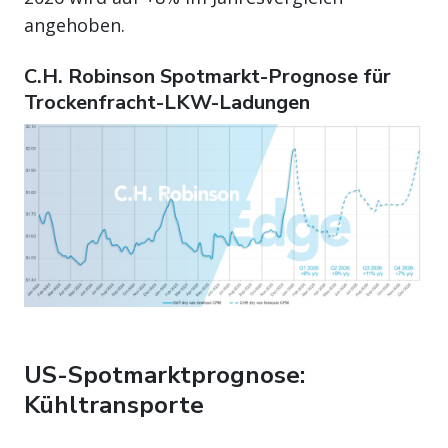
angehoben.
C.H. Robinson Spotmarkt-Prognose für
Trockenfracht-LKW-Ladungen
US-Spotmarktprognose:
Kühltransporte