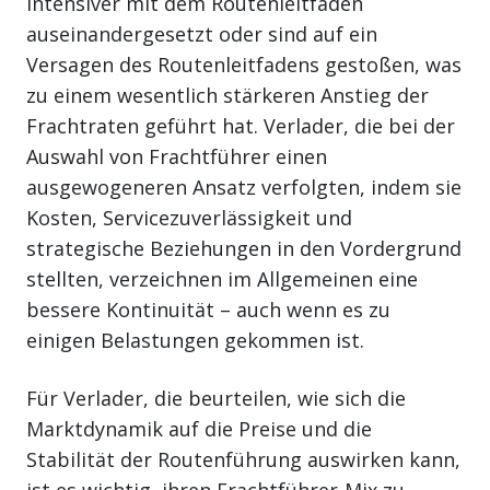
intensiver mit dem Routenleitfaden
auseinandergesetzt oder sind auf ein
Versagen des Routenleitfadens gestoßen, was
zu einem wesentlich stärkeren Anstieg der
Frachtraten geführt hat. Verlader, die bei der
Auswahl von Frachtführer einen
ausgewogeneren Ansatz verfolgten, indem sie
Kosten, Servicezuverlässigkeit und
strategische Beziehungen in den Vordergrund
stellten, verzeichnen im Allgemeinen eine
bessere Kontinuität – auch wenn es zu
einigen Belastungen gekommen ist.
Für Verlader, die beurteilen, wie sich die
Marktdynamik auf die Preise und die
Stabilität der Routenführung auswirken kann,