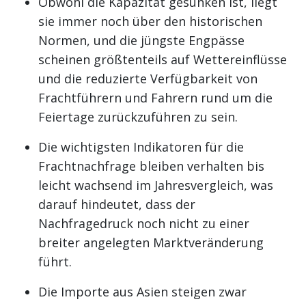
Obwohl die Kapazität gesunken ist, liegt
sie immer noch über den historischen
Normen, und die jüngste Engpässe
scheinen größtenteils auf Wettereinflüsse
und die reduzierte Verfügbarkeit von
Frachtführern und Fahrern rund um die
Feiertage zurückzuführen zu sein.
Die wichtigsten Indikatoren für die
Frachtnachfrage bleiben verhalten bis
leicht wachsend im Jahresvergleich, was
darauf hindeutet, dass der
Nachfragedruck noch nicht zu einer
breiter angelegten Marktveränderung
führt.
Die Importe aus Asien steigen zwar