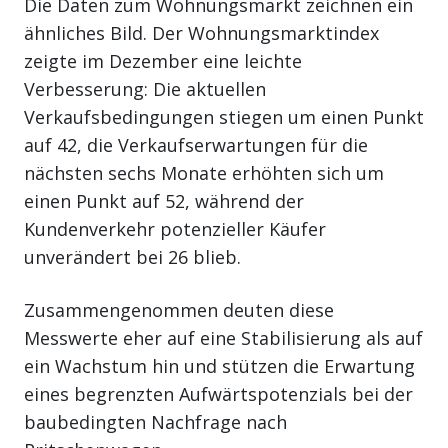
Die Daten zum Wohnungsmarkt zeichnen ein
ähnliches Bild. Der Wohnungsmarktindex
zeigte im Dezember eine leichte
Verbesserung: Die aktuellen
Verkaufsbedingungen stiegen um einen Punkt
auf 42, die Verkaufserwartungen für die
nächsten sechs Monate erhöhten sich um
einen Punkt auf 52, während der
Kundenverkehr potenzieller Käufer
unverändert bei 26 blieb.
Zusammengenommen deuten diese
Messwerte eher auf eine Stabilisierung als auf
ein Wachstum hin und stützen die Erwartung
eines begrenzten Aufwärtspotenzials bei der
baubedingten Nachfrage nach