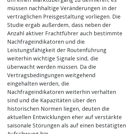
müssen nachhaltige Veränderungen in der
vertraglichen Preisgestaltung vorliegen. Die
Studie ergab außerdem, dass neben der
Anzahl aktiver Frachtführer auch bestimmte
Nachfrageindikatoren und die
Leistungsfähigkeit der Routenführung
weiterhin wichtige Signale sind, die
überwacht werden müssen. Da die
Vertragsbedingungen weitgehend
eingehalten werden, die
Nachfrageindikatoren weiterhin verhalten
sind und die Kapazitäten über den
historischen Normen liegen, deuten die
aktuellen Entwicklungen eher auf verstärkte
saisonale Störungen als auf einen bestätigten
Aufschwung hin.