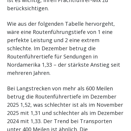
ist es wichtig, ihren Frachtführer-Mix zu
berücksichtigen.
Wie aus der folgenden Tabelle hervorgeht,
wäre eine Routenführungstiefe von 1 eine
perfekte Leistung und 2 eine extrem
schlechte. Im Dezember betrug die
Routenführertiefe für Sendungen in
Nordamerika 1,33 – der stärkste Anstieg seit
mehreren Jahren.
Bei Langstrecken von mehr als 600 Meilen
betrug die Routenführertiefe im Dezember
2025 1,52, was schlechter ist als im November
2025 mit 1,31 und schlechter als im Dezember
2024 mit 1,33. Der Trend bei Transporten
unter 400 Meilen ist ähnlich. Die