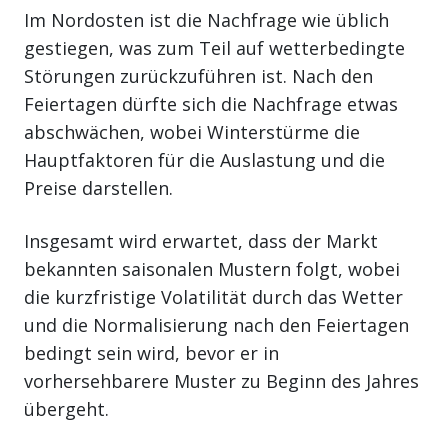
Im Nordosten ist die Nachfrage wie üblich
gestiegen, was zum Teil auf wetterbedingte
Störungen zurückzuführen ist. Nach den
Feiertagen dürfte sich die Nachfrage etwas
abschwächen, wobei Winterstürme die
Hauptfaktoren für die Auslastung und die
Preise darstellen.
Insgesamt wird erwartet, dass der Markt
bekannten saisonalen Mustern folgt, wobei
die kurzfristige Volatilität durch das Wetter
und die Normalisierung nach den Feiertagen
bedingt sein wird, bevor er in
vorhersehbarere Muster zu Beginn des Jahres
übergeht.