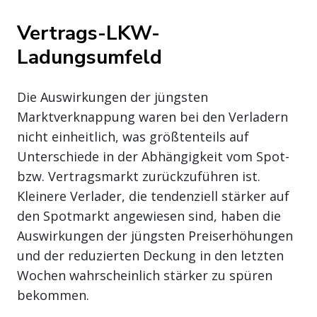
Vertrags-LKW-
Ladungsumfeld
Die Auswirkungen der jüngsten
Marktverknappung waren bei den Verladern
nicht einheitlich, was größtenteils auf
Unterschiede in der Abhängigkeit vom Spot-
bzw. Vertragsmarkt zurückzuführen ist.
Kleinere Verlader, die tendenziell stärker auf
den Spotmarkt angewiesen sind, haben die
Auswirkungen der jüngsten Preiserhöhungen
und der reduzierten Deckung in den letzten
Wochen wahrscheinlich stärker zu spüren
bekommen.