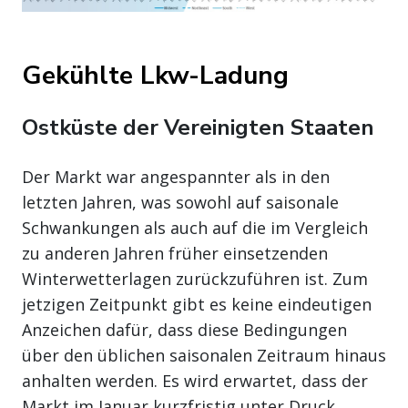
Gekühlte Lkw-Ladung
Ostküste der Vereinigten Staaten
Der Markt war angespannter als in den
letzten Jahren, was sowohl auf saisonale
Schwankungen als auch auf die im Vergleich
zu anderen Jahren früher einsetzenden
Winterwetterlagen zurückzuführen ist. Zum
jetzigen Zeitpunkt gibt es keine eindeutigen
Anzeichen dafür, dass diese Bedingungen
über den üblichen saisonalen Zeitraum hinaus
anhalten werden. Es wird erwartet, dass der
Markt im Januar kurzfristig unter Druck