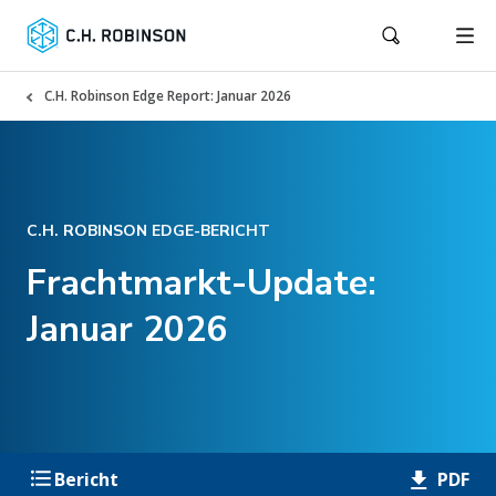
C.H. Robinson Edge Report: Januar 2026
C.H. ROBINSON EDGE-BERICHT
Frachtmarkt-Update:
Januar 2026
PDF
Bericht