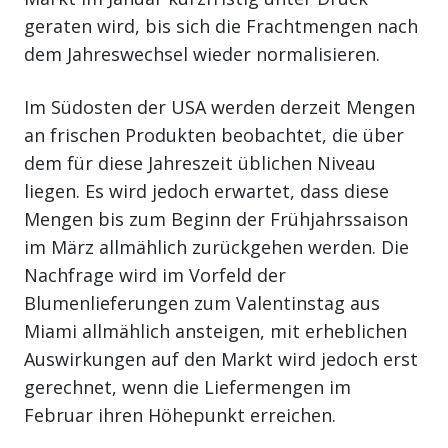
geraten wird, bis sich die Frachtmengen nach
dem Jahreswechsel wieder normalisieren.
Im Südosten der USA werden derzeit Mengen
an frischen Produkten beobachtet, die über
dem für diese Jahreszeit üblichen Niveau
liegen. Es wird jedoch erwartet, dass diese
Mengen bis zum Beginn der Frühjahrssaison
im März allmählich zurückgehen werden. Die
Nachfrage wird im Vorfeld der
Blumenlieferungen zum Valentinstag aus
Miami allmählich ansteigen, mit erheblichen
Auswirkungen auf den Markt wird jedoch erst
gerechnet, wenn die Liefermengen im
Februar ihren Höhepunkt erreichen.