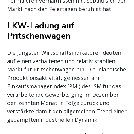
normaleren Verhältnissen hin, sobald sich der
Markt nach den Feiertagen beruhigt hat.
LKW-Ladung auf
Pritschenwagen
Die jüngsten Wirtschaftsindikatoren deuten
auf einen verhaltenen und relativ stabilen
Markt für Pritschenwagen hin. Die inländische
Produktionsaktivität, gemessen am
Einkaufsmanagerindex (PMI) des ISM für das
verarbeitende Gewerbe, ging im Dezember
den zehnten Monat in Folge zurück und
verstärkte damit den allgemeinen Trend einer
gedämpften industriellen Dynamik.