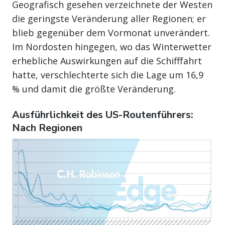
Geografisch gesehen verzeichnete der Westen
die geringste Veränderung aller Regionen; er
blieb gegenüber dem Vormonat unverändert.
Im Nordosten hingegen, wo das Winterwetter
erhebliche Auswirkungen auf die Schifffahrt
hatte, verschlechterte sich die Lage um 16,9
% und damit die größte Veränderung.
Ausführlichkeit des US-Routenführers:
Nach Regionen