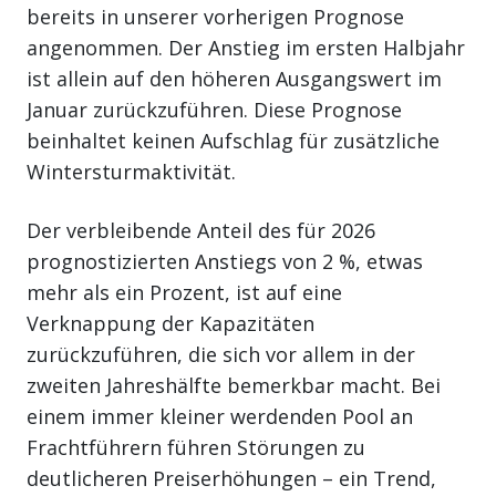
bereits in unserer vorherigen Prognose
angenommen. Der Anstieg im ersten Halbjahr
ist allein auf den höheren Ausgangswert im
Januar zurückzuführen. Diese Prognose
beinhaltet keinen Aufschlag für zusätzliche
Wintersturmaktivität.
Der verbleibende Anteil des für 2026
prognostizierten Anstiegs von 2 %, etwas
mehr als ein Prozent, ist auf eine
Verknappung der Kapazitäten
zurückzuführen, die sich vor allem in der
zweiten Jahreshälfte bemerkbar macht. Bei
einem immer kleiner werdenden Pool an
Frachtführern führen Störungen zu
deutlicheren Preiserhöhungen – ein Trend,