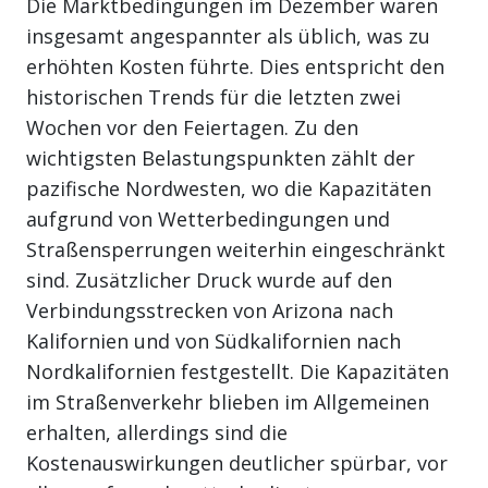
Die Marktbedingungen im Dezember waren
insgesamt angespannter als üblich, was zu
erhöhten Kosten führte. Dies entspricht den
historischen Trends für die letzten zwei
Wochen vor den Feiertagen. Zu den
wichtigsten Belastungspunkten zählt der
pazifische Nordwesten, wo die Kapazitäten
aufgrund von Wetterbedingungen und
Straßensperrungen weiterhin eingeschränkt
sind. Zusätzlicher Druck wurde auf den
Verbindungsstrecken von Arizona nach
Kalifornien und von Südkalifornien nach
Nordkalifornien festgestellt. Die Kapazitäten
im Straßenverkehr blieben im Allgemeinen
erhalten, allerdings sind die
Kostenauswirkungen deutlicher spürbar, vor