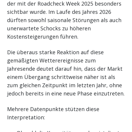
der mit der Roadcheck Week 2025 besonders
sichtbar wurde. Im Laufe des Jahres 2026
dürften sowohl saisonale Störungen als auch
unerwartete Schocks zu höheren
Kostensteigerungen führen.
Die überaus starke Reaktion auf diese
gemäßigten Wetterereignisse zum
Jahresende deutet darauf hin, dass der Markt
einem Übergang schrittweise näher ist als
zum gleichen Zeitpunkt im letzten Jahr, ohne
jedoch bereits in eine neue Phase einzutreten.
Mehrere Datenpunkte stützen diese
Interpretation: