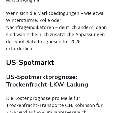
Wenn sich die Marktbedingungen – wie etwa
Winterstürme, Zölle oder
Nachfrageindikatoren – deutlich ändern, dann
sind wahrscheinlich zusätzliche Anpassungen
der Spot-Rate-Prognosen für 2026
erforderlich.
US-Spotmarkt
US-Spotmarktprognose:
Trockenfracht-LKW-Ladung
Die Kostenprognose pro Meile für
Trockenfracht-Transporte C.H. Robinson für
2026 wird auf +8% im Jahresvergleich