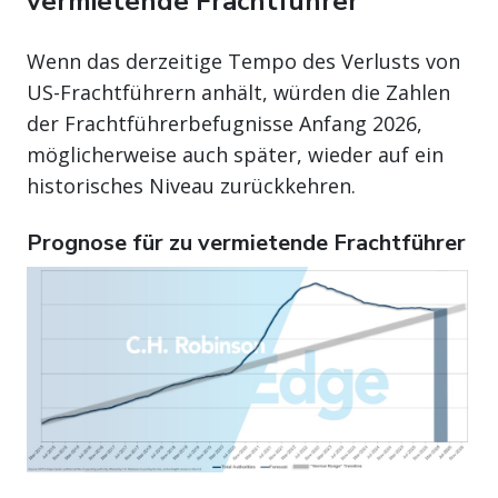
vermietende Frachtführer
Wenn das derzeitige Tempo des Verlusts von
US-Frachtführern anhält, würden die Zahlen
der Frachtführerbefugnisse Anfang 2026,
möglicherweise auch später, wieder auf ein
historisches Niveau zurückkehren.
Prognose für zu vermietende Frachtführer