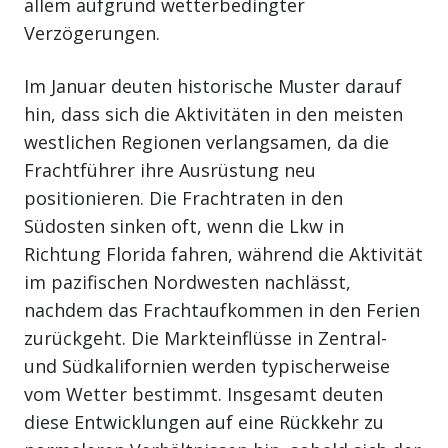
allem aufgrund wetterbedingter
Verzögerungen.
Im Januar deuten historische Muster darauf
hin, dass sich die Aktivitäten in den meisten
westlichen Regionen verlangsamen, da die
Frachtführer ihre Ausrüstung neu
positionieren. Die Frachtraten in den
Südosten sinken oft, wenn die Lkw in
Richtung Florida fahren, während die Aktivität
im pazifischen Nordwesten nachlässt,
nachdem das Frachtaufkommen in den Ferien
zurückgeht. Die Markteinflüsse in Zentral-
und Südkalifornien werden typischerweise
vom Wetter bestimmt. Insgesamt deuten
diese Entwicklungen auf eine Rückkehr zu