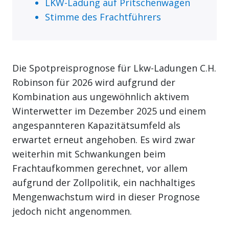
LKW-Ladung auf Pritschenwagen
Stimme des Frachtführers
Die Spotpreisprognose für Lkw-Ladungen C.H.
Robinson für 2026 wird aufgrund der
Kombination aus ungewöhnlich aktivem
Winterwetter im Dezember 2025 und einem
angespannteren Kapazitätsumfeld als
erwartet erneut angehoben. Es wird zwar
weiterhin mit Schwankungen beim
Frachtaufkommen gerechnet, vor allem
aufgrund der Zollpolitik, ein nachhaltiges
Mengenwachstum wird in dieser Prognose
jedoch nicht angenommen.