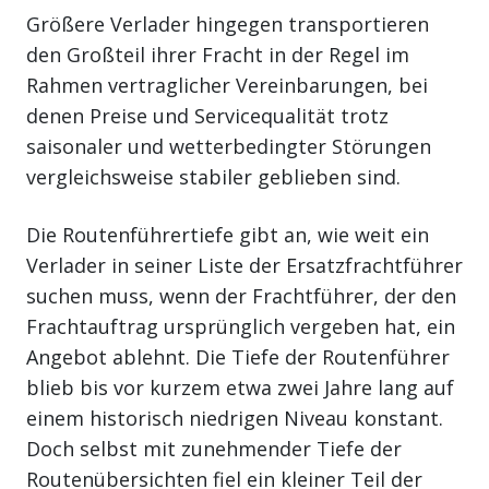
Größere Verlader hingegen transportieren
den Großteil ihrer Fracht in der Regel im
Rahmen vertraglicher Vereinbarungen, bei
denen Preise und Servicequalität trotz
saisonaler und wetterbedingter Störungen
vergleichsweise stabiler geblieben sind.
Die Routenführertiefe gibt an, wie weit ein
Verlader in seiner Liste der Ersatzfrachtführer
suchen muss, wenn der Frachtführer, der den
Frachtauftrag ursprünglich vergeben hat, ein
Angebot ablehnt. Die Tiefe der Routenführer
blieb bis vor kurzem etwa zwei Jahre lang auf
einem historisch niedrigen Niveau konstant.
Doch selbst mit zunehmender Tiefe der
Routenübersichten fiel ein kleiner Teil der