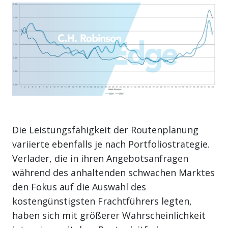
Die Leistungsfähigkeit der Routenplanung
variierte ebenfalls je nach Portfoliostrategie.
Verlader, die in ihren Angebotsanfragen
während des anhaltenden schwachen Marktes
den Fokus auf die Auswahl des
kostengünstigsten Frachtführers legten,
haben sich mit größerer Wahrscheinlichkeit