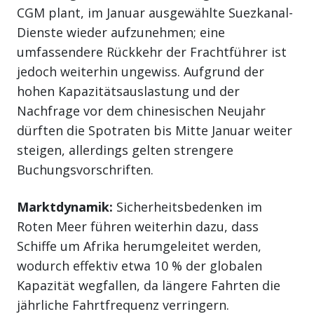
CGM plant, im Januar ausgewählte Suezkanal-
Dienste wieder aufzunehmen; eine
umfassendere Rückkehr der Frachtführer ist
jedoch weiterhin ungewiss. Aufgrund der
hohen Kapazitätsauslastung und der
Nachfrage vor dem chinesischen Neujahr
dürften die Spotraten bis Mitte Januar weiter
steigen, allerdings gelten strengere
Buchungsvorschriften.
Marktdynamik:
Sicherheitsbedenken im
Roten Meer führen weiterhin dazu, dass
Schiffe um Afrika herumgeleitet werden,
wodurch effektiv etwa 10 % der globalen
Kapazität wegfallen, da längere Fahrten die
jährliche Fahrtfrequenz verringern.