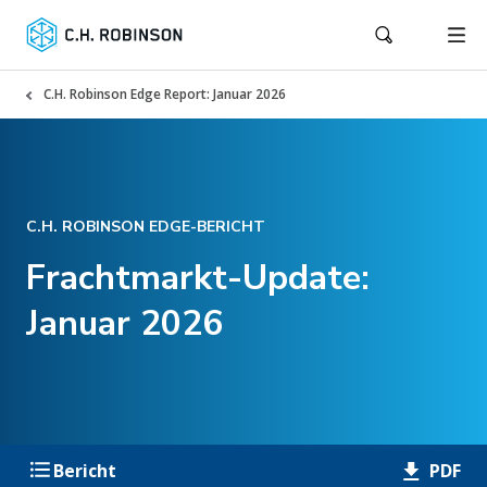
C.H. Robinson Edge Report: Januar 2026
C.H. ROBINSON EDGE-BERICHT
Frachtmarkt-Update:
Januar 2026
PDF
Bericht