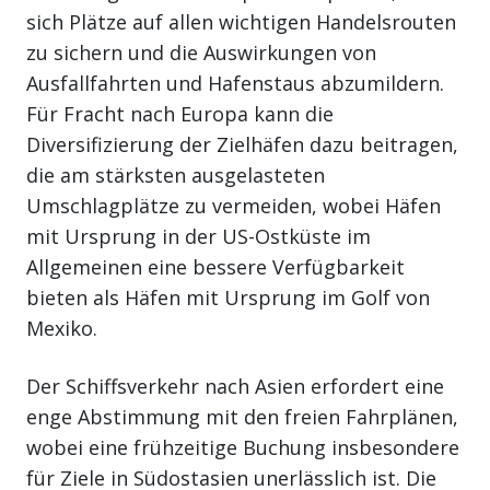
sich Plätze auf allen wichtigen Handelsrouten
zu sichern und die Auswirkungen von
Ausfallfahrten und Hafenstaus abzumildern.
Für Fracht nach Europa kann die
Diversifizierung der Zielhäfen dazu beitragen,
die am stärksten ausgelasteten
Umschlagplätze zu vermeiden, wobei Häfen
mit Ursprung in der US-Ostküste im
Allgemeinen eine bessere Verfügbarkeit
bieten als Häfen mit Ursprung im Golf von
Mexiko.
Der Schiffsverkehr nach Asien erfordert eine
enge Abstimmung mit den freien Fahrplänen,
wobei eine frühzeitige Buchung insbesondere
für Ziele in Südostasien unerlässlich ist. Die