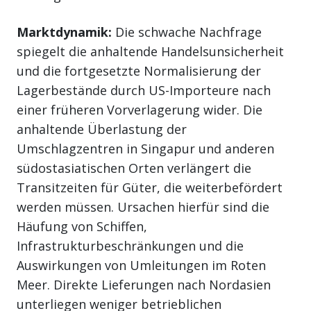
Marktdynamik:
Die schwache Nachfrage
spiegelt die anhaltende Handelsunsicherheit
und die fortgesetzte Normalisierung der
Lagerbestände durch US-Importeure nach
einer früheren Vorverlagerung wider. Die
anhaltende Überlastung der
Umschlagzentren in Singapur und anderen
südostasiatischen Orten verlängert die
Transitzeiten für Güter, die weiterbefördert
werden müssen. Ursachen hierfür sind die
Häufung von Schiffen,
Infrastrukturbeschränkungen und die
Auswirkungen von Umleitungen im Roten
Meer. Direkte Lieferungen nach Nordasien
unterliegen weniger betrieblichen