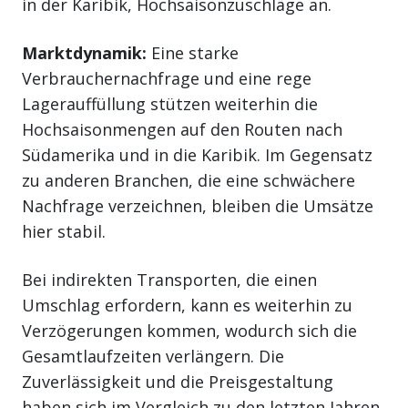
in der Karibik, Hochsaisonzuschläge an.
Marktdynamik:
Eine starke
Verbrauchernachfrage und eine rege
Lagerauffüllung stützen weiterhin die
Hochsaisonmengen auf den Routen nach
Südamerika und in die Karibik. Im Gegensatz
zu anderen Branchen, die eine schwächere
Nachfrage verzeichnen, bleiben die Umsätze
hier stabil.
Bei indirekten Transporten, die einen
Umschlag erfordern, kann es weiterhin zu
Verzögerungen kommen, wodurch sich die
Gesamtlaufzeiten verlängern. Die
Zuverlässigkeit und die Preisgestaltung
haben sich im Vergleich zu den letzten Jahren