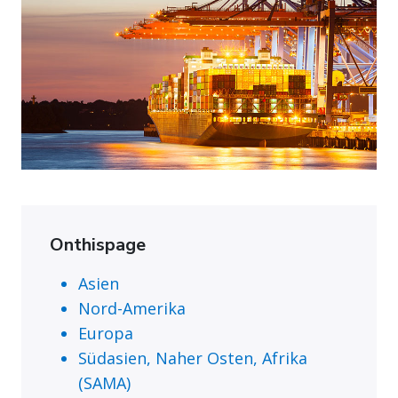
Onthispage
Asien
Nord-Amerika
Europa
Südasien, Naher Osten, Afrika
(SAMA)