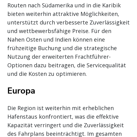
Routen nach Südamerika und in die Karibik
bieten weiterhin attraktive Möglichkeiten,
unterstützt durch verbesserte Zuverlässigkeit
und wettbewerbsfähige Preise. Für den
Nahen Osten und Indien können eine
frühzeitige Buchung und die strategische
Nutzung der erweiterten Frachtführer-
Optionen dazu beitragen, die Servicequalität
und die Kosten zu optimieren.
Europa
Die Region ist weiterhin mit erheblichen
Hafenstaus konfrontiert, was die effektive
Kapazität verringert und die Zuverlässigkeit
des Fahrplans beeinträchtigt. Im gesamten