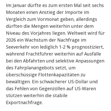
Im Januar dürfte es zum ersten Mal seit sechs
Monaten einen Anstieg der Importe im
Vergleich zum Vormonat geben, allerdings
dürften die Mengen weiterhin unter dem
Niveau des Vorjahres liegen. Weltweit wird für
2026 ein Wachstum der Nachfrage im
Seeverkehr von lediglich 1-2 % prognostiziert,
während Frachtführer weiterhin auf Ausfälle
bei den Abfahrten und selektive Anpassungen
des Fahrplanangebots setzt, um
überschüssige Flottenkapazitäten zu
bewältigen. Ein schwächerer US-Dollar und
das Fehlen von Gegenzöllen auf US-Waren
stützen weiterhin die stabile
Exportnachfrage.