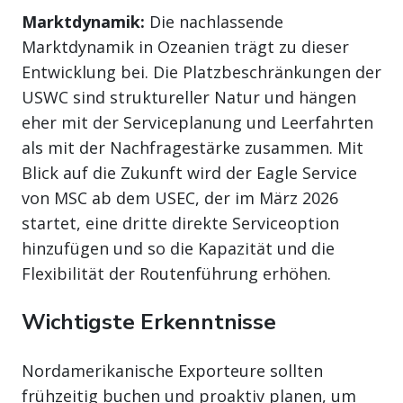
Marktdynamik:
Die nachlassende
Marktdynamik in Ozeanien trägt zu dieser
Entwicklung bei. Die Platzbeschränkungen der
USWC sind struktureller Natur und hängen
eher mit der Serviceplanung und Leerfahrten
als mit der Nachfragestärke zusammen. Mit
Blick auf die Zukunft wird der Eagle Service
von MSC ab dem USEC, der im März 2026
startet, eine dritte direkte Serviceoption
hinzufügen und so die Kapazität und die
Flexibilität der Routenführung erhöhen.
Wichtigste Erkenntnisse
Nordamerikanische Exporteure sollten
frühzeitig buchen und proaktiv planen, um