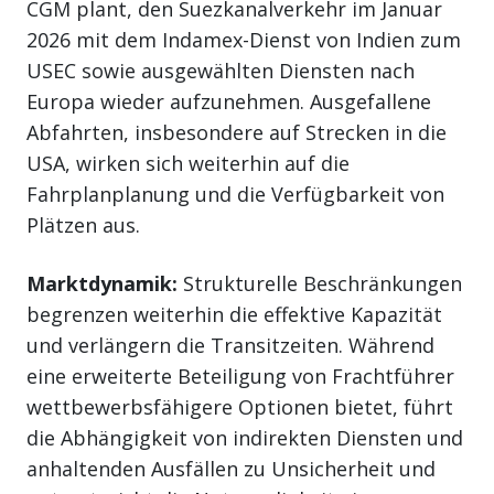
CGM plant, den Suezkanalverkehr im Januar
2026 mit dem Indamex-Dienst von Indien zum
USEC sowie ausgewählten Diensten nach
Europa wieder aufzunehmen. Ausgefallene
Abfahrten, insbesondere auf Strecken in die
USA, wirken sich weiterhin auf die
Fahrplanplanung und die Verfügbarkeit von
Plätzen aus.
Marktdynamik:
Strukturelle Beschränkungen
begrenzen weiterhin die effektive Kapazität
und verlängern die Transitzeiten. Während
eine erweiterte Beteiligung von Frachtführer
wettbewerbsfähigere Optionen bietet, führt
die Abhängigkeit von indirekten Diensten und
anhaltenden Ausfällen zu Unsicherheit und