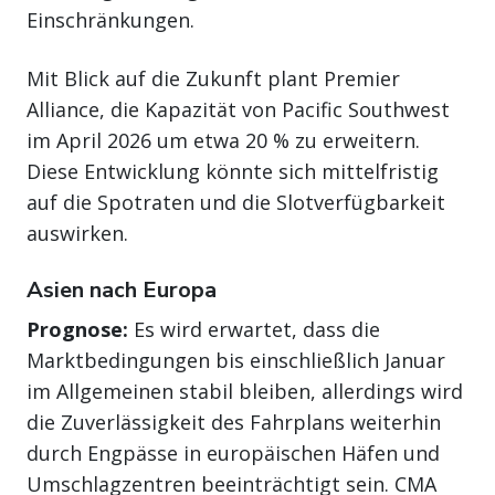
Einschränkungen.
Mit Blick auf die Zukunft plant Premier
Alliance, die Kapazität von Pacific Southwest
im April 2026 um etwa 20 % zu erweitern.
Diese Entwicklung könnte sich mittelfristig
auf die Spotraten und die Slotverfügbarkeit
auswirken.
Asien nach Europa
Prognose:
Es wird erwartet, dass die
Marktbedingungen bis einschließlich Januar
im Allgemeinen stabil bleiben, allerdings wird
die Zuverlässigkeit des Fahrplans weiterhin
durch Engpässe in europäischen Häfen und
Umschlagzentren beeinträchtigt sein. CMA