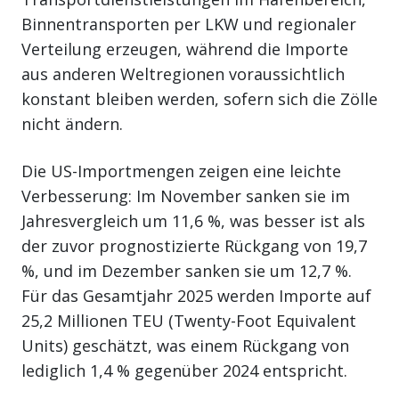
Binnentransporten per LKW und regionaler
Verteilung erzeugen, während die Importe
aus anderen Weltregionen voraussichtlich
konstant bleiben werden, sofern sich die Zölle
nicht ändern.
Die US-Importmengen zeigen eine leichte
Verbesserung: Im November sanken sie im
Jahresvergleich um 11,6 %, was besser ist als
der zuvor prognostizierte Rückgang von 19,7
%, und im Dezember sanken sie um 12,7 %.
Für das Gesamtjahr 2025 werden Importe auf
25,2 Millionen TEU (Twenty-Foot Equivalent
Units) geschätzt, was einem Rückgang von
lediglich 1,4 % gegenüber 2024 entspricht.