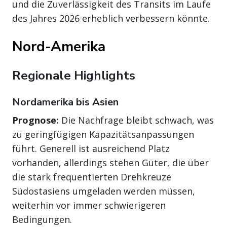
und die Zuverlässigkeit des Transits im Laufe
des Jahres 2026 erheblich verbessern könnte.
Nord-Amerika
Regionale Highlights
Nordamerika bis Asien
Prognose:
Die Nachfrage bleibt schwach, was
zu geringfügigen Kapazitätsanpassungen
führt. Generell ist ausreichend Platz
vorhanden, allerdings stehen Güter, die über
die stark frequentierten Drehkreuze
Südostasiens umgeladen werden müssen,
weiterhin vor immer schwierigeren
Bedingungen.