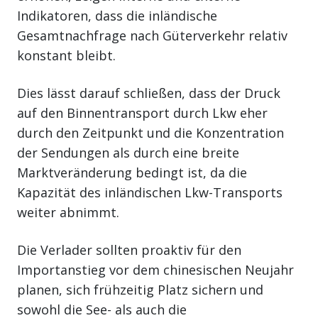
Indikatoren, dass die inländische
Gesamtnachfrage nach Güterverkehr relativ
konstant bleibt.
Dies lässt darauf schließen, dass der Druck
auf den Binnentransport durch Lkw eher
durch den Zeitpunkt und die Konzentration
der Sendungen als durch eine breite
Marktveränderung bedingt ist, da die
Kapazität des inländischen Lkw-Transports
weiter abnimmt.
Die Verlader sollten proaktiv für den
Importanstieg vor dem chinesischen Neujahr
planen, sich frühzeitig Platz sichern und
sowohl die See- als auch die