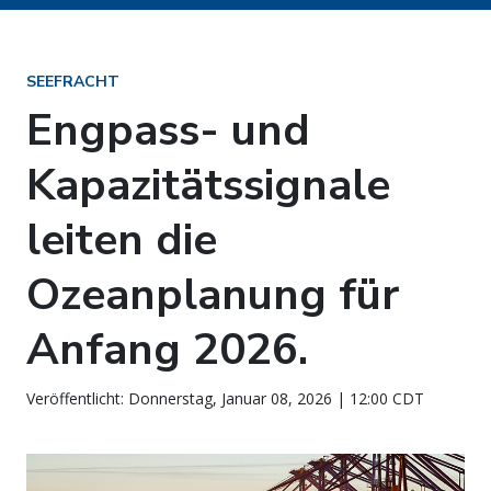
SEEFRACHT
Engpass- und
Kapazitätssignale
leiten die
Ozeanplanung für
Anfang 2026.
Veröffentlicht: Donnerstag, Januar 08, 2026 | 12:00 CDT