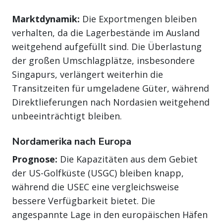
Marktdynamik:
Die Exportmengen bleiben
verhalten, da die Lagerbestände im Ausland
weitgehend aufgefüllt sind. Die Überlastung
der großen Umschlagplätze, insbesondere
Singapurs, verlängert weiterhin die
Transitzeiten für umgeladene Güter, während
Direktlieferungen nach Nordasien weitgehend
unbeeinträchtigt bleiben.
Nordamerika nach Europa
Prognose:
Die Kapazitäten aus dem Gebiet
der US-Golfküste (USGC) bleiben knapp,
während die USEC eine vergleichsweise
bessere Verfügbarkeit bietet. Die
angespannte Lage in den europäischen Häfen