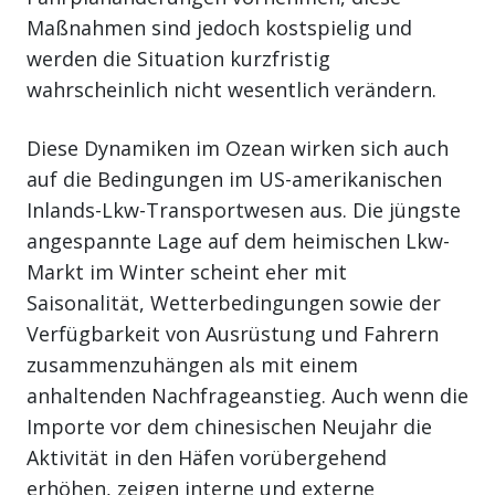
Maßnahmen sind jedoch kostspielig und
werden die Situation kurzfristig
wahrscheinlich nicht wesentlich verändern.
Diese Dynamiken im Ozean wirken sich auch
auf die Bedingungen im US-amerikanischen
Inlands-Lkw-Transportwesen aus. Die jüngste
angespannte Lage auf dem heimischen Lkw-
Markt im Winter scheint eher mit
Saisonalität, Wetterbedingungen sowie der
Verfügbarkeit von Ausrüstung und Fahrern
zusammenzuhängen als mit einem
anhaltenden Nachfrageanstieg. Auch wenn die
Importe vor dem chinesischen Neujahr die
Aktivität in den Häfen vorübergehend
erhöhen, zeigen interne und externe