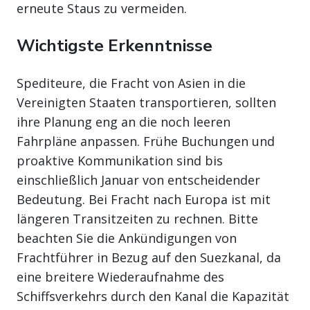
erneute Staus zu vermeiden.
Wichtigste Erkenntnisse
Spediteure, die Fracht von Asien in die
Vereinigten Staaten transportieren, sollten
ihre Planung eng an die noch leeren
Fahrpläne anpassen. Frühe Buchungen und
proaktive Kommunikation sind bis
einschließlich Januar von entscheidender
Bedeutung. Bei Fracht nach Europa ist mit
längeren Transitzeiten zu rechnen. Bitte
beachten Sie die Ankündigungen von
Frachtführer in Bezug auf den Suezkanal, da
eine breitere Wiederaufnahme des
Schiffsverkehrs durch den Kanal die Kapazität