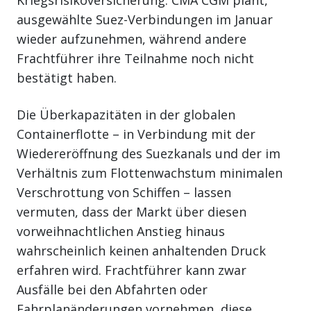
ausgewählte Suez-Verbindungen im Januar
wieder aufzunehmen, während andere
Frachtführer ihre Teilnahme noch nicht
bestätigt haben.
Die Überkapazitäten in der globalen
Containerflotte – in Verbindung mit der
Wiedereröffnung des Suezkanals und der im
Verhältnis zum Flottenwachstum minimalen
Verschrottung von Schiffen – lassen
vermuten, dass der Markt über diesen
vorweihnachtlichen Anstieg hinaus
wahrscheinlich keinen anhaltenden Druck
erfahren wird. Frachtführer kann zwar
Ausfälle bei den Abfahrten oder
Fahrplanänderungen vornehmen, diese