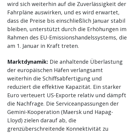
wird sich weiterhin auf die Zuverlässigkeit der
Fahrpläne auswirken, und es wird erwartet,
dass die Preise bis einschließlich Januar stabil
bleiben, unterstützt durch die Erhöhungen im
Rahmen des EU-Emissionshandelssystems, die
am 1. Januar in Kraft treten.
Marktdynamik:
Die anhaltende Überlastung
der europäischen Häfen verlangsamt
weiterhin die Schiffsabfertigung und
reduziert die effektive Kapazität. Ein starker
Euro verteuert US-Exporte relativ und dämpft
die Nachfrage. Die Serviceanpassungen der
Gemini-Kooperation (Maersk und Hapag-
Lloyd) zielen darauf ab, die
grenzüberschreitende Konnektivität zu