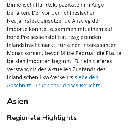
Binnenschifffahrtskapazitäten im Auge
behalten. Der vor dem chinesischen
Neujahrsfest einsetzende Anstieg der
Importe könnte, zusammen mit einem auf
hohe Preisessensibilität reagierenden
Inlandsfrachtmarkt, für einen interessanten
Monat sorgen, bevor Mitte Februar die Flaute
bei den Importen beginnt. Für ein tieferes
Verständnis des aktuellen Zustands des
inländischen Lkw-Verkehrs
siehe den
Abschnitt „Truckload“ dieses Berichts
.
Asien
Regionale Highlights