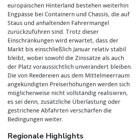
europäischen Hinterland bestehen weiterhin
Engpässe bei Containern und Chassis, die auf
Staus und anhaltenden Fahrermangel
zurückzuführen sind. Trotz dieser
Einschränkungen wird erwartet, dass der
Markt bis einschließlich Januar relativ stabil
bleibt, wobei sowohl die Zinssätze als auch
der Platz voraussichtlich unverändert bleiben.
Die von Reedereien aus dem Mittelmeerraum
angekündigten Preiserhöhungen werden sich
möglicherweise nicht vollständig realisieren,
es sei denn, zusätzliche Überlastung oder
gestrichene Abfahrten verschärfen die
Bedingungen weiter.
Regionale Highlights