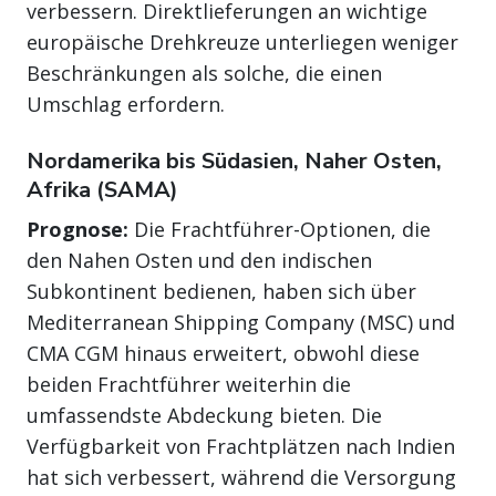
verbessern. Direktlieferungen an wichtige
europäische Drehkreuze unterliegen weniger
Beschränkungen als solche, die einen
Umschlag erfordern.
Nordamerika bis Südasien, Naher Osten,
Afrika (SAMA)
Prognose:
Die Frachtführer-Optionen, die
den Nahen Osten und den indischen
Subkontinent bedienen, haben sich über
Mediterranean Shipping Company (MSC) und
CMA CGM hinaus erweitert, obwohl diese
beiden Frachtführer weiterhin die
umfassendste Abdeckung bieten. Die
Verfügbarkeit von Frachtplätzen nach Indien
hat sich verbessert, während die Versorgung