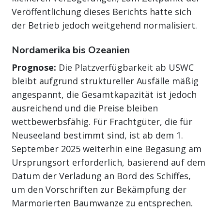
Veröffentlichung dieses Berichts hatte sich
der Betrieb jedoch weitgehend normalisiert.
Nordamerika bis Ozeanien
Prognose:
Die Platzverfügbarkeit ab USWC
bleibt aufgrund struktureller Ausfälle mäßig
angespannt, die Gesamtkapazität ist jedoch
ausreichend und die Preise bleiben
wettbewerbsfähig. Für Frachtgüter, die für
Neuseeland bestimmt sind, ist ab dem 1.
September 2025 weiterhin eine Begasung am
Ursprungsort erforderlich, basierend auf dem
Datum der Verladung an Bord des Schiffes,
um den Vorschriften zur Bekämpfung der
Marmorierten Baumwanze zu entsprechen.