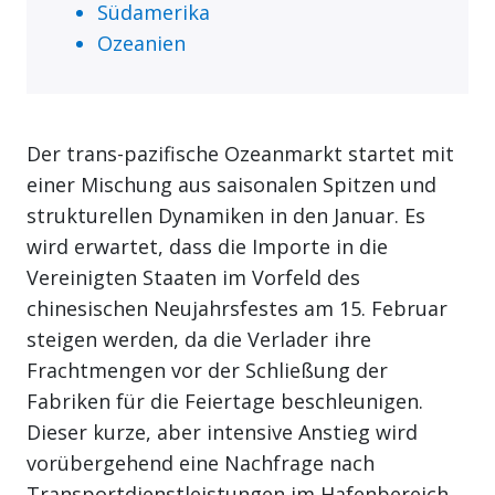
Südamerika
Ozeanien
Der trans-pazifische Ozeanmarkt startet mit
einer Mischung aus saisonalen Spitzen und
strukturellen Dynamiken in den Januar. Es
wird erwartet, dass die Importe in die
Vereinigten Staaten im Vorfeld des
chinesischen Neujahrsfestes am 15. Februar
steigen werden, da die Verlader ihre
Frachtmengen vor der Schließung der
Fabriken für die Feiertage beschleunigen.
Dieser kurze, aber intensive Anstieg wird
vorübergehend eine Nachfrage nach
Transportdienstleistungen im Hafenbereich,