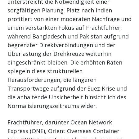
unterstreicht die Notwendigkeit einer
sorgfältigen Planung. Platz nach Indien
profitiert von einer moderaten Nachfrage und
einem verstärkten Fokus auf Frachtführer,
während Bangladesch und Pakistan aufgrund
begrenzter Direktverbindungen und der
Überlastung der Drehkreuze weiterhin
eingeschränkt bleiben. Die erhöhten Raten
spiegeln diese strukturellen
Herausforderungen, die längeren
Transportwege aufgrund der Suez-Krise und
die anhaltende Unsicherheit hinsichtlich des
Normalisierungszeitraums wider.
Frachtführer, darunter Ocean Network
Express (ONE), Orient Overseas Container