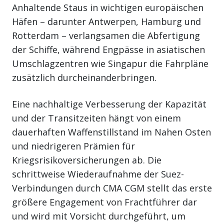
Anhaltende Staus in wichtigen europäischen
Häfen – darunter Antwerpen, Hamburg und
Rotterdam – verlangsamen die Abfertigung
der Schiffe, während Engpässe in asiatischen
Umschlagzentren wie Singapur die Fahrpläne
zusätzlich durcheinanderbringen.
Eine nachhaltige Verbesserung der Kapazität
und der Transitzeiten hängt von einem
dauerhaften Waffenstillstand im Nahen Osten
und niedrigeren Prämien für
Kriegsrisikoversicherungen ab. Die
schrittweise Wiederaufnahme der Suez-
Verbindungen durch CMA CGM stellt das erste
größere Engagement von Frachtführer dar
und wird mit Vorsicht durchgeführt, um