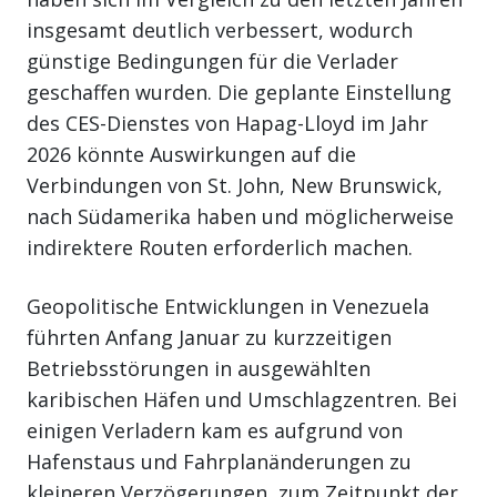
insgesamt deutlich verbessert, wodurch
günstige Bedingungen für die Verlader
geschaffen wurden. Die geplante Einstellung
des CES-Dienstes von Hapag-Lloyd im Jahr
2026 könnte Auswirkungen auf die
Verbindungen von St. John, New Brunswick,
nach Südamerika haben und möglicherweise
indirektere Routen erforderlich machen.
Geopolitische Entwicklungen in Venezuela
führten Anfang Januar zu kurzzeitigen
Betriebsstörungen in ausgewählten
karibischen Häfen und Umschlagzentren. Bei
einigen Verladern kam es aufgrund von
Hafenstaus und Fahrplanänderungen zu
kleineren Verzögerungen, zum Zeitpunkt der