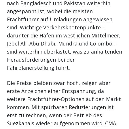
nach Bangladesch und Pakistan weiterhin
angespannt ist, wobei die meisten
Frachtführer auf Umladungen angewiesen
sind. Wichtige Verkehrsknotenpunkte –
darunter die Häfen im westlichen Mittelmeer,
Jebel Ali, Abu Dhabi, Mundra und Colombo –
sind weiterhin überlastet, was zu anhaltenden
Herausforderungen bei der
Fahrplanerstellung führt.
Die Preise bleiben zwar hoch, zeigen aber
erste Anzeichen einer Entspannung, da
weitere Frachtführer-Optionen auf den Markt
kommen. Mit spürbaren Reduzierungen ist
erst zu rechnen, wenn der Betrieb des
Suezkanals wieder aufgenommen wird. CMA