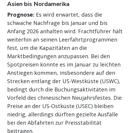
Asien bis Nordamerika
Prognose:
Es wird erwartet, dass die
schwache Nachfrage bis Januar und bis
Anfang 2026 anhalten wird. Frachtführer hält
weiterhin an seinen Leerfahrtprogrammen
fest, um die Kapazitäten an die
Marktbedingungen anzupassen. Bei den
Spotpreisen könnte es im Januar zu leichten
Anstiegen kommen, insbesondere auf den
Strecken entlang der US-Westküste (USWC),
bedingt durch die Buchungsaktivitäten im
Vorfeld des chinesischen Neujahrsfestes. Die
Preise an der US-Ostküste (USEC) bleiben
niedrig, allerdings dürften gezielte Ausfälle
bei den Abfahrten zur Preisstabilität
beitragen.