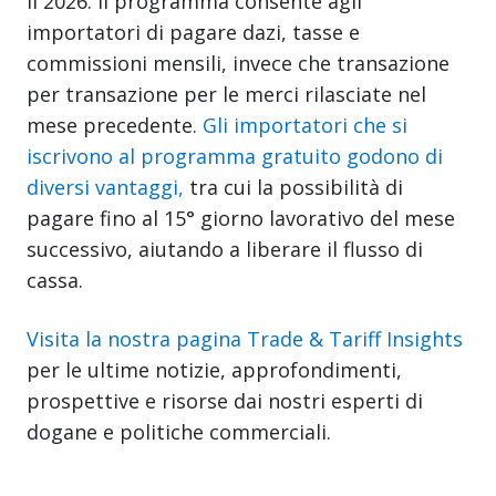
il 2026. Il programma consente agli
importatori di pagare dazi, tasse e
commissioni mensili, invece che transazione
per transazione per le merci rilasciate nel
mese precedente.
Gli importatori che si
iscrivono al programma gratuito godono di
diversi vantaggi,
tra cui la possibilità di
pagare fino al 15° giorno lavorativo del mese
successivo, aiutando a liberare il flusso di
cassa.
Visita la nostra pagina Trade & Tariff Insights
per le ultime notizie, approfondimenti,
prospettive e risorse dai nostri esperti di
dogane e politiche commerciali.