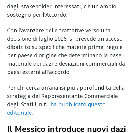
dagli stakeholder interessati, c'è un ampio
sostegno per l'Accordo."
Con l'avanzare delle trattative verso una
decisione di luglio 2026, si prevede un acceso
dibattito su specifiche materie prime, regole
per paese d'origine che determinano la base
materiale dei dazi e deviazioni commerciali da
paesi esterni all'accordo.
Per chi cerca un'analisi più approfondita della
strategia del Rappresentante Commerciale
degli Stati Uniti,
ha pubblicato questo
editoriale
.
Il Messico introduce nuovi dazi