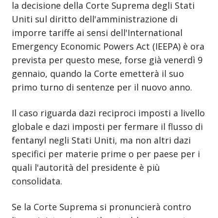
la decisione della Corte Suprema degli Stati
Uniti sul diritto dell'amministrazione di
imporre tariffe ai sensi dell'International
Emergency Economic Powers Act (IEEPA) è ora
prevista per questo mese, forse già venerdì 9
gennaio, quando la Corte emetterà il suo
primo turno di sentenze per il nuovo anno.
Il caso riguarda dazi reciproci imposti a livello
globale e dazi imposti per fermare il flusso di
fentanyl negli Stati Uniti, ma non altri dazi
specifici per materie prime o per paese per i
quali l'autorità del presidente è più
consolidata.
Se la Corte Suprema si pronuncierà contro