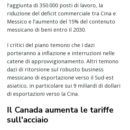
l'aggiunta di 350.000 posti di lavoro, la
riduzione del deficit commerciale tra Cina e
Messico e l'aumento del 15% del contenuto
messicano di beni entro il 2030.
I critici del piano temono che i dazi
porteranno a inflazione e interruzioni nelle
catene di approvvigionamento. Altri temono
dazi di ritorsione sul robusto business
messicano di esportazione verso il Sud-est
asiatico, in particolare sui 9 miliardi di dollari
di esportazioni verso la Cina.
Il Canada aumenta le tariffe
sull'acciaio