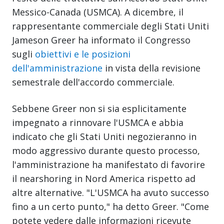
Messico-Canada (USMCA). A dicembre, il
rappresentante commerciale degli Stati Uniti
Jameson Greer ha informato il Congresso
sugli
obiettivi e le posizioni
dell'amministrazione
in vista della revisione
semestrale dell'accordo commerciale.
Sebbene Greer non si sia esplicitamente
impegnato a rinnovare l'USMCA e abbia
indicato che gli Stati Uniti negozieranno in
modo aggressivo durante questo processo,
l'amministrazione ha manifestato di favorire
il nearshoring in Nord America rispetto ad
altre alternative. "L'USMCA ha avuto successo
fino a un certo punto," ha detto Greer. "Come
potete vedere dalle informazioni ricevute