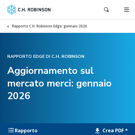
Rapporto C.H. Robinson Edge: gennaio 2026
RAPPORTO EDGE DI C.H. ROBINSON
Aggiornamento sul
mercato merci: gennaio
2026
Crea PDF *
Rapporto