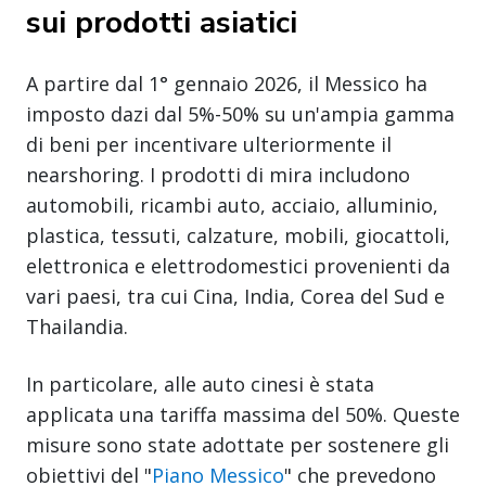
sui prodotti asiatici
A partire dal 1° gennaio 2026, il Messico ha
imposto dazi dal 5%-50% su un'ampia gamma
di beni per incentivare ulteriormente il
nearshoring. I prodotti di mira includono
automobili, ricambi auto, acciaio, alluminio,
plastica, tessuti, calzature, mobili, giocattoli,
elettronica e elettrodomestici provenienti da
vari paesi, tra cui Cina, India, Corea del Sud e
Thailandia.
In particolare, alle auto cinesi è stata
applicata una tariffa massima del 50%. Queste
misure sono state adottate per sostenere gli
obiettivi del "
Piano Messico
" che prevedono