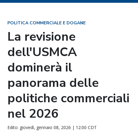
POLITICA COMMERCIALE E DOGANE
La revisione
dell'USMCA
dominerà il
panorama delle
politiche commerciali
nel 2026
Edito: giovedì, gennaio 08, 2026 | 12:00 CDT