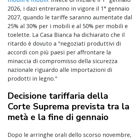
2026, i dazi entreranno in vigore il 1° gennaio
2027, quando le tariffe saranno aumentate dal
25% al 30% per i mobili e al 50% per mobili e
toelette. La Casa Bianca ha dichiarato che il
ritardo è dovuto a "negoziati produttivi di
accordi con più paesi per affrontare la
minaccia di compromisso della sicurezza
nazionale riguardo alle importazioni di
prodotti in legno."
Decisione tariffaria della
Corte Suprema prevista tra la
metà e la fine di gennaio
Dopo le arringhe orali dello scorso novembre,