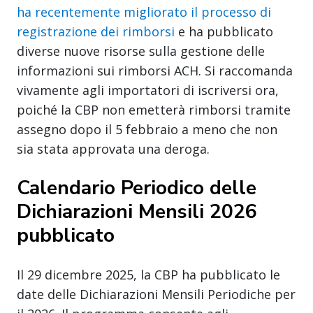
ha recentemente migliorato il processo di
registrazione dei rimborsi
e ha pubblicato
diverse nuove risorse sulla gestione delle
informazioni sui rimborsi ACH. Si raccomanda
vivamente agli importatori di iscriversi ora,
poiché la CBP non emetterà rimborsi tramite
assegno dopo il 5 febbraio a meno che non
sia stata approvata una deroga.
Calendario Periodico delle
Dichiarazioni Mensili 2026
pubblicato
Il 29 dicembre 2025, la CBP ha pubblicato le
date delle Dichiarazioni Mensili Periodiche per