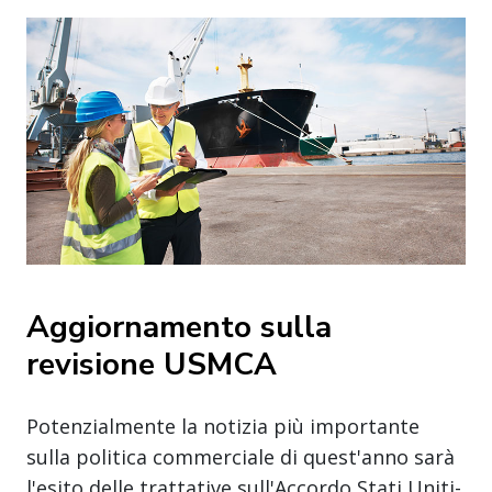
Aggiornamento sulla
revisione USMCA
Potenzialmente la notizia più importante
sulla politica commerciale di quest'anno sarà
l'esito delle trattative sull'Accordo Stati Uniti-