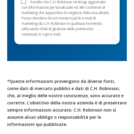
Accetto che C.H. Robinson mi tenga aggiornato
con informazioni personalizzate ed altri contenuti di
marketing che supportino le esigenze della mia attività.
Posso decidere di non ricevere più le e-mail di
marketing da C.H. Robinson in qualsiasi momento,
utilizzando il link di gestione delle preferenze
contenuto in ogni e-mail.
*Queste informazioni provengono da diverse fonti,
come dati di mercato pubblici e dati di C.H. Robinson,
che, al meglio delle nostre conoscenze, sono accurate e
corrette. L'obiettivo della nostra azienda è di presentare
sempre informazioni accurate. C.H. Robinson non si
assume alcun obbligo o responsabilità per le
informazioni qui pubblicate.