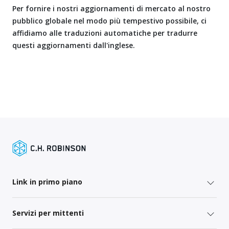
Per fornire i nostri aggiornamenti di mercato al nostro
pubblico globale nel modo più tempestivo possibile, ci
affidiamo alle traduzioni automatiche per tradurre
questi aggiornamenti dall'inglese.
Link in primo piano
Servizi per mittenti