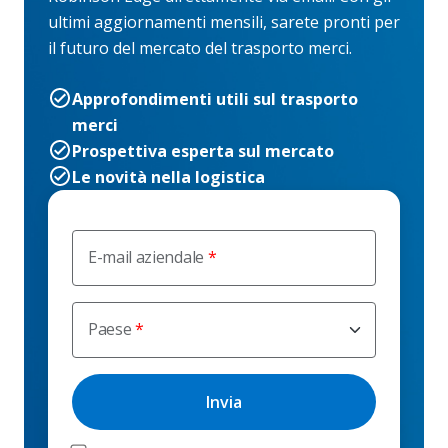
ultimi aggiornamenti mensili, sarete pronti per
il futuro del mercato del trasporto merci.
Approfondimenti utili sul trasporto
merci
Prospettiva esperta sul mercato
Le novità nella logistica
E-mail aziendale
Paese