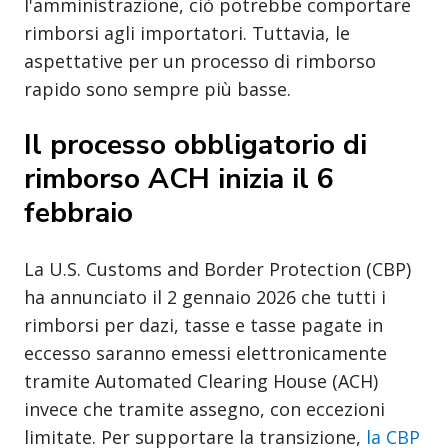
l'amministrazione, ciò potrebbe comportare
rimborsi agli importatori. Tuttavia, le
aspettative per un processo di rimborso
rapido sono sempre più basse.
Il processo obbligatorio di
rimborso ACH inizia il 6
febbraio
La U.S. Customs and Border Protection (CBP)
ha annunciato il 2 gennaio 2026 che tutti i
rimborsi per dazi, tasse e tasse pagate in
eccesso saranno emessi elettronicamente
tramite Automated Clearing House (ACH)
invece che tramite assegno, con eccezioni
limitate. Per supportare la transizione,
la CBP