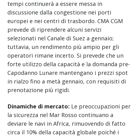
tempi continuerà a essere messa in
discussione dalla congestione nei porti
europei e nei centri di trasbordo. CMA CGM
prevede di riprendere alcuni servizi
selezionati nel Canale di Suez a gennaio;
tuttavia, un rendimento più ampio per gli
operatori rimane incerto. Si prevede che un
forte utilizzo della capacità e la domanda pre-
Capodanno Lunare mantengano i prezzi spot
in rialzo fino a metà gennaio, con requisiti di
prenotazione più rigidi.
Dinamiche di mercato:
Le preoccupazioni per
la sicurezza nel Mar Rosso continuano a
deviare le navi in Africa, rimuovendo di fatto
circa il 10% della capacità globale poiché i