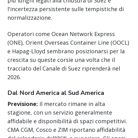
più lunghi legati alla chiusura di Suez e
l'incertezza persistente sulle tempistiche di
normalizzazione.
Operatori come Ocean Network Express
(ONE), Orient Overseas Container Line (OOCL)
e Hapag-Lloyd sembrano posizionarsi per la
crescita su queste corsie una volta che il
tracciato del Canale di Suez riprenderà nel
2026.
Dal Nord America al Sud America
Previsione:
Il mercato rimane in alta
stagione, con un servizio generalmente
affidabile e disponibilità di spazi competitivi.
CMA CGM, Cosco e ZIM riportano affidabilità