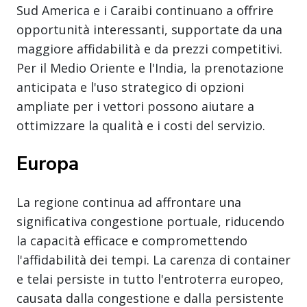
Sud America e i Caraibi continuano a offrire
opportunità interessanti, supportate da una
maggiore affidabilità e da prezzi competitivi.
Per il Medio Oriente e l'India, la prenotazione
anticipata e l'uso strategico di opzioni
ampliate per i vettori possono aiutare a
ottimizzare la qualità e i costi del servizio.
Europa
La regione continua ad affrontare una
significativa congestione portuale, riducendo
la capacità efficace e compromettendo
l'affidabilità dei tempi. La carenza di container
e telai persiste in tutto l'entroterra europeo,
causata dalla congestione e dalla persistente