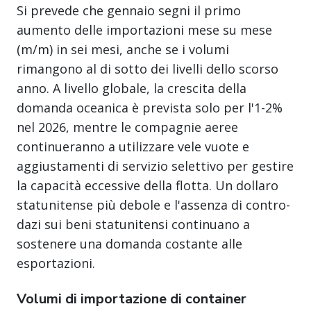
Si prevede che gennaio segni il primo
aumento delle importazioni mese su mese
(m/m) in sei mesi, anche se i volumi
rimangono al di sotto dei livelli dello scorso
anno. A livello globale, la crescita della
domanda oceanica è prevista solo per l'1-2%
nel 2026, mentre le compagnie aeree
continueranno a utilizzare vele vuote e
aggiustamenti di servizio selettivo per gestire
la capacità eccessive della flotta. Un dollaro
statunitense più debole e l'assenza di contro-
dazi sui beni statunitensi continuano a
sostenere una domanda costante alle
esportazioni.
Volumi di importazione di container