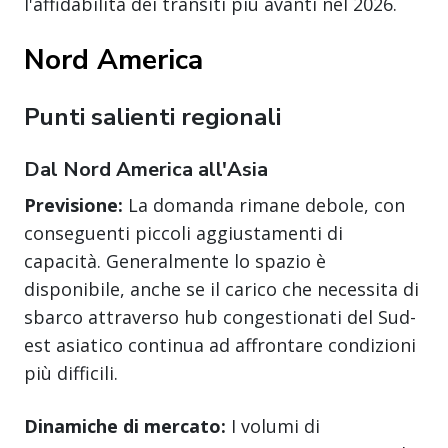
l'affidabilità dei transiti più avanti nel 2026.
Nord America
Punti salienti regionali
Dal Nord America all'Asia
Previsione:
La domanda rimane debole, con
conseguenti piccoli aggiustamenti di
capacità. Generalmente lo spazio è
disponibile, anche se il carico che necessita di
sbarco attraverso hub congestionati del Sud-
est asiatico continua ad affrontare condizioni
più difficili.
Dinamiche di mercato:
I volumi di