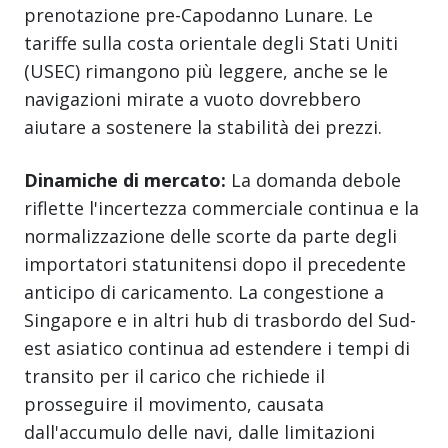
prenotazione pre-Capodanno Lunare. Le
tariffe sulla costa orientale degli Stati Uniti
(USEC) rimangono più leggere, anche se le
navigazioni mirate a vuoto dovrebbero
aiutare a sostenere la stabilità dei prezzi.
Dinamiche di mercato:
La domanda debole
riflette l'incertezza commerciale continua e la
normalizzazione delle scorte da parte degli
importatori statunitensi dopo il precedente
anticipo di caricamento. La congestione a
Singapore e in altri hub di trasbordo del Sud-
est asiatico continua ad estendere i tempi di
transito per il carico che richiede il
prosseguire il movimento, causata
dall'accumulo delle navi, dalle limitazioni