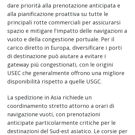
dare priorità alla prenotazione anticipata e
alla pianificazione proattiva su tutte le
principali rotte commerciali per assicurarsi
spazio e mitigare l'impatto delle navigazioni a
vuoto e della congestione portuale. Per il
carico diretto in Europa, diversificare i porti
di destinazione può aiutare a evitare i
gateway più congestionati, con le origini
USEC che generalmente offrono una migliore
disponibilità rispetto a quelle USGC.
La spedizione in Asia richiede un
coordinamento stretto attorno a orari di
navigazione vuoti, con prenotazioni
anticipate particolarmente critiche per le
destinazioni del Sud-est asiatico. Le corsie per