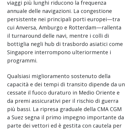
viaggi più lunghi riducono la frequenza
annuale delle navigazioni. La congestione
persistente nei principali porti europei—tra
cui Anversa, Amburgo e Rotterdam—rallenta
il turnaround delle navi, mentre i colli di
bottiglia negli hub di trasbordo asiatici come
Singapore interrompono ulteriormente i
programmi.
Qualsiasi miglioramento sostenuto della
capacità e dei tempi di transito dipende da un
cessate il fuoco duraturo in Medio Oriente e
da premi assicurativi per il rischio di guerra
più bassi. La ripresa graduale della CMA CGM
a Suez segna il primo impegno importante da
parte dei vettori ed è gestita con cautela per