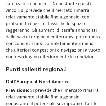
carenza di conducenti. Nonostante questi
vincoli, si prevede che il mercato rimarrà
relativamente stabile fino a gennaio, con
probabilità che sia i tassi che lo spazio
reggeranno. Gli aumenti di tariffa annunciati
dalle navi di origine mediterranea potrebbero
non concretizzarsi completamente a meno
che ulteriori congestioni o navigazioni a vuoto
non restringano ulteriormente le condizioni.
Punti salienti regionali
Dall'Europa al Nord America
Previsione:
Si prevede che il mercato rimarrà
relativamente stabile fino a gennaio
nonostante il potenziale sovrapcapio. Tariffe