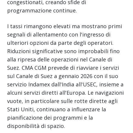
congestionati, creando sfide di
programmazione continue.
I tassi rimangono elevati ma mostrano primi
segnali di allentamento con l'ingresso di
ulteriori opzioni da parte degli operatori.
Riduzioni significative sono improbabili fino
alla ripresa delle operazioni nel Canale di
Suez. CMA CGM prevede di riavviare i servizi
sul Canale di Suez a gennaio 2026 con il suo
servizio Indamex dall'India all'USEC, insieme a
alcuni servizi diretti all'Europa. Le navigazioni
vuote, in particolare sulle rotte dirette agli
Stati Uniti, continuano a influenzare la
pianificazione dei programmi e la
disponibilità di spazio.