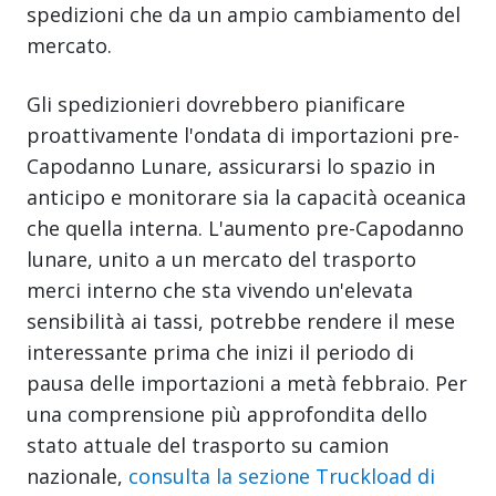
spedizioni che da un ampio cambiamento del
mercato.
Gli spedizionieri dovrebbero pianificare
proattivamente l'ondata di importazioni pre-
Capodanno Lunare, assicurarsi lo spazio in
anticipo e monitorare sia la capacità oceanica
che quella interna. L'aumento pre-Capodanno
lunare, unito a un mercato del trasporto
merci interno che sta vivendo un'elevata
sensibilità ai tassi, potrebbe rendere il mese
interessante prima che inizi il periodo di
pausa delle importazioni a metà febbraio. Per
una comprensione più approfondita dello
stato attuale del trasporto su camion
nazionale,
consulta la sezione Truckload di