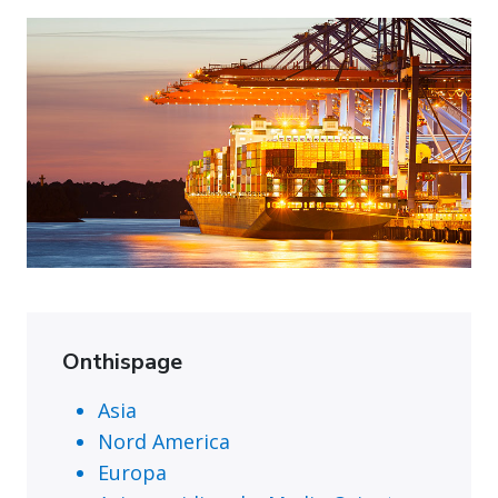
Onthispage
Asia
Nord America
Europa