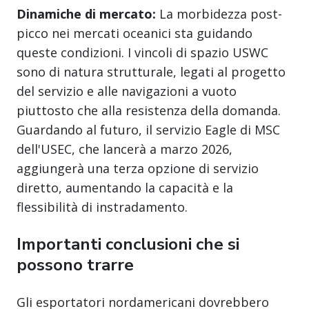
Dinamiche di mercato:
La morbidezza post-
picco nei mercati oceanici sta guidando
queste condizioni. I vincoli di spazio USWC
sono di natura strutturale, legati al progetto
del servizio e alle navigazioni a vuoto
piuttosto che alla resistenza della domanda.
Guardando al futuro, il servizio Eagle di MSC
dell'USEC, che lancerà a marzo 2026,
aggiungerà una terza opzione di servizio
diretto, aumentando la capacità e la
flessibilità di instradamento.
Importanti conclusioni che si
possono trarre
Gli esportatori nordamericani dovrebbero