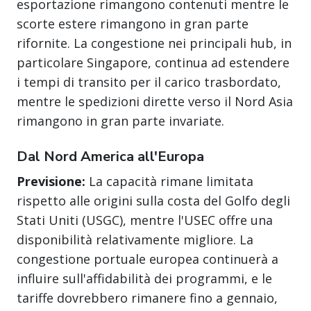
esportazione rimangono contenuti mentre le
scorte estere rimangono in gran parte
rifornite. La congestione nei principali hub, in
particolare Singapore, continua ad estendere
i tempi di transito per il carico trasbordato,
mentre le spedizioni dirette verso il Nord Asia
rimangono in gran parte invariate.
Dal Nord America all'Europa
Previsione:
La capacità rimane limitata
rispetto alle origini sulla costa del Golfo degli
Stati Uniti (USGC), mentre l'USEC offre una
disponibilità relativamente migliore. La
congestione portuale europea continuerà a
influire sull'affidabilità dei programmi, e le
tariffe dovrebbero rimanere fino a gennaio,