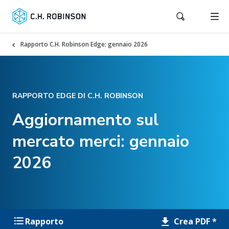
Rapporto C.H. Robinson Edge: gennaio 2026
RAPPORTO EDGE DI C.H. ROBINSON
Aggiornamento sul
mercato merci: gennaio
2026
Crea PDF *
Rapporto