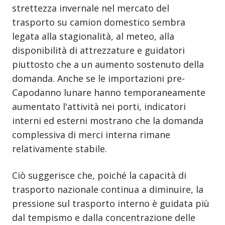
strettezza invernale nel mercato del
trasporto su camion domestico sembra
legata alla stagionalità, al meteo, alla
disponibilità di attrezzature e guidatori
piuttosto che a un aumento sostenuto della
domanda. Anche se le importazioni pre-
Capodanno lunare hanno temporaneamente
aumentato l'attività nei porti, indicatori
interni ed esterni mostrano che la domanda
complessiva di merci interna rimane
relativamente stabile.
Ciò suggerisce che, poiché la capacità di
trasporto nazionale continua a diminuire, la
pressione sul trasporto interno è guidata più
dal tempismo e dalla concentrazione delle