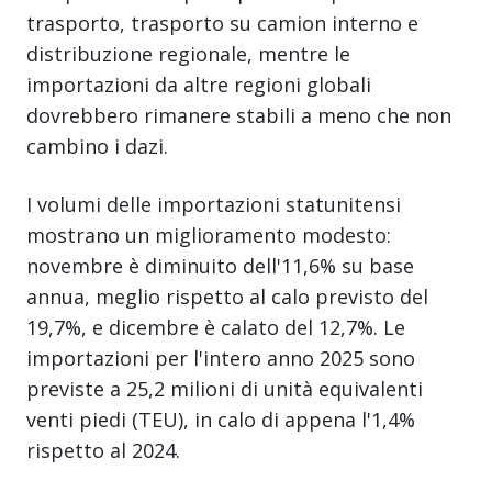
trasporto, trasporto su camion interno e
distribuzione regionale, mentre le
importazioni da altre regioni globali
dovrebbero rimanere stabili a meno che non
cambino i dazi.
I volumi delle importazioni statunitensi
mostrano un miglioramento modesto:
novembre è diminuito dell'11,6% su base
annua, meglio rispetto al calo previsto del
19,7%, e dicembre è calato del 12,7%. Le
importazioni per l'intero anno 2025 sono
previste a 25,2 milioni di unità equivalenti
venti piedi (TEU), in calo di appena l'1,4%
rispetto al 2024.