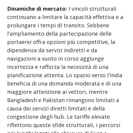
Dinamiche di mercato:
I vincoli strutturali
continuano a limitare la capacità effettiva e a
prolungare i tempi di transito. Sebbene
l'ampliamento della partecipazione delle
portaerei offra opzioni più competitive, la
dipendenza da servizi indiretti e da
navigazioni a vuoto in corso aggiunge
incertezza e rafforza la necessità di una
pianificazione attenta. Lo spazio verso l'India
beneficia di una domanda moderata e di una
maggiore attenzione ai vettori, mentre
Bangladesh e Pakistan rimangono limitati a
causa dei servizi diretti limitati e della
congestione degli hub. Le tariffe elevate
riflettono queste sfide strutturali, i percorsi