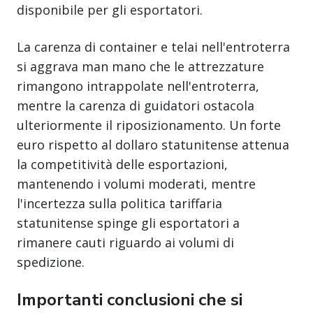
disponibile per gli esportatori.
La carenza di container e telai nell'entroterra
si aggrava man mano che le attrezzature
rimangono intrappolate nell'entroterra,
mentre la carenza di guidatori ostacola
ulteriormente il riposizionamento. Un forte
euro rispetto al dollaro statunitense attenua
la competitività delle esportazioni,
mantenendo i volumi moderati, mentre
l'incertezza sulla politica tariffaria
statunitense spinge gli esportatori a
rimanere cauti riguardo ai volumi di
spedizione.
Importanti conclusioni che si