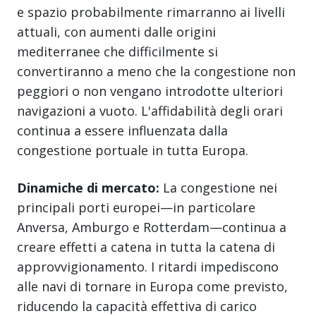
e spazio probabilmente rimarranno ai livelli
attuali, con aumenti dalle origini
mediterranee che difficilmente si
convertiranno a meno che la congestione non
peggiori o non vengano introdotte ulteriori
navigazioni a vuoto. L'affidabilità degli orari
continua a essere influenzata dalla
congestione portuale in tutta Europa.
Dinamiche di mercato:
La congestione nei
principali porti europei—in particolare
Anversa, Amburgo e Rotterdam—continua a
creare effetti a catena in tutta la catena di
approvvigionamento. I ritardi impediscono
alle navi di tornare in Europa come previsto,
riducendo la capacità effettiva di carico