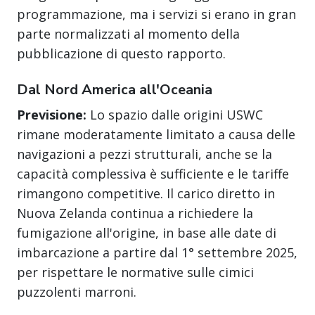
programmazione, ma i servizi si erano in gran
parte normalizzati al momento della
pubblicazione di questo rapporto.
Dal Nord America all'Oceania
Previsione:
Lo spazio dalle origini USWC
rimane moderatamente limitato a causa delle
navigazioni a pezzi strutturali, anche se la
capacità complessiva è sufficiente e le tariffe
rimangono competitive. Il carico diretto in
Nuova Zelanda continua a richiedere la
fumigazione all'origine, in base alle date di
imbarcazione a partire dal 1° settembre 2025,
per rispettare le normative sulle cimici
puzzolenti marroni.