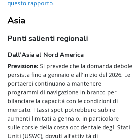
questo rapporto
.
Asia
Punti salienti regionali
Dall'Asia al Nord America
Previsione:
Si prevede che la domanda debole
persista fino a gennaio e all'inizio del 2026. Le
portaerei continuano a mantenere
programmi di navigazione in branco per
bilanciare la capacità con le condizioni di
mercato. I tassi spot potrebbero subire
aumenti limitati a gennaio, in particolare
sulle corsie della costa occidentale degli Stati
Uniti (USWC), dovuti all'attività di