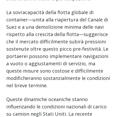
La sovracapacità della flotta globale di
container—unita alla riapertura del Canale di
Suez e a una demolizione minima delle navi
rispetto alla crescita della flotta—suggerisce
che il mercato difficilmente subirà pressioni
sostenute oltre questo picco pre-festività. Le
portaerei possono implementare navigazioni
a vuoto o aggiustamenti di servizio, ma
queste misure sono costose e difficilmente
modificheranno sostanzialmente le condizioni
nel breve termine.
Queste dinamiche oceaniche stanno
influenzando le condizioni nazionali di carico
su camion negli Stati Uniti. La recente