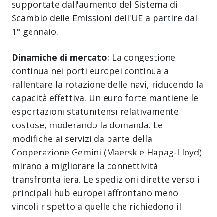
supportate dall'aumento del Sistema di
Scambio delle Emissioni dell'UE a partire dal
1° gennaio.
Dinamiche di mercato:
La congestione
continua nei porti europei continua a
rallentare la rotazione delle navi, riducendo la
capacità effettiva. Un euro forte mantiene le
esportazioni statunitensi relativamente
costose, moderando la domanda. Le
modifiche ai servizi da parte della
Cooperazione Gemini (Maersk e Hapag-Lloyd)
mirano a migliorare la connettività
transfrontaliera. Le spedizioni dirette verso i
principali hub europei affrontano meno
vincoli rispetto a quelle che richiedono il