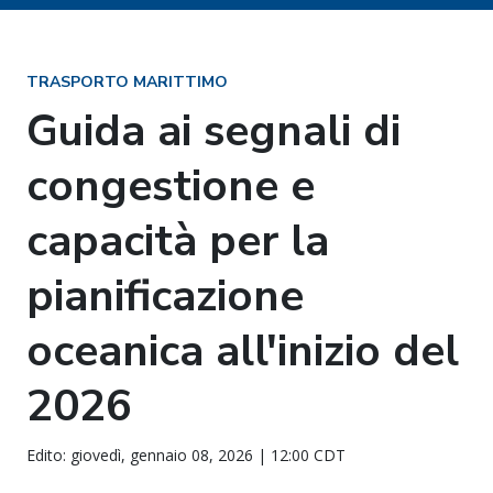
TRASPORTO MARITTIMO
Guida ai segnali di
congestione e
capacità per la
pianificazione
oceanica all'inizio del
2026
Edito: giovedì, gennaio 08, 2026 | 12:00 CDT