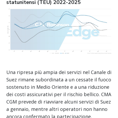
statunitensi (TEU) 2022-2025
Una ripresa più ampia dei servizi nel Canale di
Suez rimane subordinata a un cessate il fuoco
sostenuto in Medio Oriente e a una riduzione
dei costi assicurativi per il rischio bellico. CMA
CGM prevede di riavviare alcuni servizi di Suez
a gennaio, mentre altri operatori non hanno
ancora confermato la partecipazione.