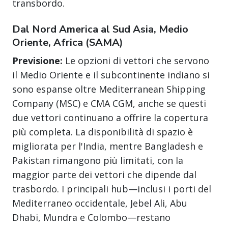
transbordo.
Dal Nord America al Sud Asia, Medio
Oriente, Africa (SAMA)
Previsione:
Le opzioni di vettori che servono
il Medio Oriente e il subcontinente indiano si
sono espanse oltre Mediterranean Shipping
Company (MSC) e CMA CGM, anche se questi
due vettori continuano a offrire la copertura
più completa. La disponibilità di spazio è
migliorata per l'India, mentre Bangladesh e
Pakistan rimangono più limitati, con la
maggior parte dei vettori che dipende dal
trasbordo. I principali hub—inclusi i porti del
Mediterraneo occidentale, Jebel Ali, Abu
Dhabi, Mundra e Colombo—restano