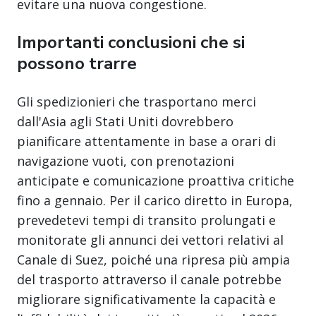
evitare una nuova congestione.
Importanti conclusioni che si
possono trarre
Gli spedizionieri che trasportano merci
dall'Asia agli Stati Uniti dovrebbero
pianificare attentamente in base a orari di
navigazione vuoti, con prenotazioni
anticipate e comunicazione proattiva critiche
fino a gennaio. Per il carico diretto in Europa,
prevedetevi tempi di transito prolungati e
monitorate gli annunci dei vettori relativi al
Canale di Suez, poiché una ripresa più ampia
del trasporto attraverso il canale potrebbe
migliorare significativamente la capacità e