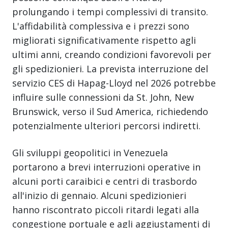
prolungando i tempi complessivi di transito.
L'affidabilità complessiva e i prezzi sono
migliorati significativamente rispetto agli
ultimi anni, creando condizioni favorevoli per
gli spedizionieri. La prevista interruzione del
servizio CES di Hapag-Lloyd nel 2026 potrebbe
influire sulle connessioni da St. John, New
Brunswick, verso il Sud America, richiedendo
potenzialmente ulteriori percorsi indiretti.
Gli sviluppi geopolitici in Venezuela
portarono a brevi interruzioni operative in
alcuni porti caraibici e centri di trasbordo
all'inizio di gennaio. Alcuni spedizionieri
hanno riscontrato piccoli ritardi legati alla
congestione portuale e agli aggiustamenti di