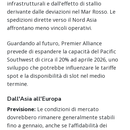
infrastrutturali e dall'effetto di stallio
derivante dalle deviazioni nel Mar Rosso. Le
spedizioni dirette verso il Nord Asia
affrontano meno vincoli operativi.
Guardando al futuro, Premier Alliance
prevede di espandere la capacità del Pacific
Southwest di circa il 20% ad aprile 2026, uno
sviluppo che potrebbe influenzare le tariffe
spot e la disponibilità di slot nel medio
termine.
Dall'Asia all'Europa
Previsione:
Le condizioni di mercato
dovrebbero rimanere generalmente stabili
fino a gennaio, anche se l'affidabilità dei