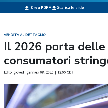
Crea PDF *
Scarica le slide
VENDITA AL DETTAGLIO
Il 2026 porta delle
consumatori string
Edito: giovedì, gennaio 08, 2026 | 12:00 CDT