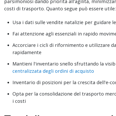
parsimoniosi dando priorità all'agilità, minimizzan
costi di trasporto. Quanto segue può essere utile:
Usa i dati sulle vendite natalizie per guidare l
Fai attenzione agli essenziali in rapido movim
Accorciare i cicli di rifornimento e utilizzare 
rapidamente
Mantieni l'inventario snello sfruttando la visibil
centralizzata degli ordini di acquisto
Inventario di posizioni per la crescita dell'e-
Opta per la consolidazione del trasporto merci 
i costi