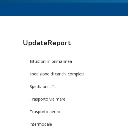
UpdateReport
Intuizioni in prima linea
spedizione di carichi completi
Spedizioni LTL
Trasporto via mare
Trasporto aereo
intermodale