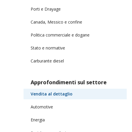
Porti e Drayage
Canada, Messico e confine
Politica commerciale e dogane
Stato e normative
Carburante diesel
Approfondimenti sul settore
Vendita al dettaglio
Automotive
Energia