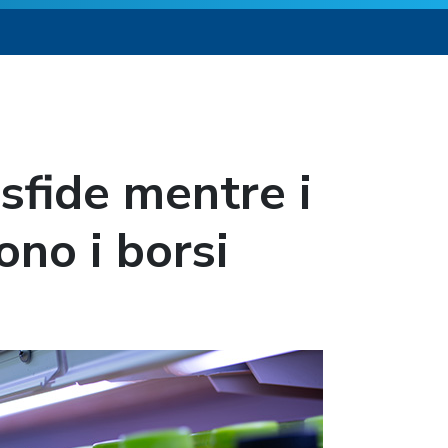
 sfide mentre i
ono i borsi