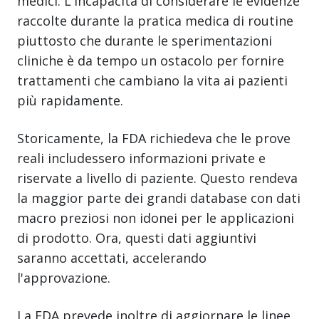
medici. L'incapacità di considerare le evidenze
raccolte durante la pratica medica di routine
piuttosto che durante le sperimentazioni
cliniche è da tempo un ostacolo per fornire
trattamenti che cambiano la vita ai pazienti
più rapidamente.
Storicamente, la FDA richiedeva che le prove
reali includessero informazioni private e
riservate a livello di paziente. Questo rendeva
la maggior parte dei grandi database con dati
macro preziosi non idonei per le applicazioni
di prodotto. Ora, questi dati aggiuntivi
saranno accettati, accelerando
l'approvazione.
La FDA prevede inoltre di aggiornare le linee