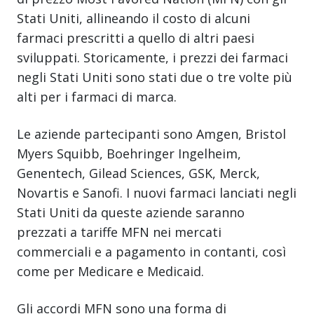
Stati Uniti, allineando il costo di alcuni
farmaci prescritti a quello di altri paesi
sviluppati. Storicamente, i prezzi dei farmaci
negli Stati Uniti sono stati due o tre volte più
alti per i farmaci di marca.
Le aziende partecipanti sono Amgen, Bristol
Myers Squibb, Boehringer Ingelheim,
Genentech, Gilead Sciences, GSK, Merck,
Novartis e Sanofi. I nuovi farmaci lanciati negli
Stati Uniti da queste aziende saranno
prezzati a tariffe MFN nei mercati
commerciali e a pagamento in contanti, così
come per Medicare e Medicaid.
Gli accordi MFN sono una forma di