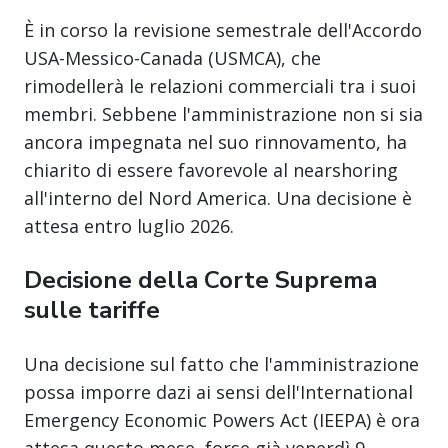
È in corso la revisione semestrale dell'Accordo
USA-Messico-Canada (USMCA), che
rimodellerà le relazioni commerciali tra i suoi
membri. Sebbene l'amministrazione non si sia
ancora impegnata nel suo rinnovamento, ha
chiarito di essere favorevole al nearshoring
all'interno del Nord America. Una decisione è
attesa entro luglio 2026.
Decisione della Corte Suprema
sulle tariffe
Una decisione sul fatto che l'amministrazione
possa imporre dazi ai sensi dell'International
Emergency Economic Powers Act (IEEPA) è ora
attesa questo mese, forse già venerdì 9