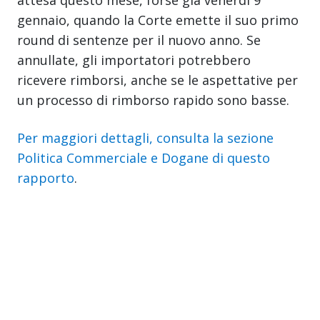
gennaio, quando la Corte emette il suo primo
round di sentenze per il nuovo anno. Se
annullate, gli importatori potrebbero
ricevere rimborsi, anche se le aspettative per
un processo di rimborso rapido sono basse.
Per maggiori dettagli, consulta la sezione
Politica Commerciale e Dogane di questo
rapporto
.