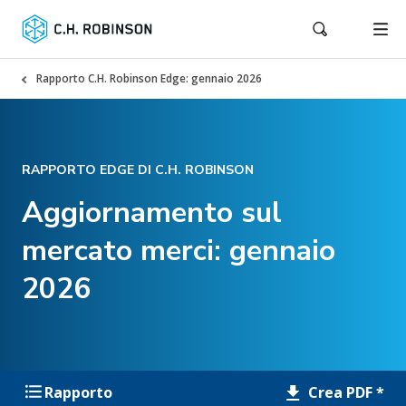
Rapporto C.H. Robinson Edge: gennaio 2026
RAPPORTO EDGE DI C.H. ROBINSON
Aggiornamento sul
mercato merci: gennaio
2026
Crea PDF *
Rapporto