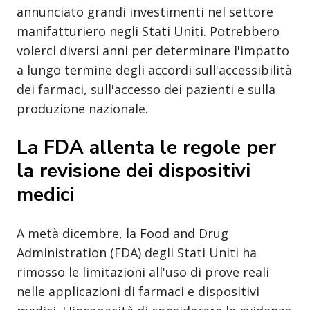
annunciato grandi investimenti nel settore
manifatturiero negli Stati Uniti. Potrebbero
volerci diversi anni per determinare l'impatto
a lungo termine degli accordi sull'accessibilità
dei farmaci, sull'accesso dei pazienti e sulla
produzione nazionale.
La FDA allenta le regole per
la revisione dei dispositivi
medici
A metà dicembre, la Food and Drug
Administration (FDA) degli Stati Uniti ha
rimosso le limitazioni all'uso di prove reali
nelle applicazioni di farmaci e dispositivi