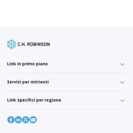
Link in primo piano
Servizi per mittenti
Link specifici per regione