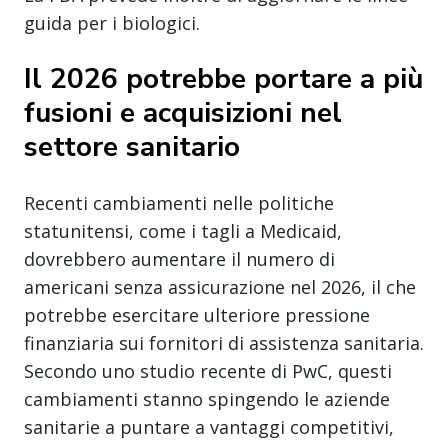
guida per i biologici.
Il 2026 potrebbe portare a più
fusioni e acquisizioni nel
settore sanitario
Recenti cambiamenti nelle politiche
statunitensi, come i tagli a Medicaid,
dovrebbero aumentare il numero di
americani senza assicurazione nel 2026, il che
potrebbe esercitare ulteriore pressione
finanziaria sui fornitori di assistenza sanitaria.
Secondo uno studio recente di PwC, questi
cambiamenti stanno spingendo le aziende
sanitarie a puntare a vantaggi competitivi,