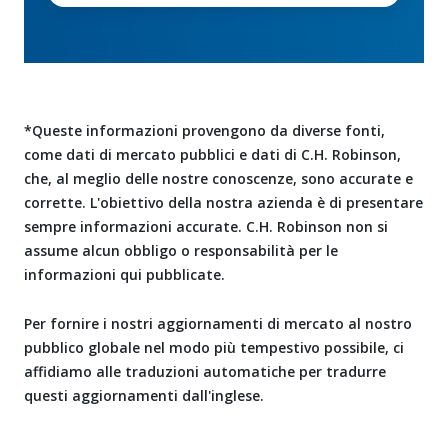
*Queste informazioni provengono da diverse fonti,
come dati di mercato pubblici e dati di C.H. Robinson,
che, al meglio delle nostre conoscenze, sono accurate e
corrette. L'obiettivo della nostra azienda è di presentare
sempre informazioni accurate. C.H. Robinson non si
assume alcun obbligo o responsabilità per le
informazioni qui pubblicate.
Per fornire i nostri aggiornamenti di mercato al nostro
pubblico globale nel modo più tempestivo possibile, ci
affidiamo alle traduzioni automatiche per tradurre
questi aggiornamenti dall'inglese.