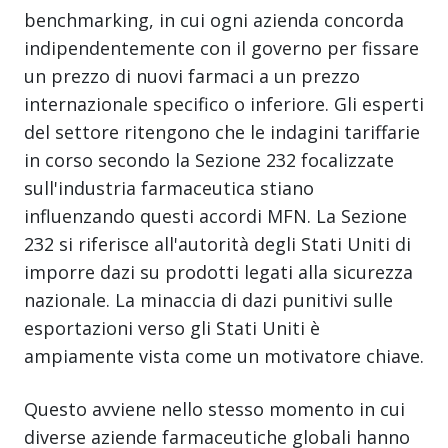
benchmarking, in cui ogni azienda concorda
indipendentemente con il governo per fissare
un prezzo di nuovi farmaci a un prezzo
internazionale specifico o inferiore. Gli esperti
del settore ritengono che le indagini tariffarie
in corso secondo la Sezione 232 focalizzate
sull'industria farmaceutica stiano
influenzando questi accordi MFN. La Sezione
232 si riferisce all'autorità degli Stati Uniti di
imporre dazi su prodotti legati alla sicurezza
nazionale. La minaccia di dazi punitivi sulle
esportazioni verso gli Stati Uniti è
ampiamente vista come un motivatore chiave.
Questo avviene nello stesso momento in cui
diverse aziende farmaceutiche globali hanno