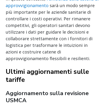
approvvigionamento
sarà un modo sempre
più importante per le aziende sanitarie di
controllare i costi operativi. Per rimanere
competitivi, gli operatori sanitari devono
utilizzare i dati per guidare le decisioni e
collaborare strettamente con i fornitori di
logistica per trasformare le intuizioni in
azioni e costruire catene di
approvvigionamento flessibili e resilienti.
Ultimi aggiornamenti sulle
tariffe
Aggiornamento sulla revisione
USMCA