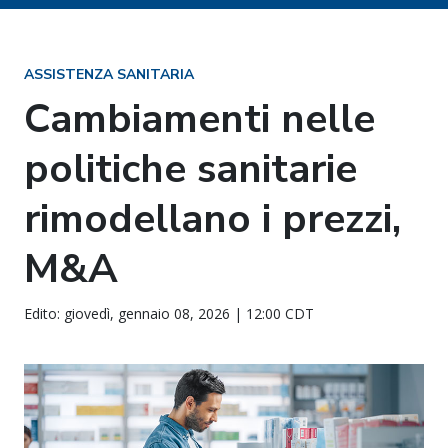
ASSISTENZA SANITARIA
Cambiamenti nelle
politiche sanitarie
rimodellano i prezzi,
M&A
Edito: giovedì, gennaio 08, 2026 | 12:00 CDT