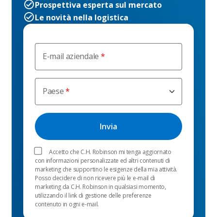
Prospettiva esperta sul mercato
Le novità nella logistica
E-mail aziendale
Paese
Accetto che C.H. Robinson mi tenga aggiornato
con informazioni personalizzate ed altri contenuti di
marketing che supportino le esigenze della mia attività.
Posso decidere di non ricevere più le e-mail di
marketing da C.H. Robinson in qualsiasi momento,
utilizzando il link di gestione delle preferenze
contenuto in ogni e-mail.