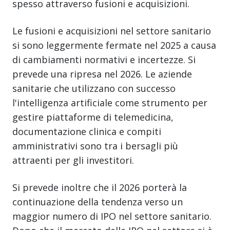
spesso attraverso fusioni e acquisizioni.
Le fusioni e acquisizioni nel settore sanitario
si sono leggermente fermate nel 2025 a causa
di cambiamenti normativi e incertezze. Si
prevede una ripresa nel 2026. Le aziende
sanitarie che utilizzano con successo
l'intelligenza artificiale come strumento per
gestire piattaforme di telemedicina,
documentazione clinica e compiti
amministrativi sono tra i bersagli più
attraenti per gli investitori.
Si prevede inoltre che il 2026 porterà la
continuazione della tendenza verso un
maggior numero di IPO nel settore sanitario.