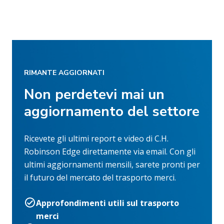
RIMANTE AGGIORNATI
Non perdetevi mai un
aggiornamento del settore
Ricevete gli ultimi report e video di C.H.
Robinson Edge direttamente via email. Con gli
ultimi aggiornamenti mensili, sarete pronti per
il futuro del mercato del trasporto merci.
Approfondimenti utili sul trasporto
merci